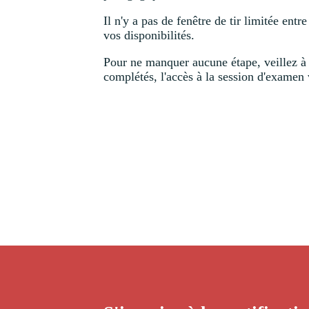
Il n'y a pas de fenêtre de tir limitée en
vos disponibilités.
Pour ne manquer aucune étape, veillez à 
complétés, l'accès à la session d'examen 