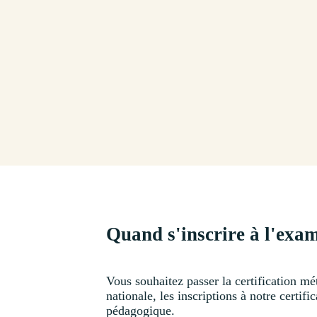
Quand s'inscrire à l'exa
Vous souhaitez passer la certification mét
nationale, les inscriptions à notre certi
pédagogique.