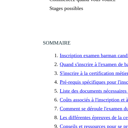
Stages possibles
SOMMAIRE
Inscription examen barman candid
Quand s'inscrire à l'examen de b
S'inscrire à la certification métie
Pré-requis spécifiques pour l'insc
Liste des documents nécessaires 
Coûts associés à l'inscription et
Comment se déroule l'examen du 
Les différentes épreuves de la ce
Conseils et ressources pour se p