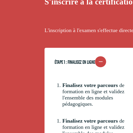
S'inscrire à la certificat
L'inscription à l'examen s'effectue dire
ÉTAPE 1 : FINALISEZ EN LIGNE
Finalisez votre parcours
de
formation en ligne et validez
l'ensemble des modules
pédagogiques.
Finalisez votre parcours
de
formation en ligne et validez