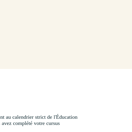
nt au calendrier strict de l'Éducation
us avez complété votre cursus