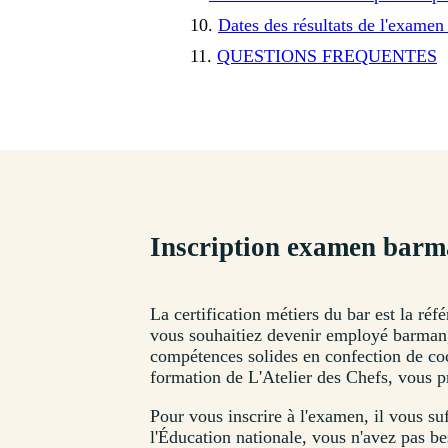
Dates des résultats de l'examen
QUESTIONS FREQUENTES
Inscription examen barma
La certification métiers du bar est la ré
vous souhaitiez devenir employé barman, 
compétences solides en confection de coc
formation de L'Atelier des Chefs, vous 
Pour vous inscrire à l'examen, il vous s
l'Éducation nationale, vous n'avez pas bes