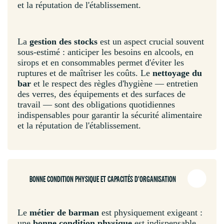
et la réputation de l'établissement.
La
gestion des stocks
est un aspect crucial souvent
sous-estimé : anticiper les besoins en alcools, en
sirops et en consommables permet d'éviter les
ruptures et de maîtriser les coûts. Le
nettoyage du
bar
et le respect des règles d'hygiène — entretien
des verres, des équipements et des surfaces de
travail — sont des obligations quotidiennes
indispensables pour garantir la sécurité alimentaire
et la réputation de l'établissement.
BONNE CONDITION PHYSIQUE ET CAPACITÉS D'ORGANISATION
Le
métier de barman
est physiquement exigeant :
une
bonne condition physique
est indispensable