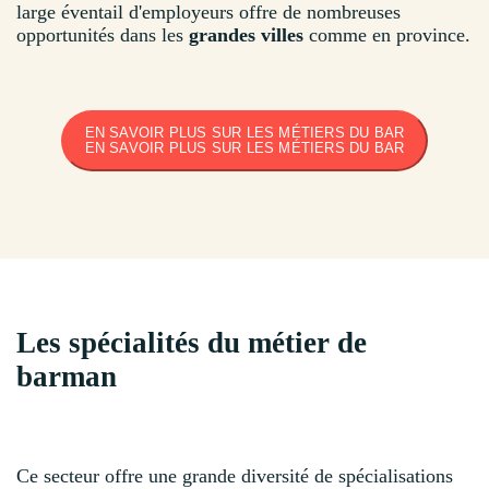
large éventail d'employeurs offre de nombreuses
opportunités dans les
grandes villes
comme en province.
EN SAVOIR PLUS SUR LES MÉTIERS DU BAR
EN SAVOIR PLUS SUR LES MÉTIERS DU BAR
Les spécialités du métier de
barman
Ce secteur offre une grande diversité de spécialisations