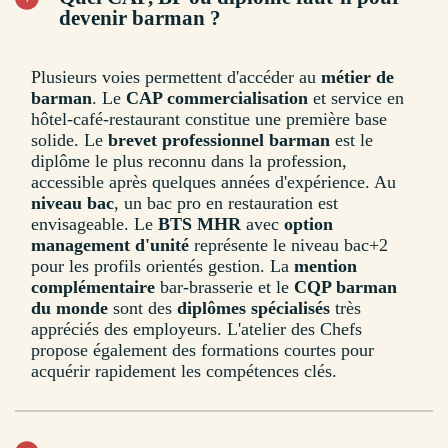
devenir barman ?
Plusieurs voies permettent d'accéder au
métier de
barman
. Le
CAP commercialisation
et service en
hôtel-café-restaurant constitue une première base
solide. Le
brevet professionnel barman
est le
diplôme le plus reconnu dans la profession,
accessible après quelques années d'expérience. Au
niveau bac
, un bac pro en restauration est
envisageable. Le
BTS MHR
avec
option
management d'unité
représente le niveau bac+2
pour les profils orientés gestion. La
mention
complémentaire
bar-brasserie et le
CQP barman
du monde
sont des
diplômes spécialisés
très
appréciés des employeurs. L'atelier des Chefs
propose également des formations courtes pour
acquérir rapidement les compétences clés.