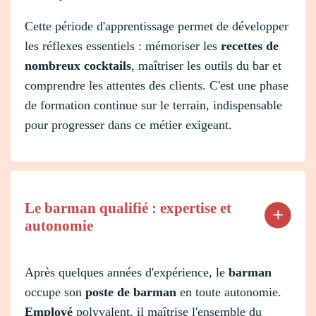
Cette période d'apprentissage permet de développer
les réflexes essentiels : mémoriser les
recettes de
nombreux cocktails
, maîtriser les outils du bar et
comprendre les attentes des clients. C'est une phase
de formation continue sur le terrain, indispensable
pour progresser dans ce métier exigeant.
Le barman qualifié : expertise et
autonomie
Après quelques années d'expérience, le
barman
occupe son
poste de barman
en toute autonomie.
Employé
polyvalent, il maîtrise l'ensemble du