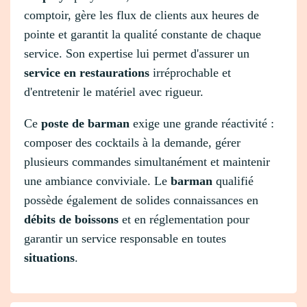
comptoir, gère les flux de clients aux heures de
pointe et garantit la qualité constante de chaque
service. Son expertise lui permet d'assurer un
service en restaurations
irréprochable et
d'entretenir le matériel avec rigueur.
Ce
poste de barman
exige une grande réactivité :
composer des cocktails à la demande, gérer
plusieurs commandes simultanément et maintenir
une ambiance conviviale. Le
barman
qualifié
possède également de solides connaissances en
débits de boissons
et en réglementation pour
garantir un service responsable en toutes
situations
.