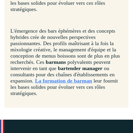
les bases solides pour évoluer vers ces rôles
stratégiques.
L'émergence des bars éphémères et des concepts
hybrides crée de nouvelles perspectives
passionnantes. Des profils maîtrisant à la fois la
mixologie créative, le management d'équipe et la
conception de menus boissons sont de plus en plus
recherchés. Ces
barmans
polyvalents peuvent
intervenir en tant que
bartender manager
ou
consultants pour des chaînes d'établissements en
expansion.
La formation de barman
leur fournit
les bases solides pour évoluer vers ces rôles
stratégiques.