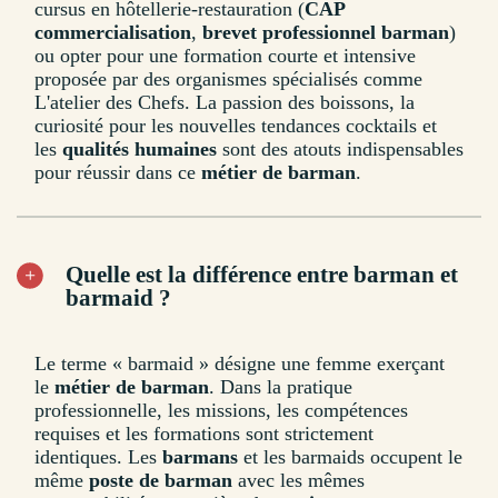
cursus en hôtellerie-restauration (
CAP
commercialisation
,
brevet professionnel barman
)
ou opter pour une formation courte et intensive
proposée par des organismes spécialisés comme
L'atelier des Chefs. La passion des boissons, la
curiosité pour les nouvelles tendances cocktails et
les
qualités humaines
sont des atouts indispensables
pour réussir dans ce
métier de barman
.
Quelle est la différence entre barman et
barmaid ?
Le terme « barmaid » désigne une femme exerçant
le
métier de barman
. Dans la pratique
professionnelle, les missions, les compétences
requises et les formations sont strictement
identiques. Les
barmans
et les barmaids occupent le
même
poste de barman
avec les mêmes