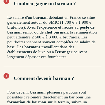
Combien gagne un barman ?
Le salaire d'un
barman
débutant en France se situe
généralement autour du SMIC (1 700 € à 1 900 €
brut/mois). Avec l'expérience et l'accès au
poste de
barman
senior ou de
chef barman
, la rémunération
peut atteindre 2 500 € à 3 000 € brut/mois. Les
pourboires viennent souvent compléter ce salaire de
base. Les
barmans
travaillant dans des
établissements de luxe ou à l'
étranger
peuvent
largement dépasser ces fourchettes.
Comment devenir barman ?
Pour devenir
barman
, plusieurs parcours sont
possibles : rejoindre directement un bar pour une
formation de barman
sur le terrain, suivre un