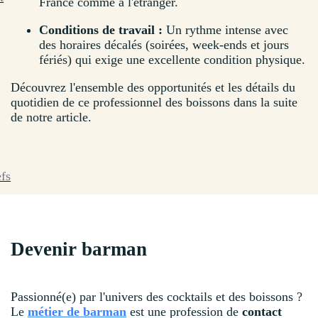
France comme à l'étranger.
Conditions de travail :
Un rythme intense avec
des horaires décalés (soirées, week-ends et jours
fériés) qui exige une excellente condition physique.
Découvrez l'ensemble des opportunités et les détails du
quotidien de ce professionnel des boissons dans la suite
de notre article.
efs
Devenir barman
Passionné(e) par l'univers des cocktails et des boissons ?
Le
métier de barman
est une profession de
contact