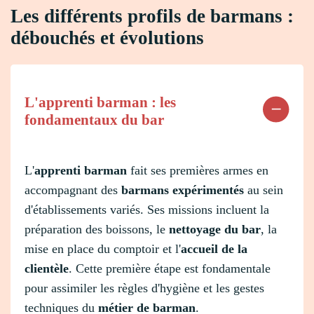
Les différents profils de barmans :
débouchés et évolutions
L'apprenti barman : les
fondamentaux du bar
L'
apprenti barman
fait ses premières armes en
accompagnant des
barmans expérimentés
au sein
d'établissements variés. Ses missions incluent la
préparation des boissons, le
nettoyage du bar
, la
mise en place du comptoir et l'
accueil de la
clientèle
. Cette première étape est fondamentale
pour assimiler les règles d'hygiène et les gestes
techniques du
métier de barman
.