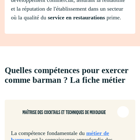
et la réputation de l'établissement dans un secteur
où la qualité du
service en restaurations
prime.
Quelles compétences pour exercer
comme barman ? La fiche métier
MAÎTRISE DES COCKTAILS ET TECHNIQUES DE MIXOLOGIE
La compétence fondamentale du
métier de
barman
est la connaissance approfondie des