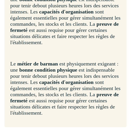
pour tenir debout plusieurs heures lors des services
intenses. Les
capacités d'organisation
sont
également essentielles pour gérer simultanément les
commandes, les stocks et les clients. La
preuve de
fermeté
est aussi requise pour gérer certaines
situations délicates et faire respecter les règles de
l'établissement.
Le
métier de barman
est physiquement exigeant :
une
bonne condition physique
est indispensable
pour tenir debout plusieurs heures lors des services
intenses. Les
capacités d'organisation
sont
également essentielles pour gérer simultanément les
commandes, les stocks et les clients. La
preuve de
fermeté
est aussi requise pour gérer certaines
situations délicates et faire respecter les règles de
l'établissement.