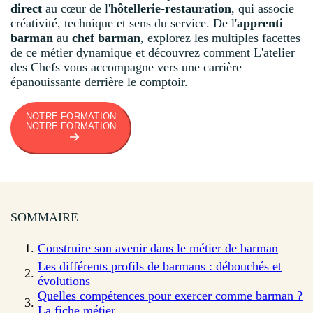
direct
au cœur de l'
hôtellerie-restauration
, qui associe
créativité, technique et sens du service. De l'
apprenti
barman
au
chef barman
, explorez les multiples facettes
de ce métier dynamique et découvrez comment L'atelier
des Chefs vous accompagne vers une carrière
épanouissante derrière le comptoir.
NOTRE FORMATION
NOTRE FORMATION
SOMMAIRE
Construire son avenir dans le métier de barman
Les différents profils de barmans : débouchés et
évolutions
Quelles compétences pour exercer comme barman ?
La fiche métier