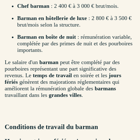
Chef barman
: 2 400 € à 3 000 € brut/mois.
Barman en hôtellerie de luxe
: 2 800 € à 3 500 €
brut/mois selon la structure.
Barman en boîte de nuit
: rémunération variable,
complétée par des primes de nuit et des pourboires
importants.
Le salaire d'un
barman
peut être complété par des
pourboires représentant une part significative des
revenus. Le
temps de travail
en soirée et les
jours
fériés
génèrent des majorations réglementaires qui
améliorent la rémunération globale des
barmans
travaillant dans les
grandes villes
.
Conditions de travail du barman