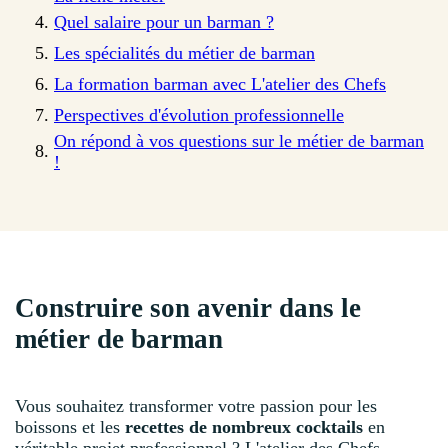
Quel salaire pour un barman ?
Les spécialités du métier de barman
La formation barman avec L'atelier des Chefs
Perspectives d'évolution professionnelle
On répond à vos questions sur le métier de barman
!
Construire son avenir dans le
métier de barman
Vous souhaitez transformer votre passion pour les
boissons et les
recettes de nombreux cocktails
en
véritable projet professionnel ? L'atelier des Chefs