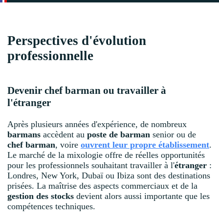
Perspectives d'évolution
professionnelle
Devenir chef barman ou travailler à
l'étranger
Après plusieurs années d'expérience, de nombreux
barmans
accèdent au
poste de barman
senior ou de
chef barman
, voire
ouvrent leur propre établissement
.
Le marché de la mixologie offre de réelles opportunités
pour les professionnels souhaitant travailler à l'
étranger
:
Londres, New York, Dubaï ou Ibiza sont des destinations
prisées. La maîtrise des aspects commerciaux et de la
gestion des stocks
devient alors aussi importante que les
compétences techniques.