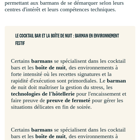
permettant aux barmans de se démarquer selon leurs
centres d'intérêt et leurs compétences techniques.
LE COCKTAIL BAR ET LA BOÎTE DE NUIT : BARMAN EN ENVIRONNEMENT
FESTIF
Certains
barmans
se spécialisent dans les cocktail
bars et les
boîte de nuit
, des environnements à
forte intensité où les recettes signatures et la
rapidité d'exécution sont primordiales. Le
barman
de nuit doit maîtriser la gestion du stress, les
technologies de l'hôtellerie
pour l'encaissement et
faire preuve de
preuve de fermeté
pour gérer les
situations délicates en fin de soirée.
Certains
barmans
se spécialisent dans les cocktail
bars et les
boîte de nuit
, des environnements à