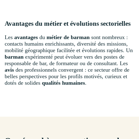
Avantages du métier et évolutions sectorielles
Les
avantages
du
métier de barman
sont nombreux :
contacts humains enrichissants, diversité des missions,
mobilité géographique facilitée et évolutions rapides. Un
barman
expérimenté peut évoluer vers des postes de
responsable de bar, de formateur ou de consultant. Les
avis
des professionnels convergent : ce secteur offre de
belles perspectives pour les profils motivés, curieux et
dotés de solides
qualités humaines
.