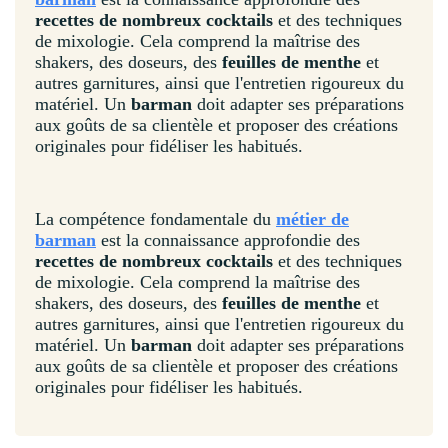
recettes de nombreux cocktails
et des techniques
de mixologie. Cela comprend la maîtrise des
shakers, des doseurs, des
feuilles de menthe
et
autres garnitures, ainsi que l'entretien rigoureux du
matériel. Un
barman
doit adapter ses préparations
aux goûts de sa clientèle et proposer des créations
originales pour fidéliser les habitués.
La compétence fondamentale du
métier de
barman
est la connaissance approfondie des
recettes de nombreux cocktails
et des techniques
de mixologie. Cela comprend la maîtrise des
shakers, des doseurs, des
feuilles de menthe
et
autres garnitures, ainsi que l'entretien rigoureux du
matériel. Un
barman
doit adapter ses préparations
aux goûts de sa clientèle et proposer des créations
originales pour fidéliser les habitués.