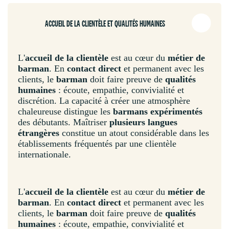
ACCUEIL DE LA CLIENTÈLE ET QUALITÉS HUMAINES
L'
accueil de la clientèle
est au cœur du
métier de
barman
. En
contact direct
et permanent avec les
clients, le
barman
doit faire preuve de
qualités
humaines
: écoute, empathie, convivialité et
discrétion. La capacité à créer une atmosphère
chaleureuse distingue les
barmans expérimentés
des débutants. Maîtriser
plusieurs langues
étrangères
constitue un atout considérable dans les
établissements fréquentés par une clientèle
internationale.
L'
accueil de la clientèle
est au cœur du
métier de
barman
. En
contact direct
et permanent avec les
clients, le
barman
doit faire preuve de
qualités
humaines
: écoute, empathie, convivialité et