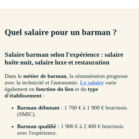
Quel salaire pour un barman ?
Salaire barman selon l'expérience : salaire
boîte nuit, salaire luxe et restauration
Dans le
métier de barman
, la rémunération progresse
avec la technicité et l'autonomie.
Le salaire
varie
également en
fonction du lieu
et du
type
d'établissement
:
Barman débutant
: 1 700 € à 1 900 € brut/mois
(SMIC).
Barman qualifié
: 1 900 € à 2 400 € brut/mois
avec l'expérience.