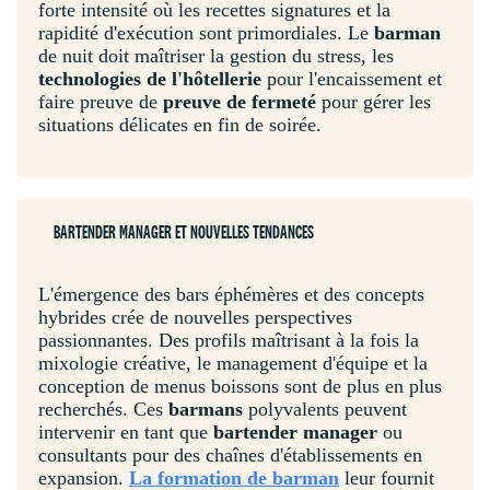
forte intensité où les recettes signatures et la
rapidité d'exécution sont primordiales. Le
barman
de nuit doit maîtriser la gestion du stress, les
technologies de l'hôtellerie
pour l'encaissement et
faire preuve de
preuve de fermeté
pour gérer les
situations délicates en fin de soirée.
BARTENDER MANAGER ET NOUVELLES TENDANCES
L'émergence des bars éphémères et des concepts
hybrides crée de nouvelles perspectives
passionnantes. Des profils maîtrisant à la fois la
mixologie créative, le management d'équipe et la
conception de menus boissons sont de plus en plus
recherchés. Ces
barmans
polyvalents peuvent
intervenir en tant que
bartender manager
ou
consultants pour des chaînes d'établissements en
expansion.
La formation de barman
leur fournit