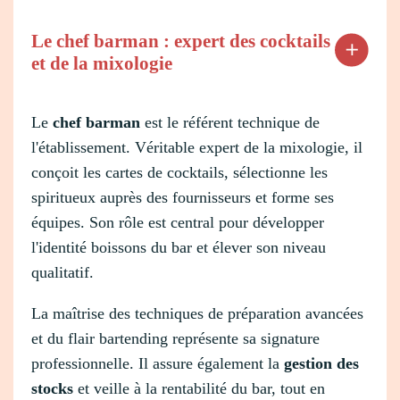
Le chef barman : expert des cocktails
et de la mixologie
Le
chef barman
est le référent technique de
l'établissement. Véritable expert de la mixologie, il
conçoit les cartes de cocktails, sélectionne les
spiritueux auprès des fournisseurs et forme ses
équipes. Son rôle est central pour développer
l'identité boissons du bar et élever son niveau
qualitatif.
La maîtrise des techniques de préparation avancées
et du flair bartending représente sa signature
professionnelle. Il assure également la
gestion des
stocks
et veille à la rentabilité du bar, tout en