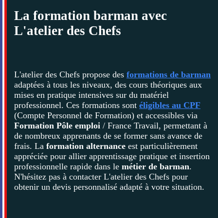
La formation barman avec
L'atelier des Chefs
L'atelier des Chefs propose des
formations de barman
adaptées à tous les niveaux, des cours théoriques aux
mises en pratique intensives sur du matériel
professionnel. Ces formations sont
éligibles au CPF
(Compte Personnel de Formation) et accessibles via
Formation Pôle emploi
/ France Travail, permettant à
de nombreux apprenants de se former sans avance de
frais. La
formation alternance
est particulièrement
appréciée pour allier apprentissage pratique et insertion
professionnelle rapide dans le
métier de barman
.
N'hésitez pas à contacter L'atelier des Chefs pour
obtenir un devis personnalisé adapté à votre situation.