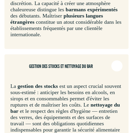
discrétion. La capacité à créer une atmosphère
chaleureuse distingue les
barmans expérimentés
des débutants. Maîtriser
plusieurs langues
étrangères
constitue un atout considérable dans les
établissements fréquentés par une clientèle
internationale.
GESTION DES STOCKS ET NETTOYAGE DU BAR
La
gestion des stocks
est un aspect crucial souvent
sous-estimé : anticiper les besoins en alcools, en
sirops et en consommables permet d'éviter les
ruptures et de maîtriser les coûts. Le
nettoyage du
bar
et le respect des règles d'hygiène — entretien
des verres, des équipements et des surfaces de
travail — sont des obligations quotidiennes
indispensables pour garantir la sécurité alimentaire