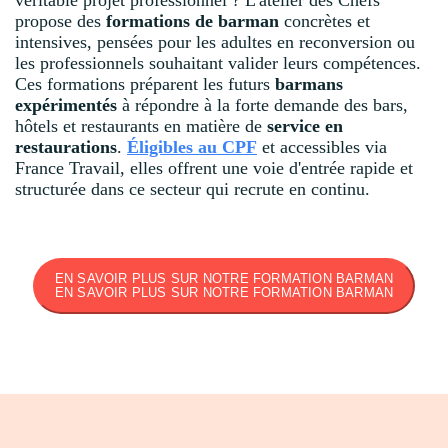
propose des
formations de barman
concrètes et
intensives, pensées pour les adultes en reconversion ou
les professionnels souhaitant valider leurs compétences.
Ces formations préparent les futurs
barmans
expérimentés
à répondre à la forte demande des bars,
hôtels et restaurants en matière de
service en
restaurations
.
Éligibles au CPF
et accessibles via
France Travail, elles offrent une voie d'entrée rapide et
structurée dans ce secteur qui recrute en continu.
EN SAVOIR PLUS SUR NOTRE FORMATION BARMAN
EN SAVOIR PLUS SUR NOTRE FORMATION BARMAN