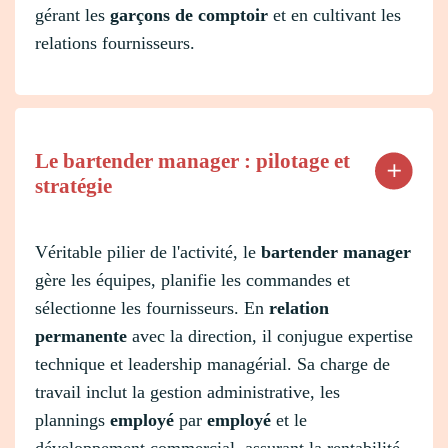
gérant les
garçons de comptoir
et en cultivant les
relations fournisseurs.
Le bartender manager : pilotage et
stratégie
Véritable pilier de l'activité, le
bartender manager
gère les équipes, planifie les commandes et
sélectionne les fournisseurs. En
relation
permanente
avec la direction, il conjugue expertise
technique et leadership managérial. Sa charge de
travail inclut la gestion administrative, les
plannings
employé
par
employé
et le
développement commercial, assurant la rentabilité