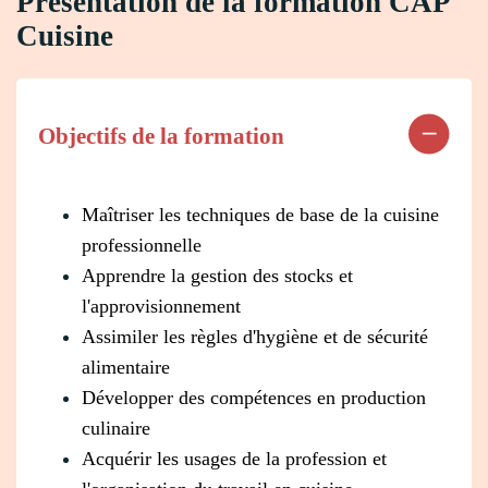
Présentation de la formation CAP
Cuisine
Objectifs de la formation
Maîtriser les techniques de base de la cuisine
professionnelle
Apprendre la gestion des stocks et
l'approvisionnement
Assimiler les règles d'hygiène et de sécurité
alimentaire
Développer des compétences en production
culinaire
Acquérir les usages de la profession et