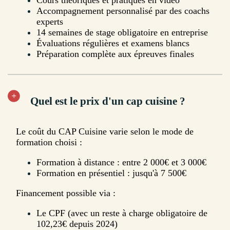
Cours théoriques et pratiques en vidéo
Accompagnement personnalisé par des coachs
experts
14 semaines de stage obligatoire en entreprise
Évaluations régulières et examens blancs
Préparation complète aux épreuves finales
Quel est le prix d'un cap cuisine ?
Le coût du CAP Cuisine varie selon le mode de
formation choisi :
Formation à distance : entre 2 000€ et 3 000€
Formation en présentiel : jusqu'à 7 500€
Financement possible via :
Le CPF (avec un reste à charge obligatoire de
102,23€ depuis 2024)