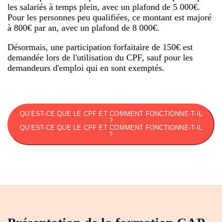
les salariés à temps plein, avec un plafond de 5 000€.
Pour les personnes peu qualifiées, ce montant est majoré
à 800€ par an, avec un plafond de 8 000€.
Désormais, une participation forfaitaire de 150€ est
demandée lors de l'utilisation du CPF, sauf pour les
demandeurs d'emploi qui en sont exemptés.
QU’EST-CE QUE LE CPF ET COMMENT FONCTIONNE-T-IL
?
QU’EST-CE QUE LE CPF ET COMMENT FONCTIONNE-T-IL
?