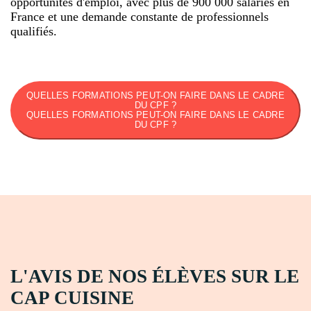
opportunités d'emploi, avec plus de 900 000 salariés en
France et une demande constante de professionnels
qualifiés.
QUELLES FORMATIONS PEUT-ON FAIRE DANS LE CADRE
DU CPF ?
QUELLES FORMATIONS PEUT-ON FAIRE DANS LE CADRE
DU CPF ?
L'AVIS DE NOS ÉLÈVES SUR LE
CAP CUISINE