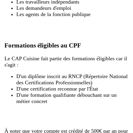
Les travailleurs indépendants
Les demandeurs d'emploi
Les agents de la fonction publique
Formations éligibles au CPF
Le CAP Cuisine fait partie des formations éligibles car il
s'agit :
D'un diplôme inscrit au RNCP (Répertoire National
des Certifications Professionnelles)
D'une certification reconnue par l'État
D'une formation qualifiante débouchant sur un
métier concret
À noter que votre compte est crédité de 500€ par an pour