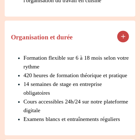
l'organisation du travail en cuisine
Organisation et durée
Formation flexible sur 6 à 18 mois selon votre
rythme
420 heures de formation théorique et pratique
14 semaines de stage en entreprise
obligatoires
Cours accessibles 24h/24 sur notre plateforme
digitale
Examens blancs et entraînements réguliers