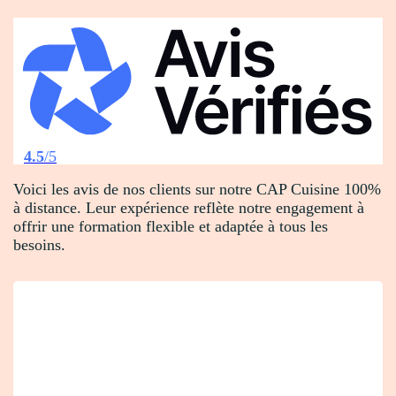
4.5
/5
Voici les avis de nos clients sur notre CAP Cuisine 100%
à distance. Leur expérience reflète notre engagement à
offrir une formation flexible et adaptée à tous les
besoins.