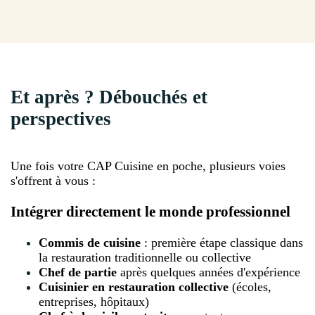
Et après ? Débouchés et
perspectives
Une fois votre CAP Cuisine en poche, plusieurs voies
s'offrent à vous :
Intégrer directement le monde professionnel
Commis de cuisine
: première étape classique dans
la restauration traditionnelle ou collective
Chef de partie
après quelques années d'expérience
Cuisinier en restauration collective
(écoles,
entreprises, hôpitaux)