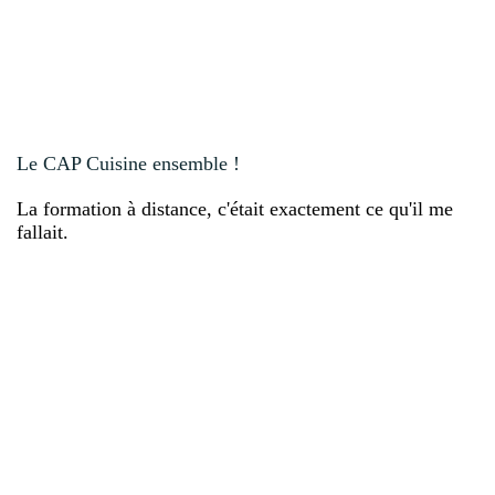
Le CAP Cuisine ensemble !
La formation à distance, c'était exactement ce qu'il me
fallait.