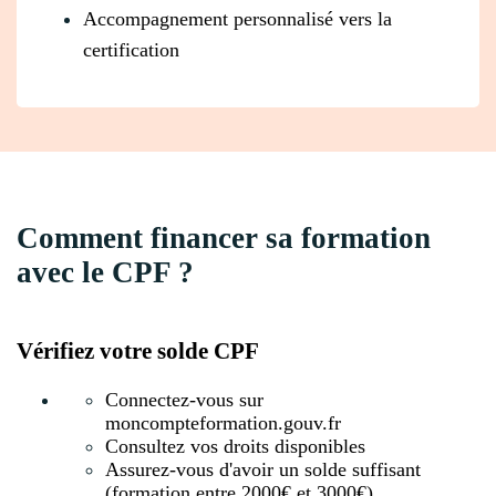
Accompagnement personnalisé vers la
certification
Comment financer sa formation
avec le CPF ?
Vérifiez votre solde CPF
Connectez-vous sur
moncompteformation.gouv.fr
Consultez vos droits disponibles
Assurez-vous d'avoir un solde suffisant
(formation entre 2000€ et 3000€)