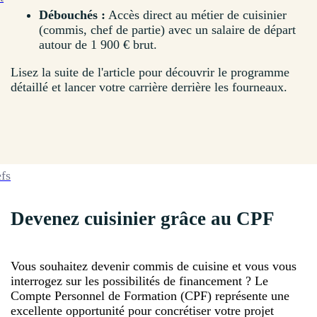
Débouchés :
Accès direct au métier de cuisinier
(commis, chef de partie) avec un salaire de départ
autour de 1 900 € brut.
Lisez la suite de l'article pour découvrir le programme
détaillé et lancer votre carrière derrière les fourneaux.
efs
Devenez cuisinier grâce au CPF
Vous souhaitez devenir commis de cuisine et vous vous
interrogez sur les possibilités de financement ? Le
Compte Personnel de Formation (CPF) représente une
excellente opportunité pour concrétiser votre projet