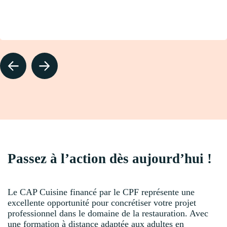
Passez à l’action dès aujourd’hui !
Le CAP Cuisine financé par le CPF représente une
excellente opportunité pour concrétiser votre projet
professionnel dans le domaine de la restauration. Avec
une formation à distance adaptée aux adultes en