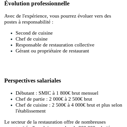
Évolution professionnelle
Avec de l'expérience, vous pourrez évoluer vers des
postes à responsabilité :
Second de cuisine
Chef de cuisine
Responsable de restauration collective
Gérant ou propriétaire de restaurant
Perspectives salariales
Débutant : SMIC à 1 800€ brut mensuel
Chef de partie : 2 000€ à 2 500€ brut
Chef de cuisine : 2 500€ à 4 000€ brut et plus selon
l'établissement
Le secteur de la restauration offre de nombreuses