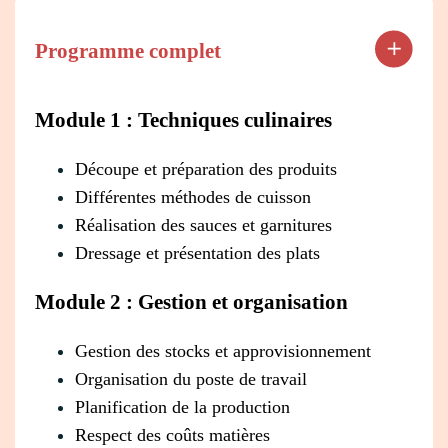
Programme complet
Module 1 : Techniques culinaires
Découpe et préparation des produits
Différentes méthodes de cuisson
Réalisation des sauces et garnitures
Dressage et présentation des plats
Module 2 : Gestion et organisation
Gestion des stocks et approvisionnement
Organisation du poste de travail
Planification de la production
Respect des coûts matières