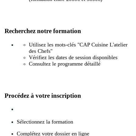
Recherchez notre formation
Utilisez les mots-clés "CAP Cuisine L'atelier
des Chefs"
Vérifiez les dates de session disponibles
Consultez le programme détaillé
Procédez à votre inscription
Sélectionnez la formation
Complétez votre dossier en ligne