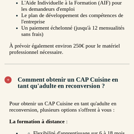
L'Aide Individuelle à la Formation (AIF) pour
les demandeurs d'emploi
Le plan de développement des compétences de
l'entreprise
Un paiement échelonné (jusqu'à 12 mensualités
sans frais)
À prévoir également environ 250€ pour le matériel
professionnel nécessaire.
Comment obtenir un CAP Cuisine en
tant qu'adulte en reconversion ?
Pour obtenir un CAP Cuisine en tant qu'adulte en
reconversion, plusieurs options s'offrent à vous :
La formation à distance
:
Flexibilité d'apprentissage sur 6 à 18 mois