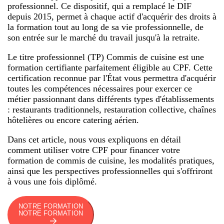
professionnel. Ce dispositif, qui a remplacé le DIF
depuis 2015, permet à chaque actif d'acquérir des droits à
la formation tout au long de sa vie professionnelle, de
son entrée sur le marché du travail jusqu'à la retraite.
Le titre professionnel (TP) Commis de cuisine est une
formation certifiante parfaitement éligible au CPF. Cette
certification reconnue par l'État vous permettra d'acquérir
toutes les compétences nécessaires pour exercer ce
métier passionnant dans différents types d'établissements
: restaurants traditionnels, restauration collective, chaînes
hôtelières ou encore catering aérien.
Dans cet article, nous vous expliquons en détail
comment utiliser votre CPF pour financer votre
formation de commis de cuisine, les modalités pratiques,
ainsi que les perspectives professionnelles qui s'offriront
à vous une fois diplômé.
NOTRE FORMATION
NOTRE FORMATION