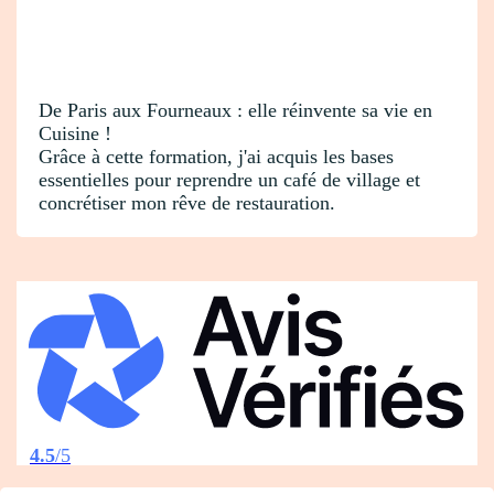
De Paris aux Fourneaux : elle réinvente sa vie en
Cuisine !
Grâce à cette formation, j'ai acquis les bases
essentielles pour reprendre un café de village et
concrétiser mon rêve de restauration.
4.5
/5