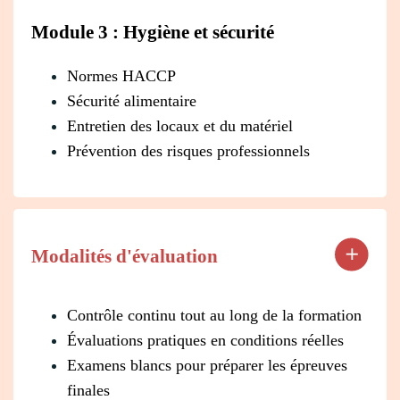
Module 3 : Hygiène et sécurité
Normes HACCP
Sécurité alimentaire
Entretien des locaux et du matériel
Prévention des risques professionnels
Modalités d'évaluation
Contrôle continu tout au long de la formation
Évaluations pratiques en conditions réelles
Examens blancs pour préparer les épreuves
finales