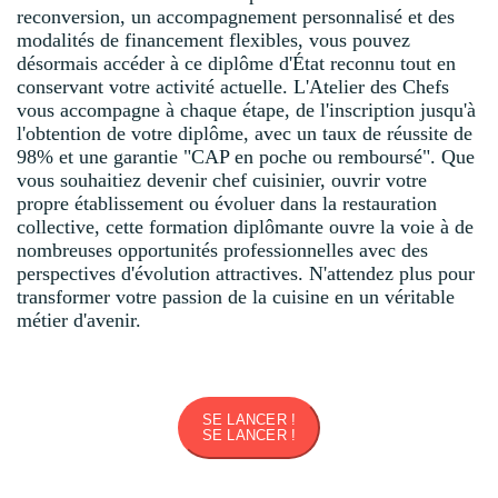
reconversion, un accompagnement personnalisé et des
modalités de financement flexibles, vous pouvez
désormais accéder à ce diplôme d'État reconnu tout en
conservant votre activité actuelle. L'Atelier des Chefs
vous accompagne à chaque étape, de l'inscription jusqu'à
l'obtention de votre diplôme, avec un taux de réussite de
98% et une garantie "CAP en poche ou remboursé". Que
vous souhaitiez devenir chef cuisinier, ouvrir votre
propre établissement ou évoluer dans la restauration
collective, cette formation diplômante ouvre la voie à de
nombreuses opportunités professionnelles avec des
perspectives d'évolution attractives. N'attendez plus pour
transformer votre passion de la cuisine en un véritable
métier d'avenir.
SE LANCER !
SE LANCER !