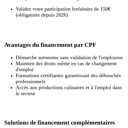
Validez votre participation forfaitaire de 150€
(obligatoire depuis 2026)
Avantages du financement par CPF
Démarche autonome sans validation de l'employeur
Maintien des droits même en cas de changement
d'emploi
Formations certifiantes garantissant des débouchés
professionnels
Accès aux productions culinaires et à l'emploi dans
le secteur
Solutions de financement complémentaires