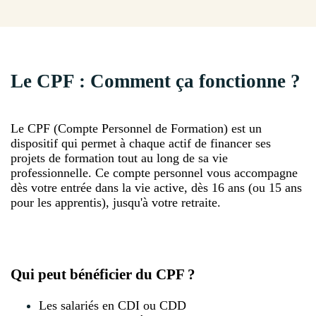
Le CPF : Comment ça fonctionne ?
Le CPF (Compte Personnel de Formation) est un
dispositif qui permet à chaque actif de financer ses
projets de formation tout au long de sa vie
professionnelle. Ce compte personnel vous accompagne
dès votre entrée dans la vie active, dès 16 ans (ou 15 ans
pour les apprentis), jusqu'à votre retraite.
Qui peut bénéficier du CPF ?
Les salariés en CDI ou CDD