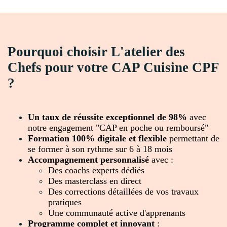
Pourquoi choisir L'atelier des
Chefs pour votre CAP Cuisine CPF
?
Un taux de réussite exceptionnel de 98%
avec
notre engagement "CAP en poche ou remboursé"
Formation 100% digitale et flexible
permettant de
se former à son rythme sur 6 à 18 mois
Accompagnement personnalisé
avec :
Des coachs experts dédiés
Des masterclass en direct
Des corrections détaillées de vos travaux
pratiques
Une communauté active d'apprenants
Programme complet et innovant
: