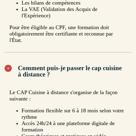
Les bilans de compétences
La VAE (Validation des Acquis de
l'Expérience)
Pour être éligible au CPF, une formation doit
obligatoirement être certifiante et reconnue par
l'État.
Comment puis-je passer le cap cuisine
à distance ?
Le CAP Cuisine à distance s'organise de la façon
suivante :
Formation flexible sur 6 à 18 mois selon votre
rythme
Accès 24h/24 à une plateforme digitale de
formation