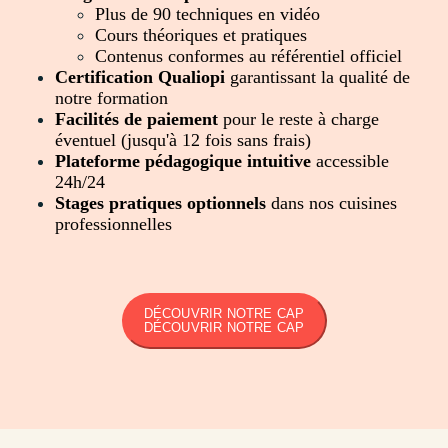
Plus de 90 techniques en vidéo
Cours théoriques et pratiques
Contenus conformes au référentiel officiel
Certification Qualiopi
garantissant la qualité de
notre formation
Facilités de paiement
pour le reste à charge
éventuel (jusqu'à 12 fois sans frais)
Plateforme pédagogique intuitive
accessible
24h/24
Stages pratiques optionnels
dans nos cuisines
professionnelles
DÉCOUVRIR NOTRE CAP
DÉCOUVRIR NOTRE CAP