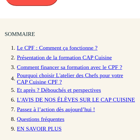
SOMMAIRE
Le CPF : Comment ça fonctionne ?
Présentation de la formation CAP Cuisine
Comment financer sa formation avec le CPF ?
Pourquoi choisir L'atelier des Chefs pour votre
CAP Cuisine CPF ?
Et après ? Débouchés et perspectives
L'AVIS DE NOS ÉLÈVES SUR LE CAP CUISINE
Passez à l’action dès aujourd’hui !
Questions fréquentes
EN SAVOIR PLUS