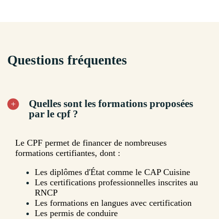
Questions fréquentes
Quelles sont les formations proposées
par le cpf ?
Le CPF permet de financer de nombreuses
formations certifiantes, dont :
Les diplômes d'État comme le CAP Cuisine
Les certifications professionnelles inscrites au
RNCP
Les formations en langues avec certification
Les permis de conduire