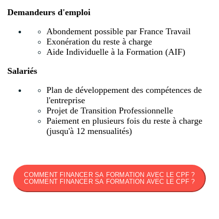
Demandeurs d'emploi
Abondement possible par France Travail
Exonération du reste à charge
Aide Individuelle à la Formation (AIF)
Salariés
Plan de développement des compétences de
l'entreprise
Projet de Transition Professionnelle
Paiement en plusieurs fois du reste à charge
(jusqu'à 12 mensualités)
COMMENT FINANCER SA FORMATION AVEC LE CPF ?
COMMENT FINANCER SA FORMATION AVEC LE CPF ?