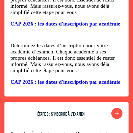
informé. Mais rassurez-vous, nous avons déjà
simplifié cette étape pour vous !
CAP 2026 : les dates d'inscription par académie
Déterminez les dates d’inscription pour votre
académie d’examen. Chaque académie a ses
propres échéances. Il est donc essentiel de rester
informé. Mais rassurez-vous, nous avons déjà
simplifié cette étape pour vous !
CAP 2026 : les dates d'inscription par académie
ÉTAPE 3 : S'INSCRIRE À L'EXAMEN