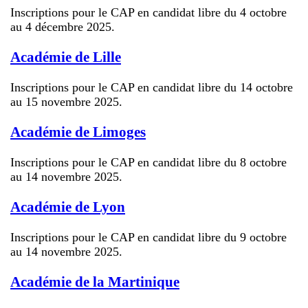
Inscriptions pour le CAP en candidat libre du 4 octobre
au 4 décembre 2025.
Académie de Lille
Inscriptions pour le CAP en candidat libre du 14 octobre
au 15 novembre 2025.
Académie de Limoges
Inscriptions pour le CAP en candidat libre du 8 octobre
au 14 novembre 2025.
Académie de Lyon
Inscriptions pour le CAP en candidat libre du 9 octobre
au 14 novembre 2025.
Académie de la Martinique