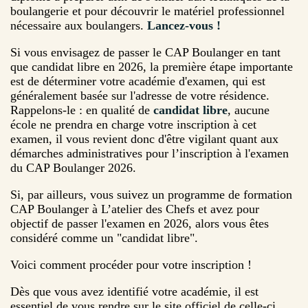
boulangerie et pour découvrir le matériel professionnel
nécessaire aux boulangers.
Lancez-vous !
Si vous envisagez de passer le CAP Boulanger en tant
que candidat libre en 2026, la première étape importante
est de déterminer votre académie d'examen, qui est
généralement basée sur l'adresse de votre résidence.
Rappelons-le : en qualité de
candidat libre
, aucune
école ne prendra en charge votre inscription à cet
examen, il vous revient donc d'être vigilant quant aux
démarches administratives pour l’inscription à l'examen
du CAP Boulanger 2026.
Si, par ailleurs, vous suivez un programme de formation
CAP Boulanger à L’atelier des Chefs et avez pour
objectif de passer l'examen en 2026, alors vous êtes
considéré comme un "candidat libre".
Voici comment procéder pour votre inscription !
Dès que vous avez identifié votre académie, il est
essentiel de vous rendre sur le site officiel de celle-ci.