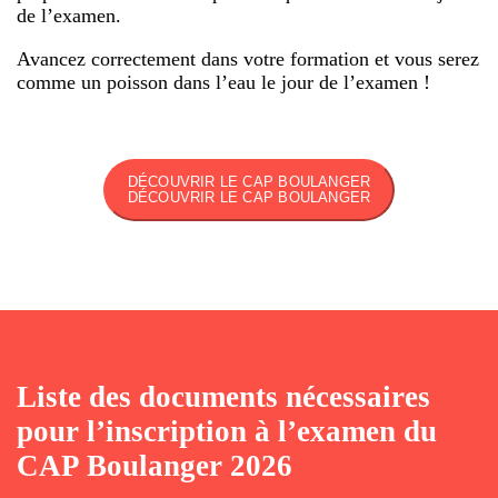
de l’examen.
Avancez correctement dans votre formation et vous serez
comme un poisson dans l’eau le jour de l’examen !
DÉCOUVRIR LE CAP BOULANGER
DÉCOUVRIR LE CAP BOULANGER
Liste des documents nécessaires
pour l’inscription à l’examen du
CAP Boulanger 2026