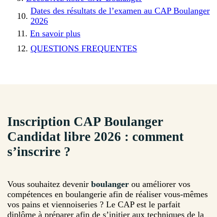
Dates des résultats de l’examen au CAP Boulanger
2026
En savoir plus
QUESTIONS FREQUENTES
Inscription CAP Boulanger
Candidat libre 2026 : comment
s’inscrire ?
Vous souhaitez devenir
boulanger
ou améliorer vos
compétences en boulangerie afin de réaliser vous-mêmes
vos pains et viennoiseries ? Le CAP est le parfait
diplôme à préparer afin de s’initier aux techniques de la