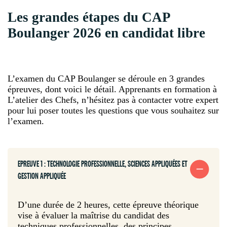
Les grandes étapes du CAP
Boulanger 2026 en candidat libre
L’examen du CAP Boulanger se déroule en 3 grandes
épreuves, dont voici le détail. Apprenants en formation à
L’atelier des Chefs, n’hésitez pas à contacter votre expert
pour lui poser toutes les questions que vous souhaitez sur
l’examen.
EPREUVE 1 : TECHNOLOGIE PROFESSIONNELLE, SCIENCES APPLIQUÉES ET
GESTION APPLIQUÉE
D’une durée de 2 heures, cette épreuve théorique
vise à évaluer la maîtrise du candidat des
techniques professionnelles, des principes