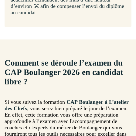
d’environ 5€ afin de compenser l’envoi du diplôme
au candidat.
Comment se déroule l’examen du
CAP Boulanger 2026 en candidat
libre ?
Si vous suivez la formation
CAP Boulanger à L’atelier
des Chefs
, vous serez bien préparé le jour de l’examen.
En effet, cette formation vous offre une préparation
approfondie à l’examen avec l'accompagnement de
coaches et d'experts du métier de Boulanger qui vous
fourniront tous les outils nécessaires pour exceller dans