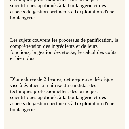
scientifiques appliqués à la boulangerie et des
aspects de gestion pertinents à l'exploitation d'une
boulangerie.
Les sujets couvrent les processus de panification, la
compréhension des ingrédients et de leurs
fonctions, la gestion des stocks, le calcul des coûts
et bien plus.
D’une durée de 2 heures, cette épreuve théorique
vise à évaluer la maîtrise du candidat des
techniques professionnelles, des principes
scientifiques appliqués à la boulangerie et des
aspects de gestion pertinents à l'exploitation d'une
boulangerie.