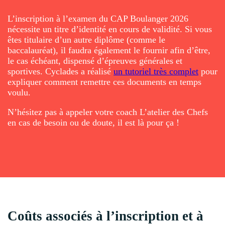
L’inscription à l’examen du CAP Boulanger
2026
nécessite un titre d’identité en cours de validité. Si vous
êtes titulaire d’un autre diplôme (comme le
baccalauréat), il faudra également le fournir afin d’être,
le cas échéant, dispensé d’épreuves générales et
sportives. Cyclades a réalisé
un tutoriel très complet
pour
expliquer comment remettre ces documents en temps
voulu.
N’hésitez pas à appeler votre coach L’atelier des Chefs
en cas de besoin ou de doute, il est là pour ça !
Coûts associés à l’inscription et à