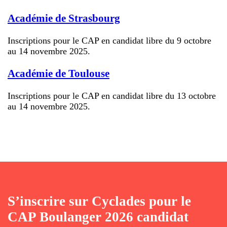
Académie de Strasbourg
Inscriptions pour le CAP en candidat libre du 9 octobre
au 14 novembre 2025.
Académie de Toulouse
Inscriptions pour le CAP en candidat libre du 13 octobre
au 14 novembre 2025.
S’inscrire sur Cyclades pour le
CAP Boulanger 2026 candidat