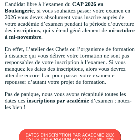
Candidat libre à l’examen du
CAP 2026 en
Boulangerie
, si vous souhaitez passer votre examen en
2026 vous devez absolument vous inscrire auprès de
votre académie d’examen pendant la période d’ouverture
des inscriptions, qui s’étend généralement de
mi-octobre
à mi-novembre
.
En effet, L’atelier des Chefs ou l’organisme de formation
à distance qui vous délivre votre formation ne sont pas
responsables de votre inscription à l’examen. Si vous
manquez les dates des inscriptions, alors vous devrez
attendre encore 1 an pour passer votre examen et
repousser d’autant votre projet de formation.
Pas de panique, nous vous avons récapitulé toutes les
dates des
inscriptions par académie
d’examen ; notez-
les bien !
DATES D'INSCRIPTION PAR ACADÉMIE 2026
DATES D'INSCRIPTION PAR ACADÉMIE 2026