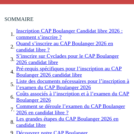
SOMMAIRE
Inscription CAP Boulanger Candidat libre 2026 :
comment s’inscrire ?
Quand s’inscrire au CAP Boulanger 2026 en
candidat libre ?
S’inscrire sur Cyclades pour le CAP Boulanger
2026 candidat libre
Pré-requis spécifiques pour l’inscription au CAP
Boulanger 2026 candidat libre
Liste des documents nécessaires pour l’inscription à
l’examen du CAP Boulanger 2026
Coûts associés à l’inscription et à l’examen du CAP
Boulanger 2026
Comment se déroule l’examen du CAP Boulanger
2026 en candidat libre ?
Les grandes étapes du CAP Boulanger 2026 en
candidat libre
Découvrez notre CAP Boulanger