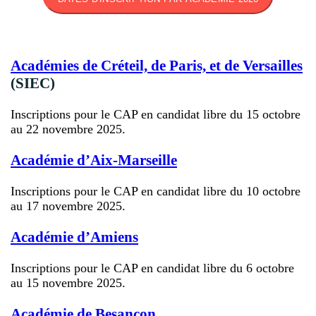
Académies de Créteil, de Paris, et de Versailles
(SIEC)
Inscriptions pour le CAP en candidat libre du 15 octobre
au 22 novembre 2025.
Académie d’Aix-Marseille
Inscriptions pour le CAP en candidat libre du 10 octobre
au 17 novembre 2025.
Académie d’Amiens
Inscriptions pour le CAP en candidat libre du 6 octobre
au 15 novembre 2025.
Académie de Besançon