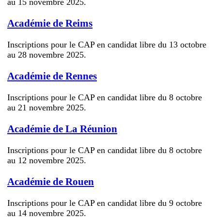
au 15 novembre 2025.
Académie de Reims
Inscriptions pour le CAP en candidat libre du 13 octobre
au 28 novembre 2025.
Académie de Rennes
Inscriptions pour le CAP en candidat libre du 8 octobre
au 21 novembre 2025.
Académie de La Réunion
Inscriptions pour le CAP en candidat libre du 8 octobre
au 12 novembre 2025.
Académie de Rouen
Inscriptions pour le CAP en candidat libre du 9 octobre
au 14 novembre 2025.