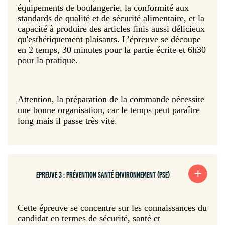
équipements de boulangerie, la conformité aux
standards de qualité et de sécurité alimentaire, et la
capacité à produire des articles finis aussi délicieux
qu'esthétiquement plaisants. L’épreuve se découpe
en 2 temps, 30 minutes pour la partie écrite et 6h30
pour la pratique.
Attention, la préparation de la commande nécessite
une bonne organisation, car le temps peut paraître
long mais il passe très vite.
EPREUVE 3 : PRÉVENTION SANTÉ ENVIRONNEMENT (PSE)
Cette épreuve se concentre sur les connaissances du
candidat en termes de sécurité, santé et