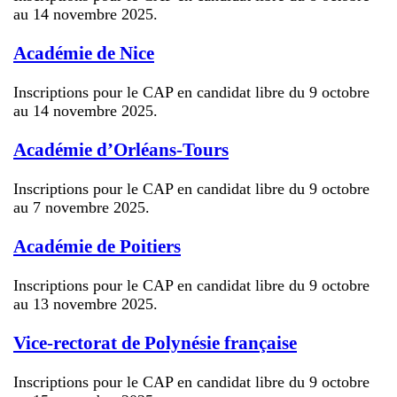
au 14 novembre 2025.
Académie de Nice
Inscriptions pour le CAP en candidat libre du 9 octobre
au 14 novembre 2025.
Académie d’Orléans-Tours
Inscriptions pour le CAP en candidat libre du 9 octobre
au 7 novembre 2025.
Académie de Poitiers
Inscriptions pour le CAP en candidat libre du 9 octobre
au 13 novembre 2025.
Vice-rectorat de Polynésie française
Inscriptions pour le CAP en candidat libre du 9 octobre