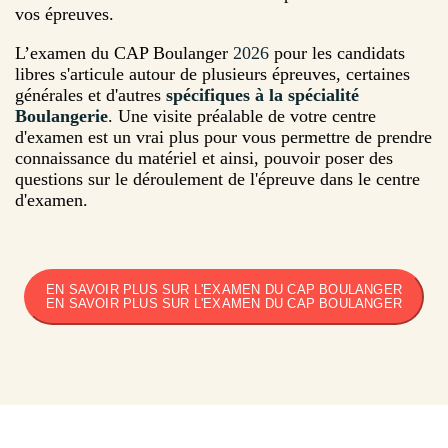
vos épreuves.
L’examen du CAP Boulanger
2026
pour les candidats
libres s'articule autour de plusieurs épreuves, certaines
générales et d'autres
spécifiques à la spécialité
Boulangerie
. Une visite préalable de votre centre
d'examen est un vrai plus pour vous permettre de prendre
connaissance du matériel et ainsi, pouvoir poser des
questions sur le déroulement de l'épreuve dans le centre
d'examen.
EN SAVOIR PLUS SUR L'EXAMEN DU CAP BOULANGER
EN SAVOIR PLUS SUR L'EXAMEN DU CAP BOULANGER