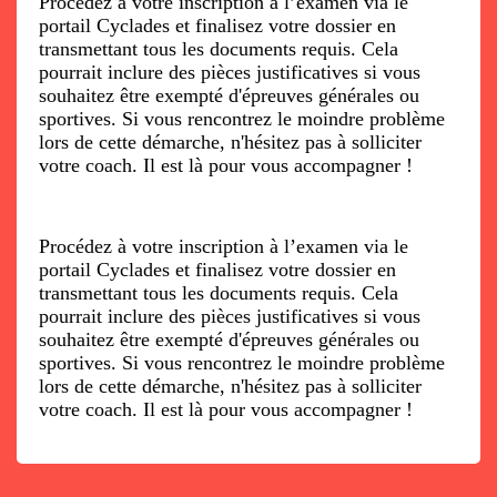
Procédez à votre inscription à l’examen via le
portail Cyclades et finalisez votre dossier en
transmettant tous les documents requis. Cela
pourrait inclure des pièces justificatives si vous
souhaitez être exempté d'épreuves générales ou
sportives. Si vous rencontrez le moindre problème
lors de cette démarche, n'hésitez pas à solliciter
votre coach. Il est là pour vous accompagner !
Procédez à votre inscription à l’examen via le
portail Cyclades et finalisez votre dossier en
transmettant tous les documents requis. Cela
pourrait inclure des pièces justificatives si vous
souhaitez être exempté d'épreuves générales ou
sportives. Si vous rencontrez le moindre problème
lors de cette démarche, n'hésitez pas à solliciter
votre coach. Il est là pour vous accompagner !