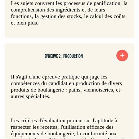
Les sujets couvrent les processus de panification, la
compréhension des ingrédients et de leurs
fonctions, la gestion des stocks, le calcul des coûts
et bien plus.
EPREUVE 2 : PRODUCTION
Il s'agit d'une épreuve pratique qui juge les
compétences du candidat en production de divers
produits de boulangerie : pains, viennoiseries, et
autres spécialités.
Les critères d'évaluation portent sur l'aptitude à
respecter les recettes, l'utilisation efficace des
équipements de boulangerie, la conformité aux