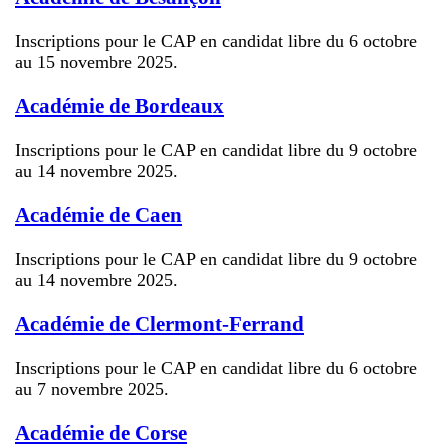
Inscriptions pour le CAP en candidat libre du 6 octobre
au 15 novembre 2025.
Académie de Bordeaux
Inscriptions pour le CAP en candidat libre du 9 octobre
au 14 novembre 2025.
Académie de Caen
Inscriptions pour le CAP en candidat libre du 9 octobre
au 14 novembre 2025.
Académie de Clermont-Ferrand
Inscriptions pour le CAP en candidat libre du 6 octobre
au 7 novembre 2025.
Académie de Corse