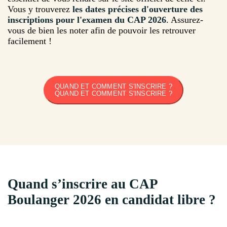
Vous y trouverez
les dates précises d'ouverture des
inscriptions pour l'examen du CAP 2026
. Assurez-
vous de bien les noter afin de pouvoir les retrouver
facilement !
QUAND ET COMMENT S'INSCRIRE ?
QUAND ET COMMENT S'INSCRIRE ?
Quand s’inscrire au CAP
Boulanger 2026 en candidat libre ?