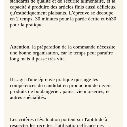
standards de qualité et de sécurité alimentaire, et la
capacité à produire des articles finis aussi délicieux
qu'esthétiquement plaisants. L’épreuve se découpe
en 2 temps, 30 minutes pour la partie écrite et 6h30
pour la pratique.
Attention, la préparation de la commande nécessite
une bonne organisation, car le temps peut paraître
long mais il passe très vite.
Il s'agit d'une épreuve pratique qui juge les
compétences du candidat en production de divers
produits de boulangerie : pains, viennoiseries, et
autres spécialités.
Les critères d'évaluation portent sur l'aptitude à
respecter les recettes, l'utilisation efficace des