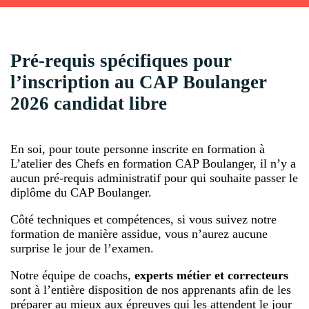
Pré-requis spécifiques pour
l’inscription au CAP Boulanger
2026 candidat libre
En soi, pour toute personne inscrite en formation à
L’atelier des Chefs en formation CAP Boulanger, il n’y a
aucun pré-requis administratif pour qui souhaite passer le
diplôme du CAP Boulanger.
Côté techniques et compétences, si vous suivez notre
formation de manière assidue, vous n’aurez aucune
surprise le jour de l’examen.
Notre équipe de coachs,
experts métier et correcteurs
sont à l’entière disposition de nos apprenants afin de les
préparer au mieux aux épreuves qui les attendent le jour