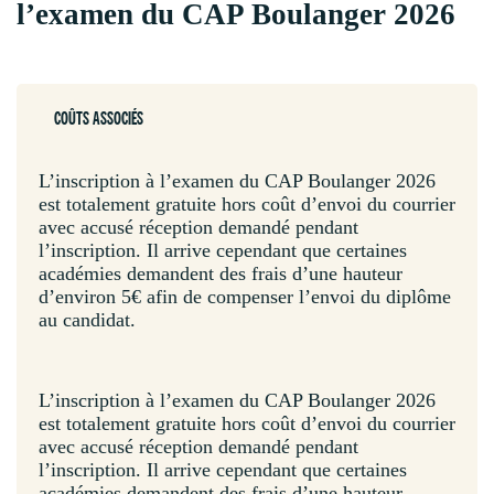
l’examen du CAP Boulanger 2026
COÛTS ASSOCIÉS
L’inscription à l’examen du CAP Boulanger 2026
est totalement gratuite hors coût d’envoi du courrier
avec accusé réception demandé pendant
l’inscription. Il arrive cependant que certaines
académies demandent des frais d’une hauteur
d’environ 5€ afin de compenser l’envoi du diplôme
au candidat.
L’inscription à l’examen du CAP Boulanger 2026
est totalement gratuite hors coût d’envoi du courrier
avec accusé réception demandé pendant
l’inscription. Il arrive cependant que certaines
académies demandent des frais d’une hauteur