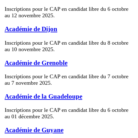
Inscriptions pour le CAP en candidat libre du 6 octobre
au 12 novembre 2025.
Académie de Dijon
Inscriptions pour le CAP en candidat libre du 8 octobre
au 10 novembre 2025.
Académie de Grenoble
Inscriptions pour le CAP en candidat libre du 7 octobre
au 7 novembre 2025.
Académie de la Guadeloupe
Inscriptions pour le CAP en candidat libre du 6 octobre
au 01 décembre 2025.
Académie de Guyane