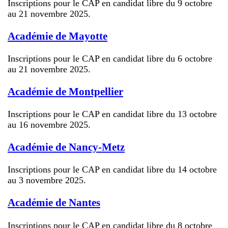
Inscriptions pour le CAP en candidat libre du 9 octobre
au 21 novembre 2025.
Académie de Mayotte
Inscriptions pour le CAP en candidat libre du 6 octobre
au 21 novembre 2025.
Académie de Montpellier
Inscriptions pour le CAP en candidat libre du 13 octobre
au 16 novembre 2025.
Académie de Nancy-Metz
Inscriptions pour le CAP en candidat libre du 14 octobre
au 3 novembre 2025.
Académie de Nantes
Inscriptions pour le CAP en candidat libre du 8 octobre