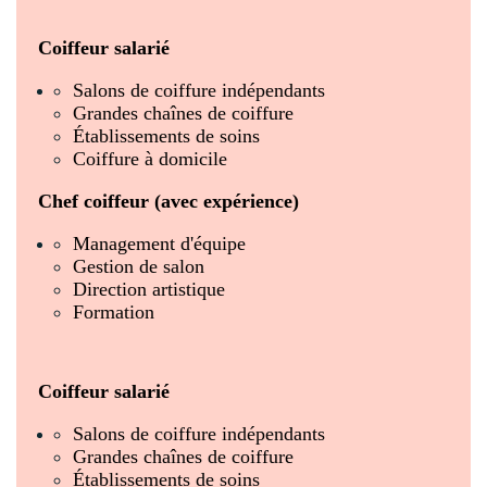
Coiffeur salarié
Salons de coiffure indépendants
Grandes chaînes de coiffure
Établissements de soins
Coiffure à domicile
Chef coiffeur (avec expérience)
Management d'équipe
Gestion de salon
Direction artistique
Formation
Coiffeur salarié
Salons de coiffure indépendants
Grandes chaînes de coiffure
Établissements de soins