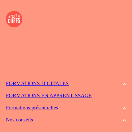
FORMATIONS DIGITALES
FORMATIONS EN APPRENTISSAGE
Formations présentielles
Nos conseils