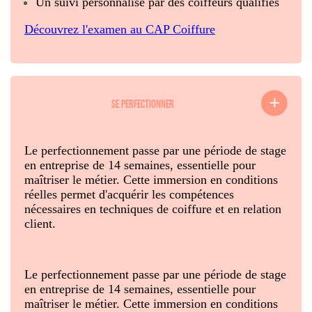
Un suivi personnalisé par des coiffeurs qualifiés
Découvrez l'examen au CAP Coiffure
SE PERFECTIONNER
Le perfectionnement passe par une période de stage
en entreprise de 14 semaines, essentielle pour
maîtriser le métier. Cette immersion en conditions
réelles permet d'acquérir les compétences
nécessaires en techniques de coiffure et en relation
client.
Le perfectionnement passe par une période de stage
en entreprise de 14 semaines, essentielle pour
maîtriser le métier. Cette immersion en conditions