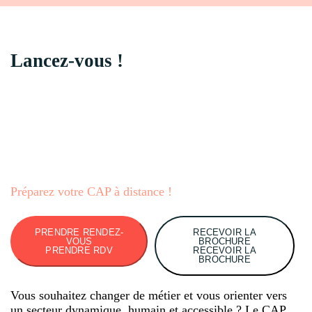
Lancez-vous !
Préparez votre CAP à distance !
PRENDRE RENDEZ-
RECEVOIR LA
VOUS
BROCHURE
PRENDRE RDV
RECEVOIR LA
BROCHURE
Vous souhaitez changer de métier et vous orienter vers
un secteur dynamique, humain et accessible ? Le CAP