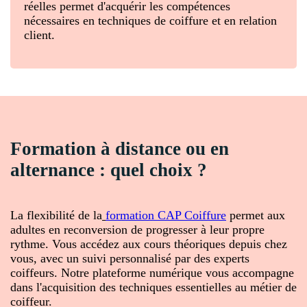
réelles permet d'acquérir les compétences
nécessaires en techniques de coiffure et en relation
client.
Formation à distance ou en
alternance : quel choix ?
La flexibilité de la
formation CAP Coiffure
permet aux
adultes en reconversion de progresser à leur propre
rythme. Vous accédez aux cours théoriques depuis chez
vous, avec un suivi personnalisé par des experts
coiffeurs. Notre plateforme numérique vous accompagne
dans l'acquisition des techniques essentielles au métier de
coiffeur.