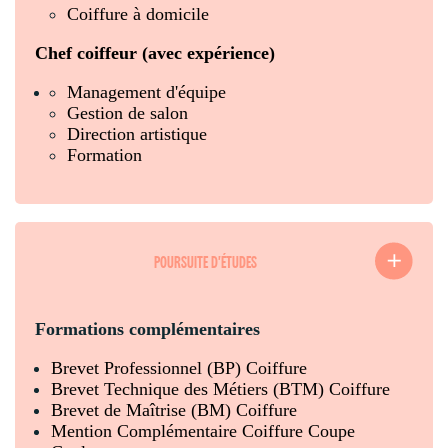
Coiffure à domicile
Chef coiffeur (avec expérience)
Management d'équipe
Gestion de salon
Direction artistique
Formation
POURSUITE D'ÉTUDES
Formations complémentaires
Brevet Professionnel (BP) Coiffure
Brevet Technique des Métiers (BTM) Coiffure
Brevet de Maîtrise (BM) Coiffure
Mention Complémentaire Coiffure Coupe