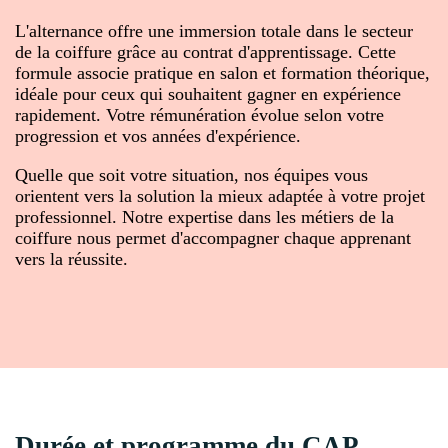
L'alternance offre une immersion totale dans le secteur
de la coiffure grâce au contrat d'apprentissage. Cette
formule associe pratique en salon et formation théorique,
idéale pour ceux qui souhaitent gagner en expérience
rapidement. Votre rémunération évolue selon votre
progression et vos années d'expérience.
Quelle que soit votre situation, nos équipes vous
orientent vers la solution la mieux adaptée à votre projet
professionnel. Notre expertise dans les métiers de la
coiffure nous permet d'accompagner chaque apprenant
vers la réussite.
Durée et programme du CAP