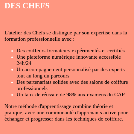
DES CHEFS
L'atelier des Chefs se distingue par son expertise dans la
formation professionnelle avec :
Des coiffeurs formateurs expérimentés et certifiés
Une plateforme numérique innovante accessible
24h/24
Un accompagnement personnalisé par des experts
tout au long du parcours
Des partenariats solides avec des salons de coiffure
professionnels
Un taux de réussite de 98% aux examens du CAP
Notre méthode d'apprentissage combine théorie et
pratique, avec une communauté d'apprenants active pour
échanger et progresser dans les techniques de coiffure.