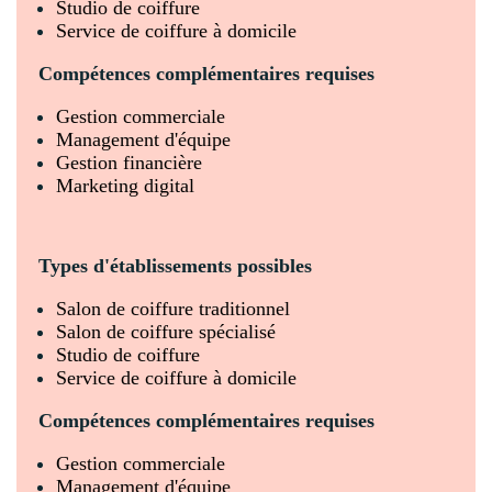
Studio de coiffure
Service de coiffure à domicile
Compétences complémentaires requises
Gestion commerciale
Management d'équipe
Gestion financière
Marketing digital
Types d'établissements possibles
Salon de coiffure traditionnel
Salon de coiffure spécialisé
Studio de coiffure
Service de coiffure à domicile
Compétences complémentaires requises
Gestion commerciale
Management d'équipe