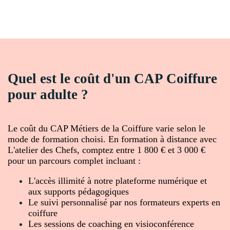
Quel est le coût d'un CAP Coiffure
pour adulte ?
Le coût du CAP Métiers de la Coiffure varie selon le
mode de formation choisi. En formation à distance avec
L'atelier des Chefs, comptez entre 1 800 € et 3 000 €
pour un parcours complet incluant :
L'accès illimité à notre plateforme numérique et
aux supports pédagogiques
Le suivi personnalisé par nos formateurs experts en
coiffure
Les sessions de coaching en visioconférence