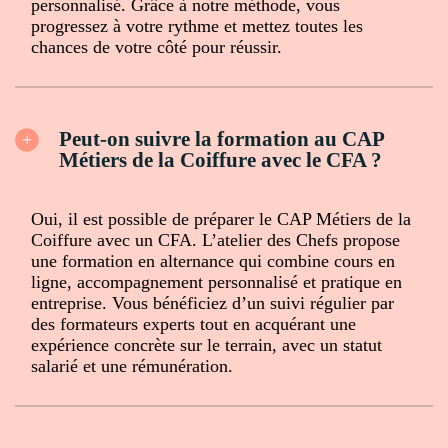
personnalisé. Grâce à notre méthode, vous
progressez à votre rythme et mettez toutes les
chances de votre côté pour réussir.
Peut-on suivre la formation au CAP
Métiers de la Coiffure avec le CFA ?
Oui, il est possible de préparer le CAP Métiers de la
Coiffure avec un CFA. L’atelier des Chefs propose
une formation en alternance qui combine cours en
ligne, accompagnement personnalisé et pratique en
entreprise. Vous bénéficiez d’un suivi régulier par
des formateurs experts tout en acquérant une
expérience concrète sur le terrain, avec un statut
salarié et une rémunération.