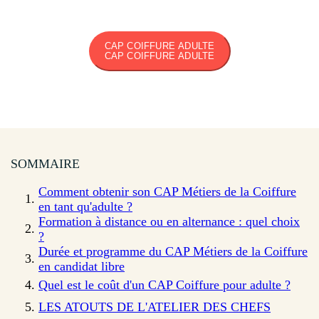
CAP COIFFURE ADULTE
CAP COIFFURE ADULTE
SOMMAIRE
Comment obtenir son CAP Métiers de la Coiffure
en tant qu'adulte ?
Formation à distance ou en alternance : quel choix
?
Durée et programme du CAP Métiers de la Coiffure
en candidat libre
Quel est le coût d'un CAP Coiffure pour adulte ?
LES ATOUTS DE L'ATELIER DES CHEFS