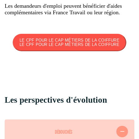
Les demandeurs d'emploi peuvent bénéficier d'aides
complémentaires via France Travail ou leur région.
LE CPF POUR LE CAP MÉTIERS DE LA COIFFURE
LE CPF POUR LE CAP MÉTIERS DE LA COIFFURE
Les perspectives d'évolution
DÉBOUCHÉS