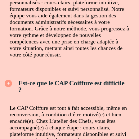
personnalisés : cours clairs, plateforme intuitive,
formateurs disponibles et suivi personnalisé. Notre
équipe vous aide également dans la gestion des
documents administratifs nécessaires à votre
formation. Grâce à notre méthode, vous progressez à
votre rythme et développez de nouvelles
compétences avec une prise en charge adaptée à
votre situation, mettant ainsi toutes les chances de
votre côté pour réussir.
Est-ce que le CAP Coiffure est difficile
?
Le CAP Coiffure est tout à fait accessible, même en
reconversion, à condition d’être motivé(e) et bien
encadré(e). Chez L’atelier des Chefs, vous êtes
accompagné(e) à chaque étape : cours clairs,
plateforme intuitive, formateurs disponibles et suivi