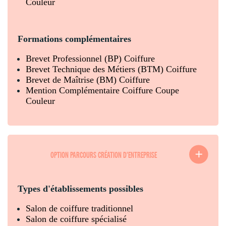
Couleur
Formations complémentaires
Brevet Professionnel (BP) Coiffure
Brevet Technique des Métiers (BTM) Coiffure
Brevet de Maîtrise (BM) Coiffure
Mention Complémentaire Coiffure Coupe
Couleur
OPTION PARCOURS CRÉATION D'ENTREPRISE
Types d'établissements possibles
Salon de coiffure traditionnel
Salon de coiffure spécialisé