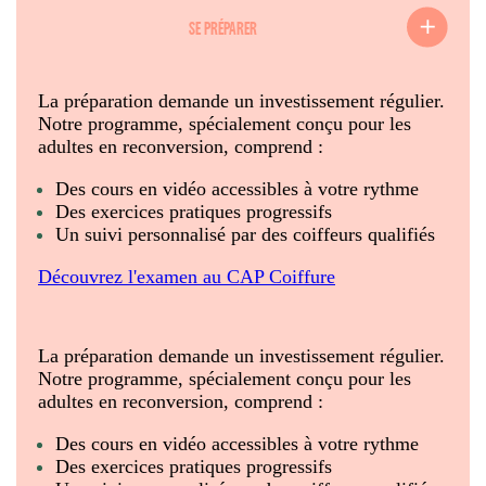
SE PRÉPARER
La préparation demande un investissement régulier.
Notre programme, spécialement conçu pour les
adultes en reconversion, comprend :
Des cours en vidéo accessibles à votre rythme
Des exercices pratiques progressifs
Un suivi personnalisé par des coiffeurs qualifiés
Découvrez l'examen au CAP Coiffure
La préparation demande un investissement régulier.
Notre programme, spécialement conçu pour les
adultes en reconversion, comprend :
Des cours en vidéo accessibles à votre rythme
Des exercices pratiques progressifs