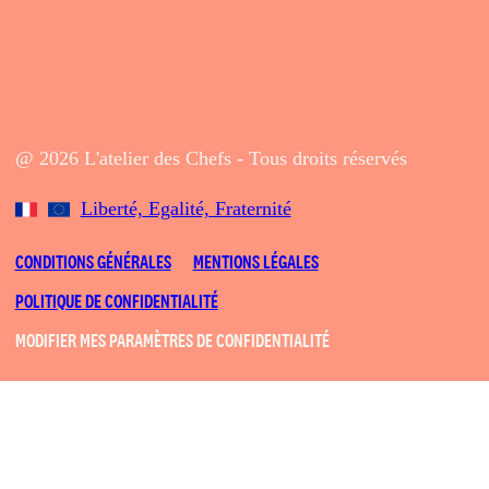
@ 2026 L'atelier des Chefs - Tous droits réservés
Liberté, Egalité, Fraternité
CONDITIONS GÉNÉRALES
MENTIONS LÉGALES
POLITIQUE DE CONFIDENTIALITÉ
MODIFIER MES PARAMÈTRES DE CONFIDENTIALITÉ