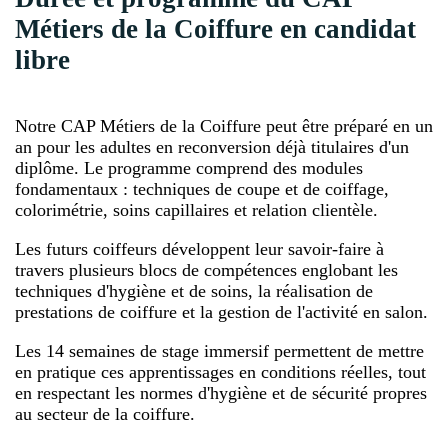
Métiers de la Coiffure en candidat
libre
Notre CAP Métiers de la Coiffure peut être préparé en un
an pour les adultes en reconversion déjà titulaires d'un
diplôme. Le programme comprend des modules
fondamentaux : techniques de coupe et de coiffage,
colorimétrie, soins capillaires et relation clientèle.
Les futurs coiffeurs développent leur savoir-faire à
travers plusieurs blocs de compétences englobant les
techniques d'hygiène et de soins, la réalisation de
prestations de coiffure et la gestion de l'activité en salon.
Les 14 semaines de stage immersif permettent de mettre
en pratique ces apprentissages en conditions réelles, tout
en respectant les normes d'hygiène et de sécurité propres
au secteur de la coiffure.