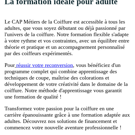
La formation idéale pour adulte
Le CAP Métiers de la Coiffure est accessible à tous les
adultes, que vous soyez débutant ou déjà passionné par
l'univers de la coiffure. Notre formation flexible s'adapte
à votre rythme et vos contraintes, avec un équilibre entre
théorie et pratique et un accompagnement personnalisé
par des coiffeurs expérimentés.
Pour
réussir votre reconversion
, vous bénéficiez d'un
programme complet qui combine apprentissage des
techniques de coupe, maîtrise des colorations et
développement de votre créativité dans le domaine de la
coiffure. Notre méthode d'apprentissage vous garantit
une formation de qualité !
Transformez votre passion pour la coiffure en une
carrière épanouissante grâce à une formation adaptée aux
adultes. Découvrez nos solutions de financement et
commencez votre nouvelle aventure professionnelle !