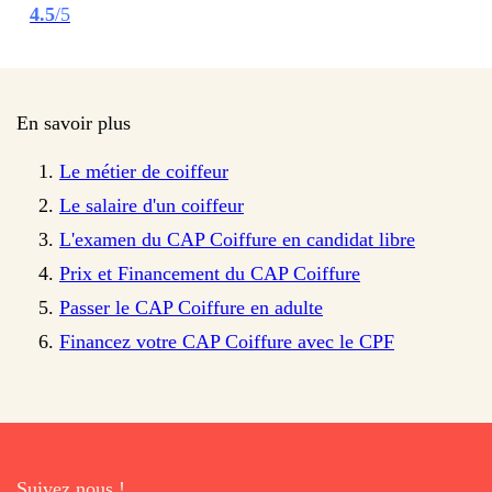
4.5
/5
En savoir plus
Le métier de coiffeur
Le salaire d'un coiffeur
L'examen du CAP Coiffure en candidat libre
Prix et Financement du CAP Coiffure
Passer le CAP Coiffure en adulte
Financez votre CAP Coiffure avec le CPF
Suivez nous !