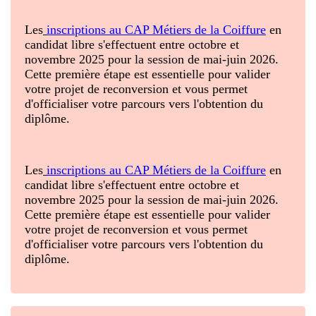
Les
inscriptions au CAP Métiers de la Coiffure
en
candidat libre s'effectuent entre octobre et
novembre 2025 pour la session de mai-juin 2026.
Cette première étape est essentielle pour valider
votre projet de reconversion et vous permet
d'officialiser votre parcours vers l'obtention du
diplôme.
Les
inscriptions au CAP Métiers de la Coiffure
en
candidat libre s'effectuent entre octobre et
novembre 2025 pour la session de mai-juin 2026.
Cette première étape est essentielle pour valider
votre projet de reconversion et vous permet
d'officialiser votre parcours vers l'obtention du
diplôme.