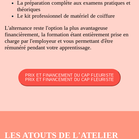
La préparation complète aux examens pratiques et
théoriques
Le kit professionnel de matériel de coiffure
L'alternance reste l'option la plus avantageuse
financièrement, la formation étant entièrement prise en
charge par l'employeur et vous permettant d'être
rémunéré pendant votre apprentissage.
PRIX ET FINANCEMENT DU CAP FLEURISTE
PRIX ET FINANCEMENT DU CAP FLEURISTE
LES ATOUTS DE L'ATELIER