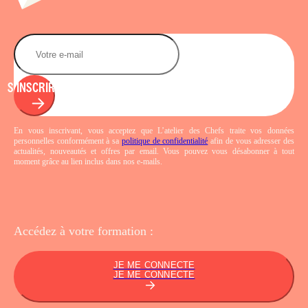
S'INSCRIRE
En vous inscrivant, vous acceptez que L’atelier des Chefs traite vos données
personnelles conformément à sa
politique de confidentialité
afin de vous adresser des
actualités, nouveautés et offres par email. Vous pouvez vous désabonner à tout
moment grâce au lien inclus dans nos e-mails.
Accédez à votre
formation :
JE ME CONNECTE
JE ME CONNECTE