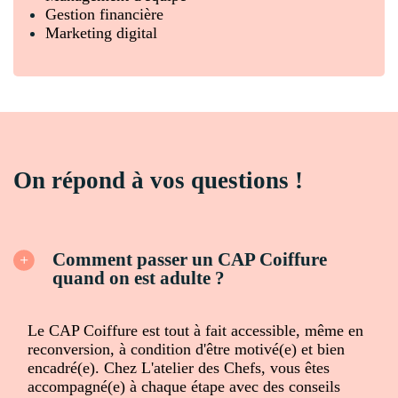
Gestion financière
Marketing digital
On répond à vos questions !
Comment passer un CAP Coiffure
quand on est adulte ?
Le CAP Coiffure est tout à fait accessible, même en
reconversion, à condition d'être motivé(e) et bien
encadré(e). Chez L'atelier des Chefs, vous êtes
accompagné(e) à chaque étape avec des conseils