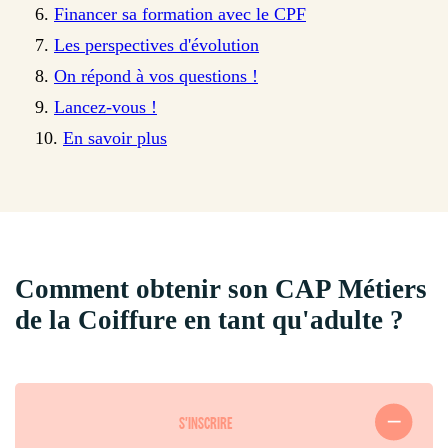
Financer sa formation avec le CPF
Les perspectives d'évolution
On répond à vos questions !
Lancez-vous !
En savoir plus
Comment obtenir son CAP Métiers
de la Coiffure en tant qu'adulte ?
S'INSCRIRE