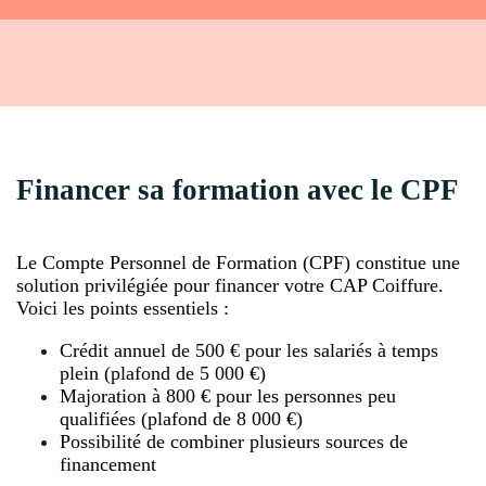
Financer sa formation avec le CPF
Le Compte Personnel de Formation (CPF) constitue une
solution privilégiée pour financer votre CAP Coiffure.
Voici les points essentiels :
Crédit annuel de 500 € pour les salariés à temps
plein (plafond de 5 000 €)
Majoration à 800 € pour les personnes peu
qualifiées (plafond de 8 000 €)
Possibilité de combiner plusieurs sources de
financement