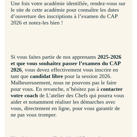
Une fois votre académie identifiée, rendez-vous sur
le site de cette académie pour connaître les dates
d’ouverture des inscriptions à l’examen du CAP
2026 et notez-les bien !
Si vous faites partie de nos apprenants
2025-2026
et que vous souhaitez passer l’examen du CAP
2026
, vous devez effectivement vous inscrire en
tant que
candidat libre
pour la session 2026.
Malheureusement, nous ne pouvons pas le faire
pour vous. En revanche, n’hésitez pas à
contacter
votre coach
de L’atelier des Chefs qui pourra vous
aider et notamment réaliser les démarches avec
vous, directement en ligne, pour vous garantir de
ne pas vous tromper.