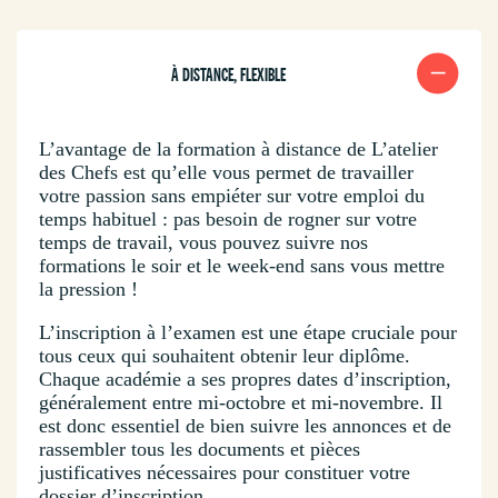
À DISTANCE, FLEXIBLE
L’avantage de la formation à distance de L’atelier
des Chefs est qu’elle vous permet de travailler
votre passion sans empiéter sur votre emploi du
temps habituel : pas besoin de rogner sur votre
temps de travail, vous pouvez suivre nos
formations le soir et le week-end sans vous mettre
la pression !
L’inscription à l’examen est une étape cruciale pour
tous ceux qui souhaitent obtenir leur diplôme.
Chaque académie a ses propres dates d’inscription,
généralement entre mi-octobre et mi-novembre. Il
est donc essentiel de bien suivre les annonces et de
rassembler tous les documents et pièces
justificatives nécessaires pour constituer votre
dossier d’inscription.