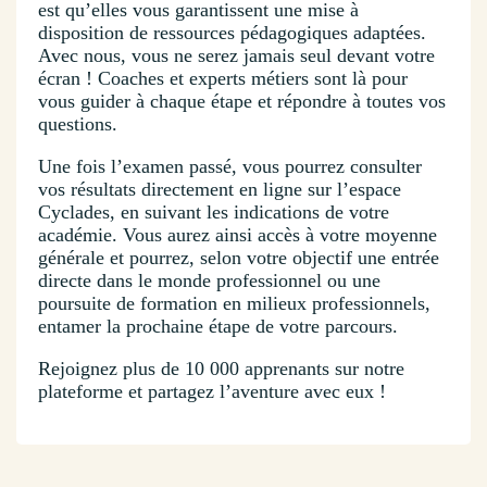
est qu’elles vous garantissent une mise à
disposition de ressources pédagogiques adaptées.
Avec nous, vous ne serez jamais seul devant votre
écran ! Coaches et experts métiers sont là pour
vous guider à chaque étape et répondre à toutes vos
questions.
Une fois l’examen passé, vous pourrez consulter
vos résultats directement en ligne sur l’espace
Cyclades, en suivant les indications de votre
académie. Vous aurez ainsi accès à votre moyenne
générale et pourrez, selon votre objectif une entrée
directe dans le monde professionnel ou une
poursuite de formation en milieux professionnels,
entamer la prochaine étape de votre parcours.
Rejoignez plus de 10 000 apprenants sur notre
plateforme et partagez l’aventure avec eux !