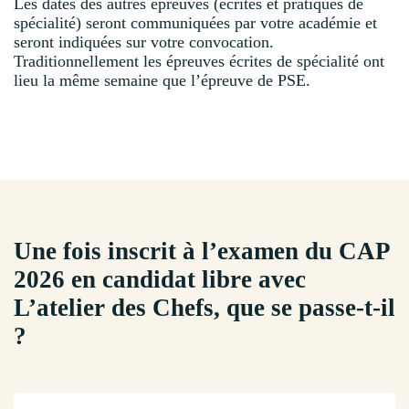
Les dates des autres épreuves (écrites et pratiques de
spécialité) seront communiquées par votre académie et
seront indiquées sur votre convocation.
Traditionnellement les épreuves écrites de spécialité ont
lieu la même semaine que l’épreuve de PSE.
Une fois inscrit à l’examen du CAP
2026 en candidat libre avec
L’atelier des Chefs, que se passe-t-il
?