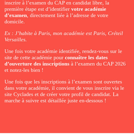
inscrire à l’examen du CAP en candidat libre, la
première étape est d’identifier
votre académie
d’examen
, directement liée à l’adresse de votre
domicile.
Ex : J’habite à Paris, mon académie est Paris, Créteil
Versailles.
Une fois votre académie identifiée, rendez-vous sur le
site de cette académie pour
connaître les dates
d’ouverture des inscriptions
à l’examen du CAP 2026
et notez-les bien !
Une fois que les inscriptions à l’examen sont ouvertes
dans votre académie, il convient de vous inscrire via le
site Cyclades et de créer votre profil de candidat. La
marche à suivre est détaillée juste en-dessous !