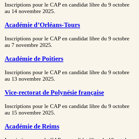
Inscriptions pour le CAP en candidat libre du 9 octobre
au 14 novembre 2025.
Académie d’Orléans-Tours
Inscriptions pour le CAP en candidat libre du 9 octobre
au 7 novembre 2025.
Académie de Poitiers
Inscriptions pour le CAP en candidat libre du 9 octobre
au 13 novembre 2025.
Vice-rectorat de Polynésie française
Inscriptions pour le CAP en candidat libre du 9 octobre
au 15 novembre 2025.
Académie de Reims