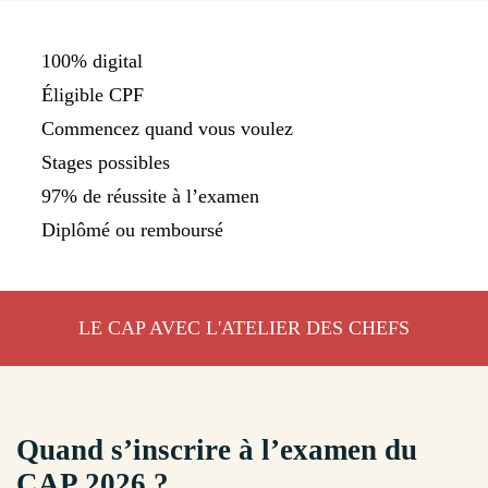
100% digital
Éligible CPF
Commencez quand vous voulez
Stages possibles
97% de réussite à l’examen
Diplômé ou remboursé
LE CAP AVEC L'ATELIER DES CHEFS
Quand s’inscrire à l’examen du
CAP 2026 ?