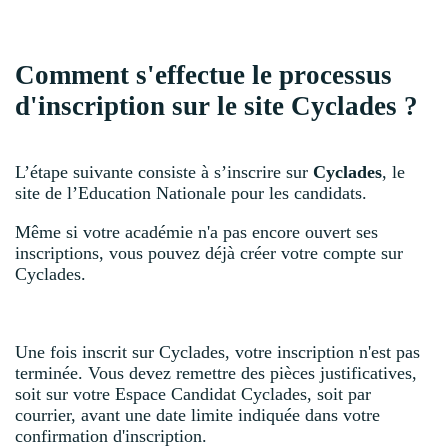
Comment s'effectue le processus
d'inscription sur le site Cyclades ?
L’étape suivante consiste à s’inscrire sur
Cyclades
, le
site de l’Education Nationale pour les candidats.
Même si votre académie n'a pas encore ouvert ses
inscriptions, vous pouvez déjà créer votre compte sur
Cyclades.
Une fois inscrit sur Cyclades, votre inscription n'est pas
terminée. Vous devez remettre des pièces justificatives,
soit sur votre Espace Candidat Cyclades, soit par
courrier, avant une date limite indiquée dans votre
confirmation d'inscription.