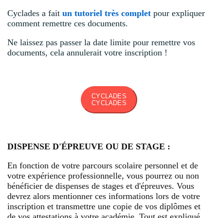
Cyclades a fait
un tutoriel très complet
pour expliquer
comment remettre ces documents.
Ne laissez pas passer la date limite pour remettre vos
documents, cela annulerait votre inscription !
CYCLADES
CYCLADES
DISPENSE D'ÉPREUVE OU DE STAGE :
En fonction de votre parcours scolaire personnel et de
votre expérience professionnelle, vous pourrez ou non
bénéficier de dispenses de stages et d'épreuves. Vous
devrez alors mentionner ces informations lors de votre
inscription et transmettre une copie de vos diplômes et
de vos attestations à votre académie. Tout est expliqué