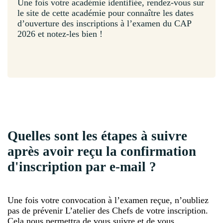
Une fois votre académie identifiée, rendez-vous sur
le site de cette académie pour connaître les dates
d’ouverture des inscriptions à l’examen du CAP
2026 et notez-les bien !
Quelles sont les étapes à suivre
après avoir reçu la confirmation
d'inscription par e-mail ?
Une fois votre convocation à l’examen reçue, n’oubliez
pas de prévenir L’atelier des Chefs de votre inscription.
Cela nous permettra de vous suivre et de vous