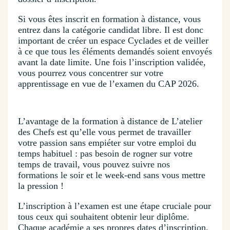
Si vous êtes inscrit en formation à distance, vous
entrez dans la catégorie candidat libre. Il est donc
important de créer un espace Cyclades et de veiller
à ce que tous les éléments demandés soient envoyés
avant la date limite. Une fois l’inscription validée,
vous pourrez vous concentrer sur votre
apprentissage en vue de l’examen du CAP 2026.
L’avantage de la formation à distance de L’atelier
des Chefs est qu’elle vous permet de travailler
votre passion sans empiéter sur votre emploi du
temps habituel : pas besoin de rogner sur votre
temps de travail, vous pouvez suivre nos
formations le soir et le week-end sans vous mettre
la pression !
L’inscription à l’examen est une étape cruciale pour
tous ceux qui souhaitent obtenir leur diplôme.
Chaque académie a ses propres dates d’inscription,