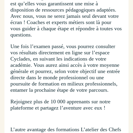
est qu’elles vous garantissent une mise à
disposition de ressources pédagogiques adaptées.
Avec nous, vous ne serez jamais seul devant votre
écran ! Coaches et experts métiers sont là pour
vous guider à chaque étape et répondre à toutes vos
questions.
Une fois l’examen passé, vous pourrez consulter
vos résultats directement en ligne sur l’espace
Cyclades, en suivant les indications de votre
académie. Vous aurez ainsi accès à votre moyenne
générale et pourrez, selon votre objectif une entrée
directe dans le monde professionnel ou une
poursuite de formation en milieux professionnels,
entamer la prochaine étape de votre parcours.
Rejoignez plus de 10 000 apprenants sur notre
plateforme et partagez l’aventure avec eux !
L’autre avantage des formations L’atelier des Chefs