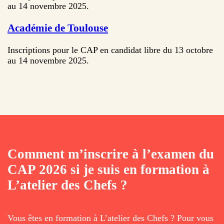
au 14 novembre 2025.
Académie de Toulouse
Inscriptions pour le CAP en candidat libre du 13 octobre
au 14 novembre 2025.
Comment m’inscrire à l’examen du
CAP 2026 si je suis en formation à
L’atelier des Chefs ?
Vous êtes en formation à L’atelier des Chefs ? Pour vous