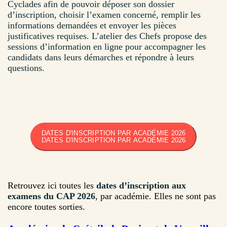
Cyclades afin de pouvoir déposer son dossier
d’inscription, choisir l’examen concerné, remplir les
informations demandées et envoyer les pièces
justificatives requises. L’atelier des Chefs propose des
sessions d’information en ligne pour accompagner les
candidats dans leurs démarches et répondre à leurs
questions.
DATES D'INSCRIPTION PAR ACADÉMIE 2026
DATES D'INSCRIPTION PAR ACADÉMIE 2026
Retrouvez ici toutes les
dates d’inscription aux
examens du CAP 2026
, par académie. Elles ne sont pas
encore toutes sorties.