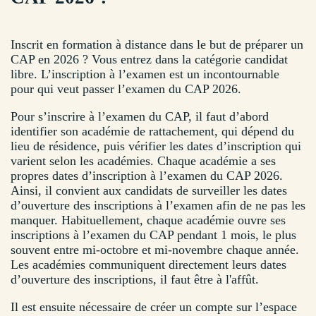
Inscrit en formation à distance dans le but de préparer un
CAP en 2026 ? Vous entrez dans la catégorie candidat
libre. L’inscription à l’examen est un incontournable
pour qui veut passer l’examen du CAP 2026.
Pour s’inscrire à l’examen du CAP, il faut d’abord
identifier son académie de rattachement, qui dépend du
lieu de résidence, puis vérifier les dates d’inscription qui
varient selon les académies. Chaque académie a ses
propres dates d’inscription à l’examen du CAP 2026.
Ainsi, il convient aux candidats de surveiller les dates
d’ouverture des inscriptions à l’examen afin de ne pas les
manquer. Habituellement, chaque académie ouvre ses
inscriptions à l’examen du CAP pendant 1 mois, le plus
souvent entre mi-octobre et mi-novembre chaque année.
Les académies communiquent directement leurs dates
d’ouverture des inscriptions, il faut être à l'affût.
Il est ensuite nécessaire de créer un compte sur l’espace