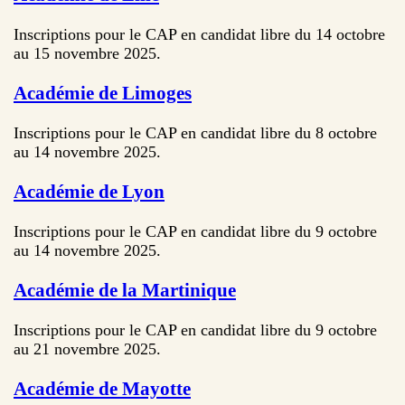
Inscriptions pour le CAP en candidat libre du 14 octobre
au 15 novembre 2025.
Académie de Limoges
Inscriptions pour le CAP en candidat libre du 8 octobre
au 14 novembre 2025.
Académie de Lyon
Inscriptions pour le CAP en candidat libre du 9 octobre
au 14 novembre 2025.
Académie de la Martinique
Inscriptions pour le CAP en candidat libre du 9 octobre
au 21 novembre 2025.
Académie de Mayotte