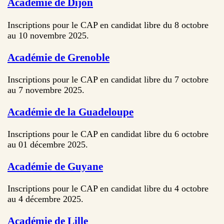
Académie de Dijon
Inscriptions pour le CAP en candidat libre du 8 octobre
au 10 novembre 2025.
Académie de Grenoble
Inscriptions pour le CAP en candidat libre du 7 octobre
au 7 novembre 2025.
Académie de la Guadeloupe
Inscriptions pour le CAP en candidat libre du 6 octobre
au 01 décembre 2025.
Académie de Guyane
Inscriptions pour le CAP en candidat libre du 4 octobre
au 4 décembre 2025.
Académie de Lille