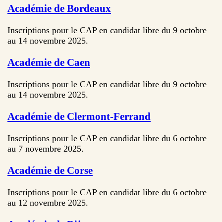
Académie de Bordeaux
Inscriptions pour le CAP en candidat libre du 9 octobre
au 14 novembre 2025.
Académie de Caen
Inscriptions pour le CAP en candidat libre du 9 octobre
au 14 novembre 2025.
Académie de Clermont-Ferrand
Inscriptions pour le CAP en candidat libre du 6 octobre
au 7 novembre 2025.
Académie de Corse
Inscriptions pour le CAP en candidat libre du 6 octobre
au 12 novembre 2025.