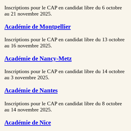
Inscriptions pour le CAP en candidat libre du 6 octobre
au 21 novembre 2025.
Académie de Montpellier
Inscriptions pour le CAP en candidat libre du 13 octobre
au 16 novembre 2025.
Académie de Nancy-Metz
Inscriptions pour le CAP en candidat libre du 14 octobre
au 3 novembre 2025.
Académie de Nantes
Inscriptions pour le CAP en candidat libre du 8 octobre
au 14 novembre 2025.
Académie de Nice