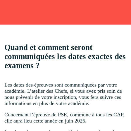
Quand et comment seront
communiquées les dates exactes des
examens ?
Les dates des épreuves sont communiquées par votre
académie. L’atelier des Chefs, si vous avez pris soin de
nous prévenir de votre inscription, vous fera suivre ces
informations en plus de votre académie.
Concernant l’épreuve de PSE, commune à tous les CAP,
elle aura lieu cette année en juin 2026.