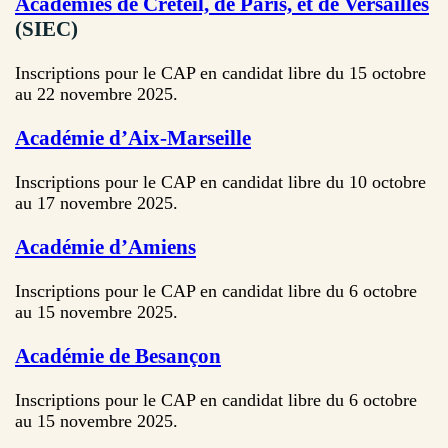
Académies de Créteil, de Paris, et de Versailles
(SIEC)
Inscriptions pour le CAP en candidat libre du 15 octobre
au 22 novembre 2025.
Académie d’Aix-Marseille
Inscriptions pour le CAP en candidat libre du 10 octobre
au 17 novembre 2025.
Académie d’Amiens
Inscriptions pour le CAP en candidat libre du 6 octobre
au 15 novembre 2025.
Académie de Besançon
Inscriptions pour le CAP en candidat libre du 6 octobre
au 15 novembre 2025.