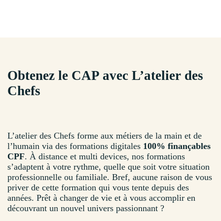
Obtenez le CAP avec L’atelier des
Chefs
L’atelier des Chefs forme aux métiers de la main et de
l’humain via des formations digitales
100% finançables
CPF
. À distance et multi devices, nos formations
s’adaptent à votre rythme, quelle que soit votre situation
professionnelle ou familiale. Bref, aucune raison de vous
priver de cette formation qui vous tente depuis des
années. Prêt à changer de vie et à vous accomplir en
découvrant un nouvel univers passionnant ?