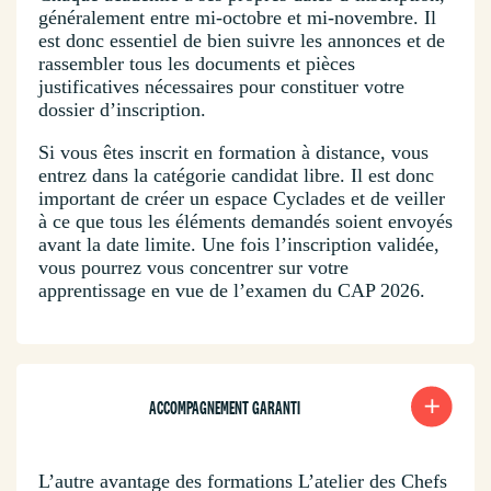
généralement entre mi-octobre et mi-novembre. Il
est donc essentiel de bien suivre les annonces et de
rassembler tous les documents et pièces
justificatives nécessaires pour constituer votre
dossier d’inscription.
Si vous êtes inscrit en formation à distance, vous
entrez dans la catégorie candidat libre. Il est donc
important de créer un espace Cyclades et de veiller
à ce que tous les éléments demandés soient envoyés
avant la date limite. Une fois l’inscription validée,
vous pourrez vous concentrer sur votre
apprentissage en vue de l’examen du CAP 2026.
ACCOMPAGNEMENT GARANTI
L’autre avantage des formations L’atelier des Chefs