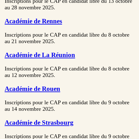
Inscriptions pour le CAP en candidat libre du 13 octobre
au 28 novembre 2025.
Académie de Rennes
Inscriptions pour le CAP en candidat libre du 8 octobre
au 21 novembre 2025.
Académie de La Réunion
Inscriptions pour le CAP en candidat libre du 8 octobre
au 12 novembre 2025.
Académie de Rouen
Inscriptions pour le CAP en candidat libre du 9 octobre
au 14 novembre 2025.
Académie de Strasbourg
Inscriptions pour le CAP en candidat libre du 9 octobre