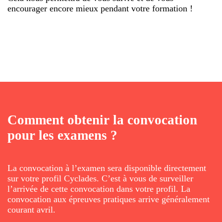
encourager encore mieux pendant votre formation !
Comment obtenir la convocation
pour les examens ?
La convocation à l’examen sera disponible directement
sur votre profil Cyclades. C’est à vous de surveiller
l’arrivée de cette convocation dans votre profil. La
convocation aux épreuves pratiques arrive généralement
courant avril.