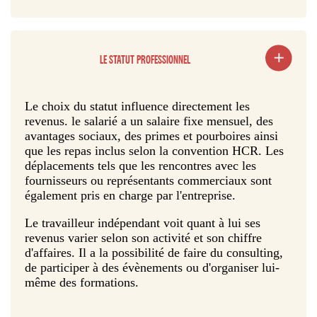
LE STATUT PROFESSIONNEL
Le choix du statut influence directement les
revenus. le salarié a un salaire fixe mensuel, des
avantages sociaux, des primes et pourboires ainsi
que les repas inclus selon la convention HCR. Les
déplacements tels que les rencontres avec les
fournisseurs ou représentants commerciaux sont
également pris en charge par l'entreprise.
Le travailleur indépendant voit quant à lui ses
revenus varier selon son activité et son chiffre
d'affaires. Il a la possibilité de faire du consulting,
de participer à des évènements ou d'organiser lui-
même des formations.