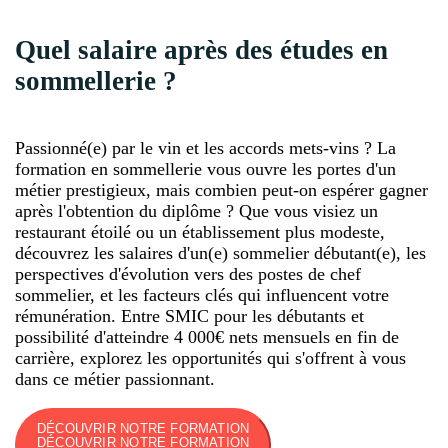
Quel salaire après des études en
sommellerie ?
Passionné(e) par le vin et les accords mets-vins ? La
formation en sommellerie vous ouvre les portes d'un
métier prestigieux, mais combien peut-on espérer gagner
après l'obtention du diplôme ? Que vous visiez un
restaurant étoilé ou un établissement plus modeste,
découvrez les salaires d'un(e) sommelier débutant(e), les
perspectives d'évolution vers des postes de chef
sommelier, et les facteurs clés qui influencent votre
rémunération. Entre SMIC pour les débutants et
possibilité d'atteindre 4 000€ nets mensuels en fin de
carrière, explorez les opportunités qui s'offrent à vous
dans ce métier passionnant.
DÉCOUVRIR NOTRE FORMATION
DÉCOUVRIR NOTRE FORMATION