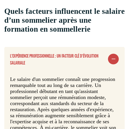
Quels facteurs influencent le salaire
d’un sommelier après une
formation en sommellerie
L'EXPÉRIENCE PROFESSIONNELLE : UN FACTEUR CLÉ D'ÉVOLUTION
SALARIALE
Le salaire d'un sommelier connaît une progression
remarquable tout au long de sa carrière. Un
professionnel débutant en tant qu'assistant
sommelier perçoit une rémunération modeste,
correspondant aux standards du secteur de la
restauration. Après quelques années d'expérience,
sa rémunération augmente sensiblement grâce à
l'expertise acquise et à la reconnaissance de ses
compétences. À mi-carrière, le sommelier voit son