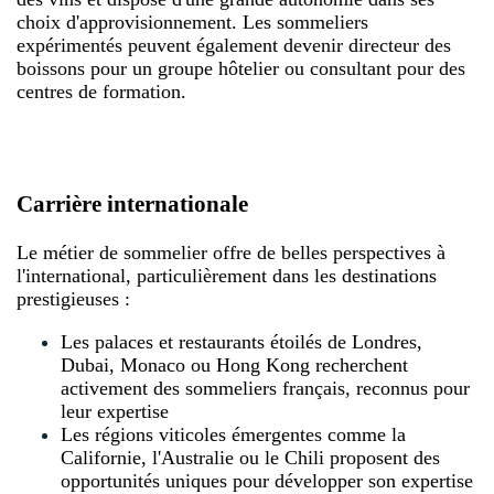
choix d'approvisionnement. Les sommeliers
expérimentés peuvent également devenir directeur des
boissons pour un groupe hôtelier ou consultant pour des
centres de formation.
Carrière internationale
Le métier de sommelier offre de belles perspectives à
l'international, particulièrement dans les destinations
prestigieuses :
Les palaces et restaurants étoilés de Londres,
Dubai, Monaco ou Hong Kong recherchent
activement des sommeliers français, reconnus pour
leur expertise
Les régions viticoles émergentes comme la
Californie, l'Australie ou le Chili proposent des
opportunités uniques pour développer son expertise