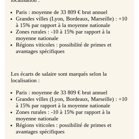
localisation :
Paris : moyenne de 33 809 € brut annuel
Grandes villes (Lyon, Bordeaux, Marseille) : +10
à 15% par rapport à la moyenne nationale
Zones rurales : -10 à 15% par rapport à la
moyenne nationale
Régions viticoles : possibilité de primes et
avantages spécifiques
Les écarts de salaire sont marqués selon la
localisation :
Paris : moyenne de 33 809 € brut annuel
Grandes villes (Lyon, Bordeaux, Marseille) : +10
à 15% par rapport à la moyenne nationale
Zones rurales : -10 à 15% par rapport à la
moyenne nationale
Régions viticoles : possibilité de primes et
avantages spécifiques