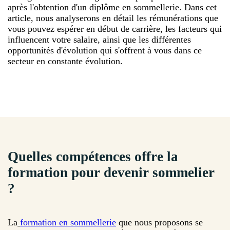
après l'obtention d'un diplôme en sommellerie. Dans cet
article, nous analyserons en détail les rémunérations que
vous pouvez espérer en début de carrière, les facteurs qui
influencent votre salaire, ainsi que les différentes
opportunités d'évolution qui s'offrent à vous dans ce
secteur en constante évolution.
Quelles compétences offre la
formation pour devenir sommelier
?
La
formation en sommellerie
que nous proposons se