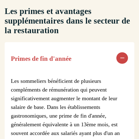
Les primes et avantages
supplémentaires dans le secteur de
la restauration
Primes de fin d'année
Les sommeliers bénéficient de plusieurs
compléments de rémunération qui peuvent
significativement augmenter le montant de leur
salaire de base. Dans les établissements
gastronomiques, une prime de fin d'année,
généralement équivalente à un 13ème mois, est
souvent accordée aux salariés ayant plus d'un an