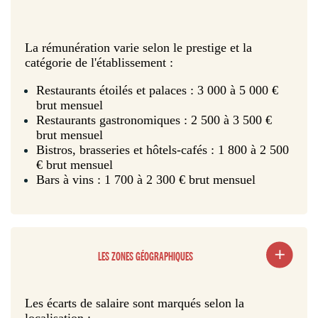
La rémunération varie selon le prestige et la
catégorie de l'établissement :
Restaurants étoilés et palaces : 3 000 à 5 000 €
brut mensuel
Restaurants gastronomiques : 2 500 à 3 500 €
brut mensuel
Bistros, brasseries et hôtels-cafés : 1 800 à 2 500
€ brut mensuel
Bars à vins : 1 700 à 2 300 € brut mensuel
LES ZONES GÉOGRAPHIQUES
Les écarts de salaire sont marqués selon la