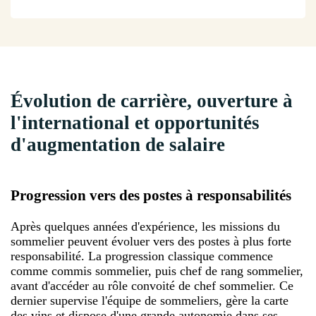
Évolution de carrière, ouverture à
l'international et opportunités
d'augmentation de salaire
Progression vers des postes à responsabilités
Après quelques années d'expérience, les missions du
sommelier peuvent évoluer vers des postes à plus forte
responsabilité. La progression classique commence
comme commis sommelier, puis chef de rang sommelier,
avant d'accéder au rôle convoité de chef sommelier. Ce
dernier supervise l'équipe de sommeliers, gère la carte
des vins et dispose d'une grande autonomie dans ses