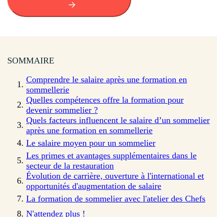
SOMMAIRE
Comprendre le salaire après une formation en
sommellerie
Quelles compétences offre la formation pour
devenir sommelier ?
Quels facteurs influencent le salaire d’un sommelier
après une formation en sommellerie
Le salaire moyen pour un sommelier
Les primes et avantages supplémentaires dans le
secteur de la restauration
Évolution de carrière, ouverture à l'international et
opportunités d'augmentation de salaire
La formation de sommelier avec l'atelier des Chefs
N'attendez plus !