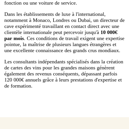
fonction ou une voiture de service.
Dans les établissements de luxe à l'international,
notamment à Monaco, Londres ou Dubai, un directeur de
cave expérimenté travaillant en contact direct avec une
clientèle internationale peut percevoir jusqu'à
10 000€
par mois
. Ces conditions de travail exigent une expertise
pointue, la maîtrise de plusieurs langues étrangères et
une excellente connaissance des grands crus mondiaux.
Les consultants indépendants spécialisés dans la création
de cartes des vins pour les grandes maisons génèrent
également des revenus conséquents, dépassant parfois
120 000€ annuels grâce à leurs prestations d'expertise et
de formation.