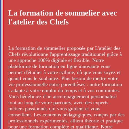
La formation de sommelier avec
l'atelier des Chefs
La formation de sommelier proposée par L'atelier des
Chefs révolutionne l'apprentissage traditionnel grâce à
une approche 100% digitale et flexible. Notre
plateforme de formation en ligne innovante vous
permet d'étudier à votre rythme, où que vous soyez et
quand vous le souhaitez. Plus besoin de mettre votre
vie professionnelle entre parenthèses : notre formation
s'adapte à votre emploi du temps et à vos contraintes.
Vous bénéficiez d'un accompagnement personnalisé
tout au long de votre parcours, avec des experts
métiers passionnés qui vous guident et vous
conseillent. Les contenus pédagogiques, conçus par des
professionnels expérimentés, allient théorie et pratique
pour une formation complète et qualifiante. Notre