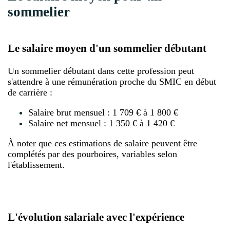
sommelier
Le salaire moyen d'un sommelier débutant
Un sommelier débutant dans cette profession peut
s'attendre à une rémunération proche du SMIC en début
de carrière :
Salaire brut mensuel : 1 709 € à 1 800 €
Salaire net mensuel : 1 350 € à 1 420 €
À noter que ces estimations de salaire peuvent être
complétés par des pourboires, variables selon
l'établissement.
L'évolution salariale avec l'expérience