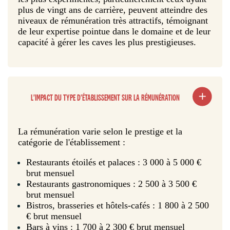
plus de vingt ans de carrière, peuvent atteindre des
niveaux de rémunération très attractifs, témoignant
de leur expertise pointue dans le domaine et de leur
capacité à gérer les caves les plus prestigieuses.
L'IMPACT DU TYPE D'ÉTABLISSEMENT SUR LA RÉMUNÉRATION
La rémunération varie selon le prestige et la
catégorie de l'établissement :
Restaurants étoilés et palaces : 3 000 à 5 000 €
brut mensuel
Restaurants gastronomiques : 2 500 à 3 500 €
brut mensuel
Bistros, brasseries et hôtels-cafés : 1 800 à 2 500
€ brut mensuel
Bars à vins : 1 700 à 2 300 € brut mensuel