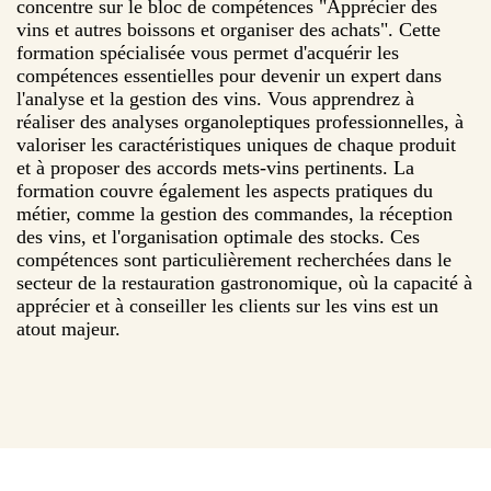
concentre sur le bloc de compétences "Apprécier des
vins et autres boissons et organiser des achats". Cette
formation spécialisée vous permet d'acquérir les
compétences essentielles pour devenir un expert dans
l'analyse et la gestion des vins. Vous apprendrez à
réaliser des analyses organoleptiques professionnelles, à
valoriser les caractéristiques uniques de chaque produit
et à proposer des accords mets-vins pertinents. La
formation couvre également les aspects pratiques du
métier, comme la gestion des commandes, la réception
des vins, et l'organisation optimale des stocks. Ces
compétences sont particulièrement recherchées dans le
secteur de la restauration gastronomique, où la capacité à
apprécier et à conseiller les clients sur les vins est un
atout majeur.