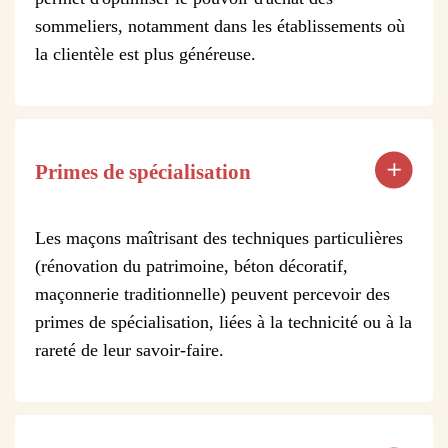
sommeliers, notamment dans les établissements où
la clientèle est plus généreuse.
Primes de spécialisation
Les maçons maîtrisant des techniques particulières
(rénovation du patrimoine, béton décoratif,
maçonnerie traditionnelle) peuvent percevoir des
primes de spécialisation, liées à la technicité ou à la
rareté de leur savoir-faire.