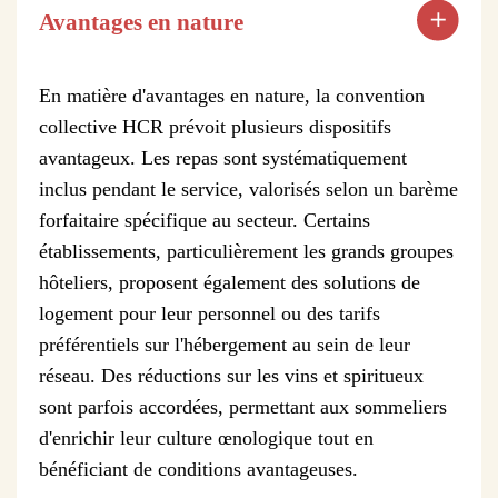
Avantages en nature
En matière d'avantages en nature, la convention
collective HCR prévoit plusieurs dispositifs
avantageux. Les repas sont systématiquement
inclus pendant le service, valorisés selon un barème
forfaitaire spécifique au secteur. Certains
établissements, particulièrement les grands groupes
hôteliers, proposent également des solutions de
logement pour leur personnel ou des tarifs
préférentiels sur l'hébergement au sein de leur
réseau. Des réductions sur les vins et spiritueux
sont parfois accordées, permettant aux sommeliers
d'enrichir leur culture œnologique tout en
bénéficiant de conditions avantageuses.