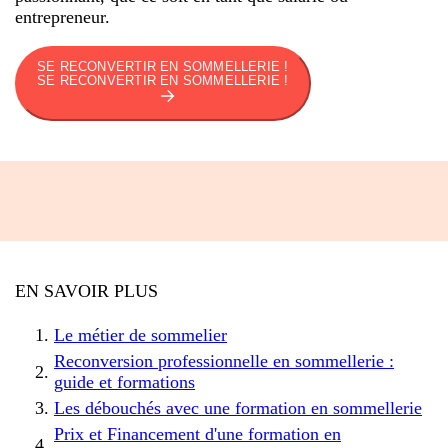
entrepreneur.
SE RECONVERTIR EN SOMMELLERIE !
SE RECONVERTIR EN SOMMELLERIE !
EN SAVOIR PLUS
Le métier de sommelier
Reconversion professionnelle en sommellerie :
guide et formations
Les débouchés avec une formation en sommellerie
Prix et Financement d'une formation en