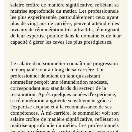
salaire croître de manière significative, reflétant sa
maîtrise approfondie du métier. Les professionnels
les plus expérimentés, particulièrement ceux ayant
plus de vingt ans de carrière, peuvent atteindre des
niveaux de rémunération très attractifs, témoignant
de leur expertise pointue dans le domaine et de leur
capacité à gérer les caves les plus prestigieuses.
Le salaire d'un sommelier connaît une progression
remarquable tout au long de sa carrière. Un
professionnel débutant en tant qu'assistant
sommelier perçoit une rémunération modeste,
correspondant aux standards du secteur de la
restauration. Après quelques années d'expérience,
sa rémunération augmente sensiblement grâce à
l'expertise acquise et à la reconnaissance de ses
compétences. À mi-carrière, le sommelier voit son
salaire croître de manière significative, reflétant sa
maîtrise approfondie du métier. Les professionnels
les plus expérimentés, particulièrement ceux ayant