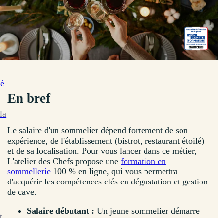
té
En bref
la
Le salaire d'un sommelier dépend fortement de son
expérience, de l'établissement (bistrot, restaurant étoilé)
et de sa localisation. Pour vous lancer dans ce métier,
L'atelier des Chefs propose une
formation en
sommellerie
100 % en ligne, qui vous permettra
d'acquérir les compétences clés en dégustation et gestion
de cave.
Salaire débutant :
Un jeune sommelier démarre
t