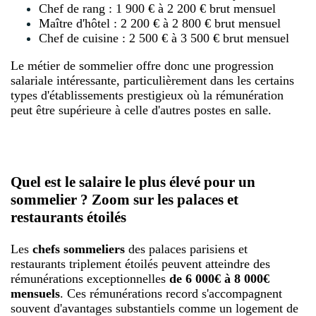
Chef de rang : 1 900 € à 2 200 € brut mensuel
Maître d'hôtel : 2 200 € à 2 800 € brut mensuel
Chef de cuisine : 2 500 € à 3 500 € brut mensuel
Le métier de sommelier offre donc une progression
salariale intéressante, particulièrement dans les certains
types d'établissements prestigieux où la rémunération
peut être supérieure à celle d'autres postes en salle.
Quel est le salaire le plus élevé pour un
sommelier ? Zoom sur les palaces et
restaurants étoilés
Les
chefs sommeliers
des palaces parisiens et
restaurants triplement étoilés peuvent atteindre des
rémunérations exceptionnelles
de 6 000€ à 8 000€
mensuels
. Ces rémunérations record s'accompagnent
souvent d'avantages substantiels comme un logement de