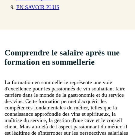
EN SAVOIR PLUS
Comprendre le salaire après une
formation en sommellerie
La formation en sommellerie représente une voie
d'excellence pour les passionnés de vin souhaitant faire
carrière dans le monde de la gastronomie et du service
des vins. Cette formation permet d'acquérir les
compétences fondamentales du métier, telles que la
connaissance approfondie des vins et spiritueux, la
maîtrise du service, la gestion d'une cave et le conseil
client. Mais au-delà de l'aspect passionnant du métier, il
est légitime de s'interroger sur les perspectives salariales