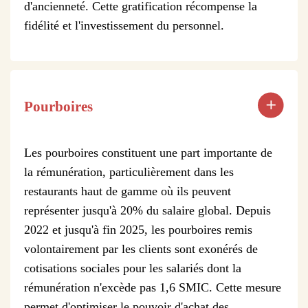
d'ancienneté. Cette gratification récompense la
fidélité et l'investissement du personnel.
Pourboires
Les pourboires constituent une part importante de
la rémunération, particulièrement dans les
restaurants haut de gamme où ils peuvent
représenter jusqu'à 20% du salaire global. Depuis
2022 et jusqu'à fin 2025, les pourboires remis
volontairement par les clients sont exonérés de
cotisations sociales pour les salariés dont la
rémunération n'excède pas 1,6 SMIC. Cette mesure
permet d'optimiser le pouvoir d'achat des