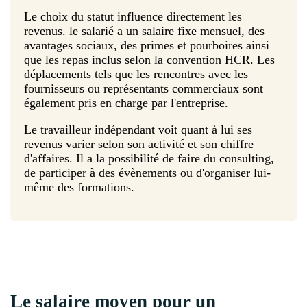
Le choix du statut influence directement les
revenus. le salarié a un salaire fixe mensuel, des
avantages sociaux, des primes et pourboires ainsi
que les repas inclus selon la convention HCR. Les
déplacements tels que les rencontres avec les
fournisseurs ou représentants commerciaux sont
également pris en charge par l'entreprise.
Le travailleur indépendant voit quant à lui ses
revenus varier selon son activité et son chiffre
d'affaires. Il a la possibilité de faire du consulting,
de participer à des évènements ou d'organiser lui-
même des formations.
Le salaire moyen pour un