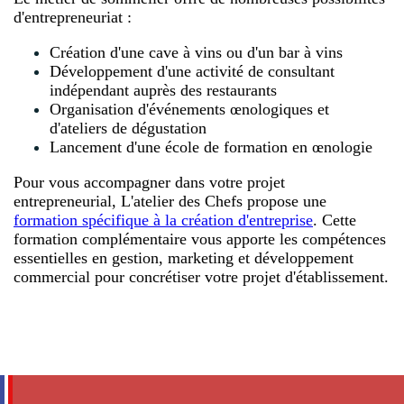
d'entrepreneuriat :
Création d'une cave à vins ou d'un bar à vins
Développement d'une activité de consultant
indépendant auprès des restaurants
Organisation d'événements œnologiques et
d'ateliers de dégustation
Lancement d'une école de formation en œnologie
Pour vous accompagner dans votre projet
entrepreneurial, L'atelier des Chefs propose une
formation spécifique à la création d'entreprise
. Cette
formation complémentaire vous apporte les compétences
essentielles en gestion, marketing et développement
commercial pour concrétiser votre projet d'établissement.