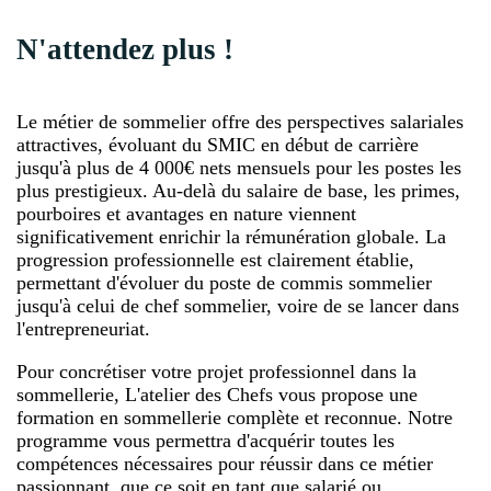
N'attendez plus !
Le métier de sommelier offre des perspectives salariales
attractives, évoluant du SMIC en début de carrière
jusqu'à plus de 4 000€ nets mensuels pour les postes les
plus prestigieux. Au-delà du salaire de base, les primes,
pourboires et avantages en nature viennent
significativement enrichir la rémunération globale. La
progression professionnelle est clairement établie,
permettant d'évoluer du poste de commis sommelier
jusqu'à celui de chef sommelier, voire de se lancer dans
l'entrepreneuriat.
Pour concrétiser votre projet professionnel dans la
sommellerie, L'atelier des Chefs vous propose une
formation en sommellerie complète et reconnue. Notre
programme vous permettra d'acquérir toutes les
compétences nécessaires pour réussir dans ce métier
passionnant, que ce soit en tant que salarié ou