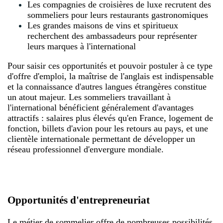
Les compagnies de croisières de luxe recrutent des
sommeliers pour leurs restaurants gastronomiques
Les grandes maisons de vins et spiritueux
recherchent des ambassadeurs pour représenter
leurs marques à l'international
Pour saisir ces opportunités et pouvoir postuler à ce type
d'offre d'emploi, la maîtrise de l'anglais est indispensable
et la connaissance d'autres langues étrangères constitue
un atout majeur. Les sommeliers travaillant à
l'international bénéficient généralement d'avantages
attractifs : salaires plus élevés qu'en France, logement de
fonction, billets d'avion pour les retours au pays, et une
clientèle internationale permettant de développer un
réseau professionnel d'envergure mondiale.
Opportunités d'entrepreneuriat
Le métier de sommelier offre de nombreuses possibilités