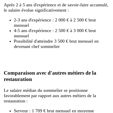
Après 2 à 5 ans d'expérience et de savoir-faire accumulé,
le salaire évolue significativement :
2-3 ans d'expérience : 2 000 € à 2 500 € brut
mensuel
4-5 ans d'expérience : 2 500 € à 3 000 € brut
mensuel
Possibilité d'atteindre 3 500 € brut mensuel en
devenant chef sommelier
Comparaison avec d'autres métiers de la
restauration
Le salaire médian du sommelier se positionne
favorablement par rapport aux autres métiers de la
restauration :
Serveur : 1 709 € brut mensuel en moyenne