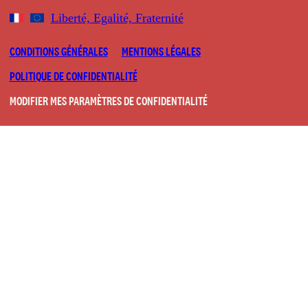
Liberté, Egalité, Fraternité
CONDITIONS GÉNÉRALES
MENTIONS LÉGALES
POLITIQUE DE CONFIDENTIALITÉ
MODIFIER MES PARAMÈTRES DE CONFIDENTIALITÉ