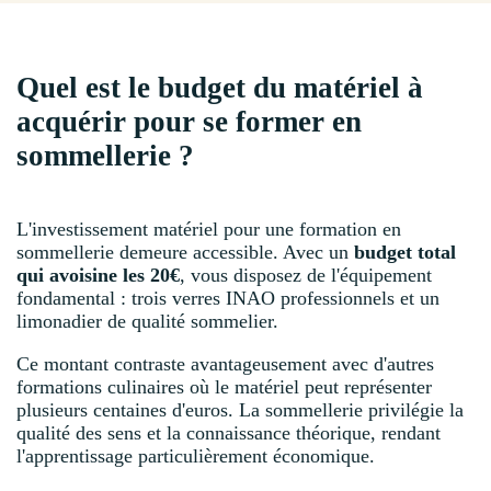
Quel est le budget du matériel à
acquérir pour se former en
sommellerie ?
L'investissement matériel pour une formation en
sommellerie demeure accessible. Avec un
budget total
qui avoisine les 20€
, vous disposez de l'équipement
fondamental : trois verres INAO professionnels et un
limonadier de qualité sommelier.
Ce montant contraste avantageusement avec d'autres
formations culinaires où le matériel peut représenter
plusieurs centaines d'euros. La sommellerie privilégie la
qualité des sens et la connaissance théorique, rendant
l'apprentissage particulièrement économique.