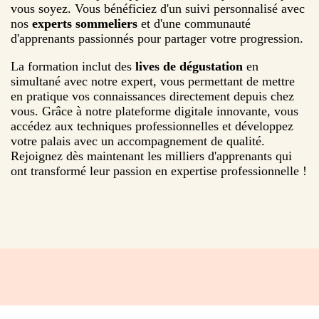
vous soyez. Vous bénéficiez d'un suivi personnalisé avec
nos
experts sommeliers
et d'une communauté
d'apprenants passionnés pour partager votre progression.
La formation inclut des
lives de dégustation
en
simultané avec notre expert, vous permettant de mettre
en pratique vos connaissances directement depuis chez
vous. Grâce à notre plateforme digitale innovante, vous
accédez aux techniques professionnelles et développez
votre palais avec un accompagnement de qualité.
Rejoignez dès maintenant les milliers d'apprenants qui
ont transformé leur passion en expertise professionnelle !