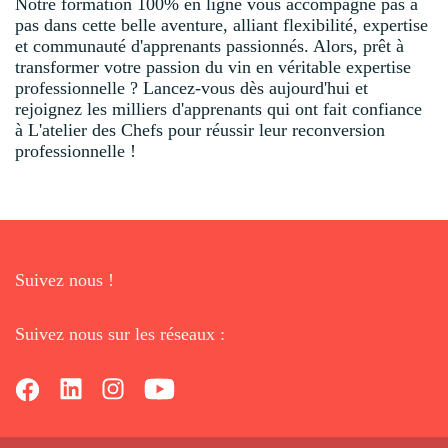
Notre formation 100% en ligne vous accompagne pas à
pas dans cette belle aventure, alliant flexibilité, expertise
et communauté d'apprenants passionnés. Alors, prêt à
transformer votre passion du vin en véritable expertise
professionnelle ? Lancez-vous dès aujourd'hui et
rejoignez les milliers d'apprenants qui ont fait confiance
à L'atelier des Chefs pour réussir leur reconversion
professionnelle !
Suivez nous !
Suivez nous sur les réseaux :