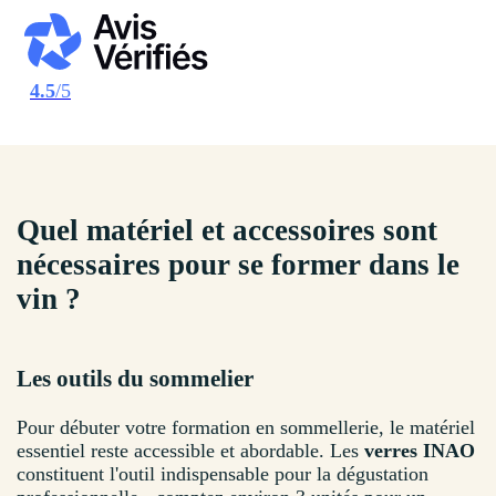
4.5
/5
Quel matériel et accessoires sont
nécessaires pour se former dans le
vin ?
Les outils du sommelier
Pour débuter votre formation en sommellerie, le matériel
essentiel reste accessible et abordable. Les
verres INAO
constituent l'outil indispensable pour la dégustation