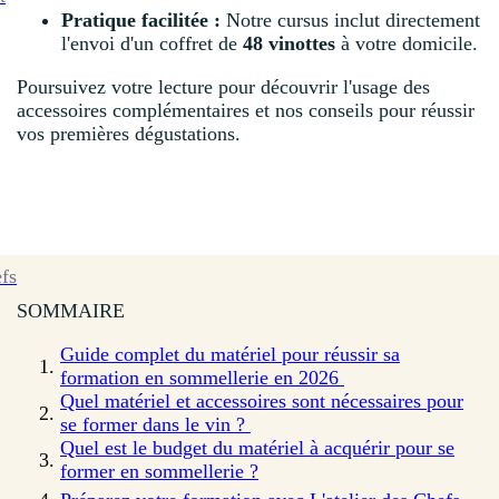
Pratique facilitée :
Notre cursus inclut directement
l'envoi d'un coffret de
48 vinottes
à votre domicile.
Poursuivez votre lecture pour découvrir l'usage des
accessoires complémentaires et nos conseils pour réussir
vos premières dégustations.
efs
SOMMAIRE
Guide complet du matériel pour réussir sa
formation en sommellerie en 2026
Quel matériel et accessoires sont nécessaires pour
se former dans le vin ?
Quel est le budget du matériel à acquérir pour se
former en sommellerie ?