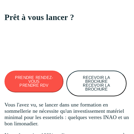
Prêt à vous lancer ?
PRENDRE RENDEZ-
RECEVOIR LA
VOUS
BROCHURE
PRENDRE RDV
RECEVOIR LA
BROCHURE
Vous l'avez vu, se lancer dans une formation en
sommellerie ne nécessite qu'un investissement matériel
minimal pour les essentiels : quelques verres INAO et un
bon limonadier.