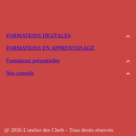
FORMATIONS DIGITALES
FORMATIONS EN APPRENTISSAGE
Formations présentielles
Nos conseils
@ 2026 L'atelier des Chefs - Tous droits réservés