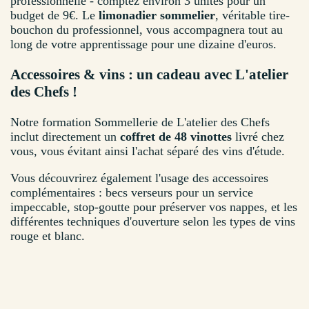
professionnelle - comptez environ 3 unités pour un
budget de 9€. Le
limonadier sommelier
, véritable tire-
bouchon du professionnel, vous accompagnera tout au
long de votre apprentissage pour une dizaine d'euros.
Accessoires & vins : un cadeau avec L'atelier
des Chefs !
Notre formation Sommellerie de L'atelier des Chefs
inclut directement un
coffret de 48 vinottes
livré chez
vous, vous évitant ainsi l'achat séparé des vins d'étude.
Vous découvrirez également l'usage des accessoires
complémentaires : becs verseurs pour un service
impeccable, stop-goutte pour préserver vos nappes, et les
différentes techniques d'ouverture selon les types de vins
rouge et blanc.