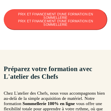
PRIX ET FINANCEMENT D'UNE FORMATION EN
SOMMELLERIE
PRIX ET FINANCEMENT D'UNE FORMATION EN
SOMMELLERIE
Préparez votre formation avec
L'atelier des Chefs
Chez L'atelier des Chefs, nous vous accompagnons bien
au-delà de la simple acquisition de matériel. Notre
formation
Sommellerie 100% en ligne
vous offre une
flexibilité totale pour apprendre à votre rythme, où que