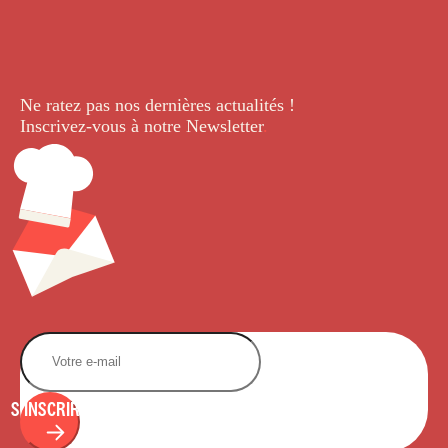
Ne ratez pas nos dernières
actualités !
Inscrivez-vous à notre Newsletter
.
S'INSCRIRE