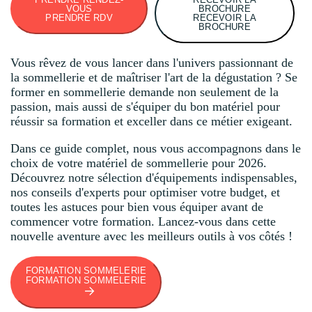
VOUS
BROCHURE
PRENDRE RDV
RECEVOIR LA
BROCHURE
Vous rêvez de vous lancer dans l'univers passionnant de
la sommellerie et de maîtriser l'art de la dégustation ? Se
former en sommellerie demande non seulement de la
passion, mais aussi de s'équiper du bon matériel pour
réussir sa formation et exceller dans ce métier exigeant.
Dans ce guide complet, nous vous accompagnons dans le
choix de votre matériel de sommellerie pour 2026.
Découvrez notre sélection d'équipements indispensables,
nos conseils d'experts pour optimiser votre budget, et
toutes les astuces pour bien vous équiper avant de
commencer votre formation. Lancez-vous dans cette
nouvelle aventure avec les meilleurs outils à vos côtés !
FORMATION SOMMELERIE
FORMATION SOMMELERIE