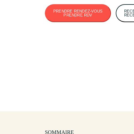
PRENDRE RENDEZ-VOUS
REC
PRENDRE RDV
REC
SOMMAIRE