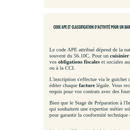
CODE APE ET CLASSIFICATION D'ACTIVITÉ POUR UN B
Le code APE attribué dépend de la natur
souvent du 56.10C. Pour un
cuisinier
vos
obligations fiscales
et sociales au
ou à la CCI.
L'inscription s'effectue via le guichet
éditer chaque
facture
légale. Vous rec
requis pour vos contrats avec des four
Bien que le Stage de Préparation à l'In
qui souhaitent une expertise métier so
pour garantir la conformité technique e