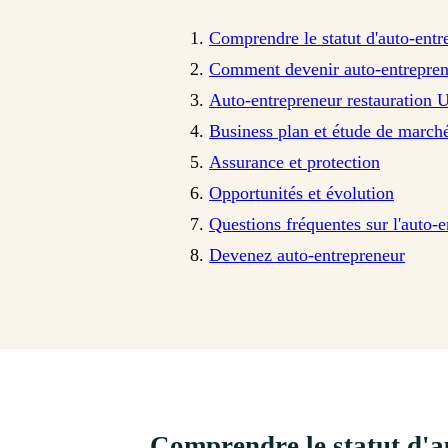
Comprendre le statut d'auto-entr
Comment devenir auto-entreprene
Auto-entrepreneur restauration 
Business plan et étude de march
Assurance et protection
Opportunités et évolution
Questions fréquentes sur l'auto-e
Devenez auto-entrepreneur
Comprendre le statut d'a