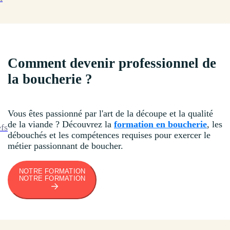
Comment devenir professionnel de
la boucherie ?
Vous êtes passionné par l'art de la découpe et la qualité
de la viande ? Découvrez la
formation en boucherie
, les
efs
débouchés et les compétences requises pour exercer le
métier passionnant de boucher.
NOTRE FORMATION
NOTRE FORMATION