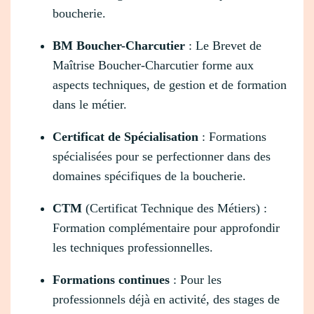
boucherie.
BM Boucher-Charcutier
: Le Brevet de
Maîtrise Boucher-Charcutier forme aux
aspects techniques, de gestion et de formation
dans le métier.
Certificat de Spécialisation
: Formations
spécialisées pour se perfectionner dans des
domaines spécifiques de la boucherie.
CTM
(Certificat Technique des Métiers) :
Formation complémentaire pour approfondir
les techniques professionnelles.
Formations continues
: Pour les
professionnels déjà en activité, des stages de