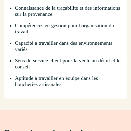
Connaissance de la traçabilité et des informations
sur la provenance
Compétences en gestion pour l'organisation du
travail
Capacité à travailler dans des environnements
variés
Sens du service client pour la vente au détail et le
conseil
Aptitude à travailler en équipe dans les
boucheries artisanales