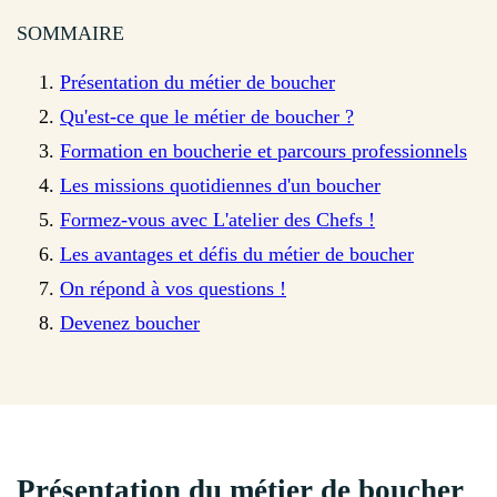
SOMMAIRE
Présentation du métier de boucher
Qu'est-ce que le métier de boucher ?
Formation en boucherie et parcours professionnels
Les missions quotidiennes d'un boucher
Formez-vous avec L'atelier des Chefs !
Les avantages et défis du métier de boucher
On répond à vos questions !
Devenez boucher
Présentation du métier de boucher