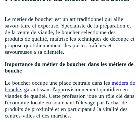
Le métier de boucher est un art traditionnel qui allie
savoir-faire et expertise. Spécialiste de la préparation et
de la vente de viande, le boucher sélectionne des
produits de qualité, maîtrise les techniques de découpe et
propose quotidiennement des pièces fraîches et
savoureuses à sa clientèle.
Importance du métier de boucher dans les métiers de
bouche
Le boucher occupe une place centrale dans les
métiers de
bouche
, garantissant l'approvisionnement quotidien en
viandes de qualité. Cette profession joue un rôle clé dans
l'économie locale en soutenant l'élevage par l'achat de
produits de proximité et en participant à la vitalité des
centres-villes et des marchés.