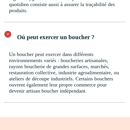
quotidien consiste aussi à assurer la traçabilité des
produits.
Où peut exercer un boucher ?
Un boucher peut exercer dans différents
environnements variés : boucheries artisanales,
rayons boucherie de grandes surfaces, marchés,
restauration collective, industrie agroalimentaire, ou
ateliers de découpe industriels. Certains bouchers
ouvrent également leur propre commerce pour
devenir artisan boucher indépendant.