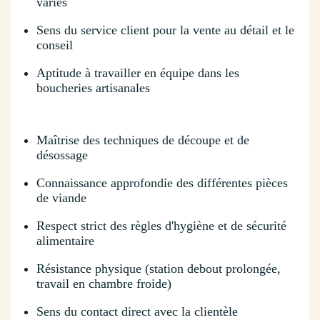
variés
Sens du service client pour la vente au détail et le
conseil
Aptitude à travailler en équipe dans les
boucheries artisanales
Maîtrise des techniques de découpe et de
désossage
Connaissance approfondie des différentes pièces
de viande
Respect strict des règles d'hygiène et de sécurité
alimentaire
Résistance physique (station debout prolongée,
travail en chambre froide)
Sens du contact direct avec la clientèle