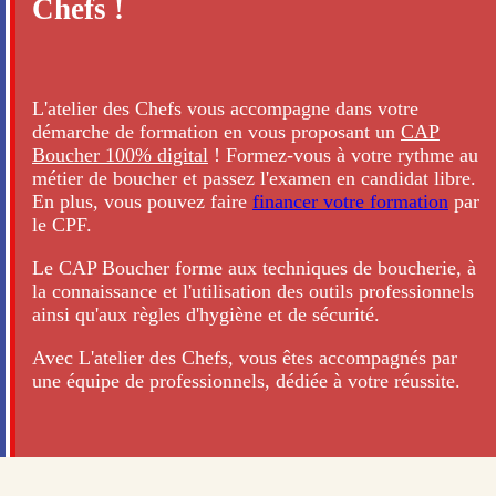
Chefs !
L'atelier des Chefs vous accompagne dans votre
démarche de formation en vous proposant un
CAP
Boucher 100% digital
! Formez-vous à votre rythme au
métier de boucher et passez l'examen en candidat libre.
En plus, vous pouvez faire
financer votre formation
par
le CPF.
Le CAP Boucher forme aux techniques de boucherie, à
la connaissance et l'utilisation des outils professionnels
ainsi qu'aux règles d'hygiène et de sécurité.
Avec L'atelier des Chefs, vous êtes accompagnés par
une équipe de professionnels, dédiée à votre réussite.