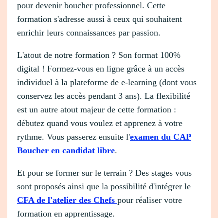
pour devenir boucher professionnel. Cette
formation s'adresse aussi à ceux qui souhaitent
enrichir leurs connaissances par passion.
L'atout de notre formation ? Son format 100%
digital ! Formez-vous en ligne grâce à un accès
individuel à la plateforme de e-learning (dont vous
conservez les accès pendant 3 ans). La flexibilité
est un autre atout majeur de cette formation :
débutez quand vous voulez et apprenez à votre
rythme. Vous passerez ensuite l'
examen du CAP
Boucher en candidat libre
.
Et pour se former sur le terrain ? Des stages vous
sont proposés ainsi que la possibilité d'intégrer le
CFA de l'atelier des Chefs
pour réaliser votre
formation en apprentissage.