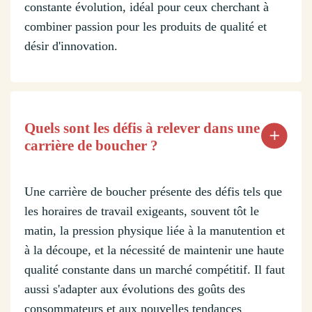
constante évolution, idéal pour ceux cherchant à
combiner passion pour les produits de qualité et
désir d'innovation.
Quels sont les défis à relever dans une
carrière de boucher ?
Une carrière de boucher présente des défis tels que
les horaires de travail exigeants, souvent tôt le
matin, la pression physique liée à la manutention et
à la découpe, et la nécessité de maintenir une haute
qualité constante dans un marché compétitif. Il faut
aussi s'adapter aux évolutions des goûts des
consommateurs et aux nouvelles tendances