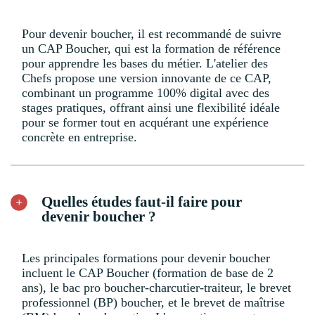
Pour devenir boucher, il est recommandé de suivre
un CAP Boucher, qui est la formation de référence
pour apprendre les bases du métier. L'atelier des
Chefs propose une version innovante de ce CAP,
combinant un programme 100% digital avec des
stages pratiques, offrant ainsi une flexibilité idéale
pour se former tout en acquérant une expérience
concrète en entreprise.
Quelles études faut-il faire pour
devenir boucher ?
Les principales formations pour devenir boucher
incluent le CAP Boucher (formation de base de 2
ans), le bac pro boucher-charcutier-traiteur, le brevet
professionnel (BP) boucher, et le brevet de maîtrise