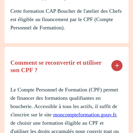
Cette formation CAP Boucher de l'atelier des Chefs
est éligible au financement par le CPF (Compte
Personnel de Formation).
Comment se reconvertir et utiliser
son CPF ?
Le Compte Personnel de Formation (CPF) permet
de financer des formations qualifiantes en
boucherie. Accessible à tous les actifs, il suffit de
s'inscrire sur le site
moncompteformation.gouv.fr
,
de choisir une formation éligible au CPF et
d'utiliser les droits accumulés pour couvrir tout ou