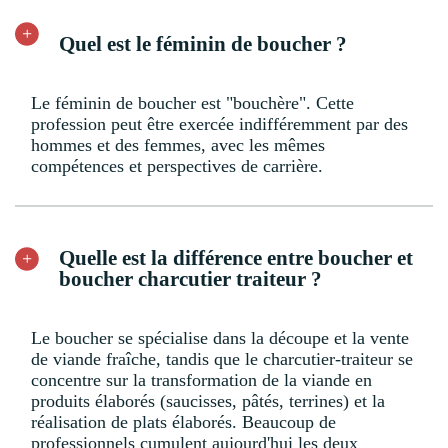
Quel est le féminin de boucher ?
Le féminin de boucher est "bouchère". Cette
profession peut être exercée indifféremment par des
hommes et des femmes, avec les mêmes
compétences et perspectives de carrière.
Quelle est la différence entre boucher et
boucher charcutier traiteur ?
Le boucher se spécialise dans la découpe et la vente
de viande fraîche, tandis que le charcutier-traiteur se
concentre sur la transformation de la viande en
produits élaborés (saucisses, pâtés, terrines) et la
réalisation de plats élaborés. Beaucoup de
professionnels cumulent aujourd'hui les deux