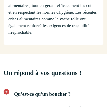
alimentaires, tout en gérant efficacement les coûts
et en respectant les normes d'hygiène. Les récentes
crises alimentaires comme la vache folle ont
également renforcé les exigences de traçabilité
irréprochable.
On répond à vos questions !
Qu'est-ce qu'un boucher ?