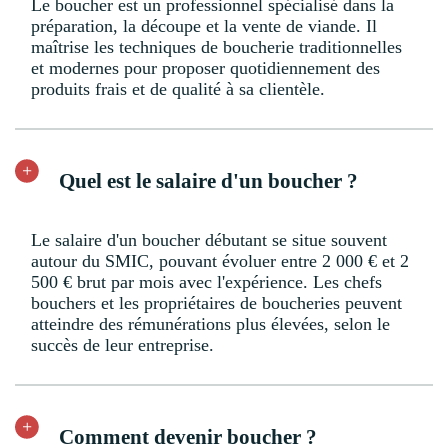
Le boucher est un professionnel spécialisé dans la
préparation, la découpe et la vente de viande. Il
maîtrise les techniques de boucherie traditionnelles
et modernes pour proposer quotidiennement des
produits frais et de qualité à sa clientèle.
Quel est le salaire d'un boucher ?
Le salaire d'un boucher débutant se situe souvent
autour du SMIC, pouvant évoluer entre 2 000 € et 2
500 € brut par mois avec l'expérience. Les chefs
bouchers et les propriétaires de boucheries peuvent
atteindre des rémunérations plus élevées, selon le
succès de leur entreprise.
Comment devenir boucher ?