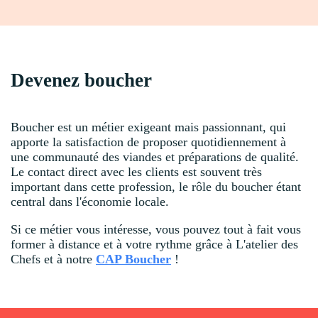
Devenez boucher
Boucher est un métier exigeant mais passionnant, qui
apporte la satisfaction de proposer quotidiennement à
une communauté des viandes et préparations de qualité.
Le contact direct avec les clients est souvent très
important dans cette profession, le rôle du boucher étant
central dans l'économie locale.
Si ce métier vous intéresse, vous pouvez tout à fait vous
former à distance et à votre rythme grâce à L'atelier des
Chefs et à notre
CAP Boucher
!