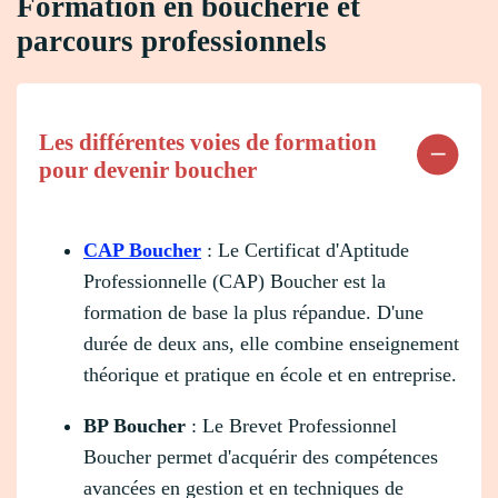
Formation en boucherie et
parcours professionnels
Les différentes voies de formation
pour devenir boucher
CAP Boucher
: Le Certificat d'Aptitude
Professionnelle (CAP) Boucher est la
formation de base la plus répandue. D'une
durée de deux ans, elle combine enseignement
théorique et pratique en école et en entreprise.
BP Boucher
: Le Brevet Professionnel
Boucher permet d'acquérir des compétences
avancées en gestion et en techniques de