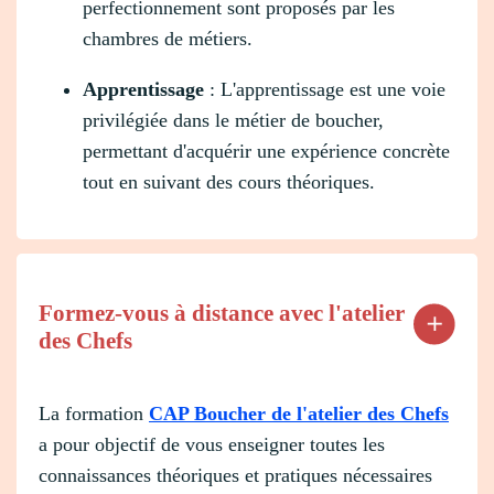
perfectionnement sont proposés par les
chambres de métiers.
Apprentissage
: L'apprentissage est une voie
privilégiée dans le métier de boucher,
permettant d'acquérir une expérience concrète
tout en suivant des cours théoriques.
Formez-vous à distance avec l'atelier
des Chefs
La formation
CAP Boucher de l'atelier des Chefs
a pour objectif de vous enseigner toutes les
connaissances théoriques et pratiques nécessaires