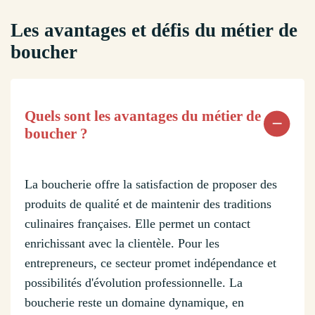
Les avantages et défis du métier de
boucher
Quels sont les avantages du métier de
boucher ?
La boucherie offre la satisfaction de proposer des
produits de qualité et de maintenir des traditions
culinaires françaises. Elle permet un contact
enrichissant avec la clientèle. Pour les
entrepreneurs, ce secteur promet indépendance et
possibilités d'évolution professionnelle. La
boucherie reste un domaine dynamique, en