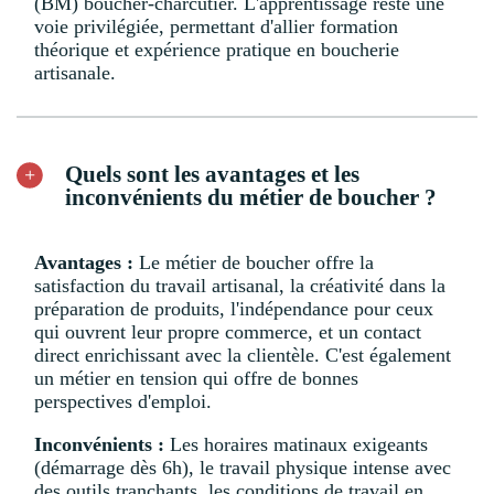
(BM) boucher-charcutier. L'apprentissage reste une
voie privilégiée, permettant d'allier formation
théorique et expérience pratique en boucherie
artisanale.
Quels sont les avantages et les
inconvénients du métier de boucher ?
Avantages :
Le métier de boucher offre la
satisfaction du travail artisanal, la créativité dans la
préparation de produits, l'indépendance pour ceux
qui ouvrent leur propre commerce, et un contact
direct enrichissant avec la clientèle. C'est également
un métier en tension qui offre de bonnes
perspectives d'emploi.
Inconvénients :
Les horaires matinaux exigeants
(démarrage dès 6h), le travail physique intense avec
des outils tranchants, les conditions de travail en