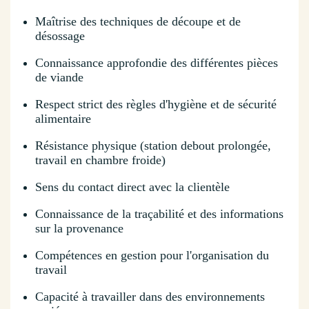
Maîtrise des techniques de découpe et de
désossage
Connaissance approfondie des différentes pièces
de viande
Respect strict des règles d'hygiène et de sécurité
alimentaire
Résistance physique (station debout prolongée,
travail en chambre froide)
Sens du contact direct avec la clientèle
Connaissance de la traçabilité et des informations
sur la provenance
Compétences en gestion pour l'organisation du
travail
Capacité à travailler dans des environnements