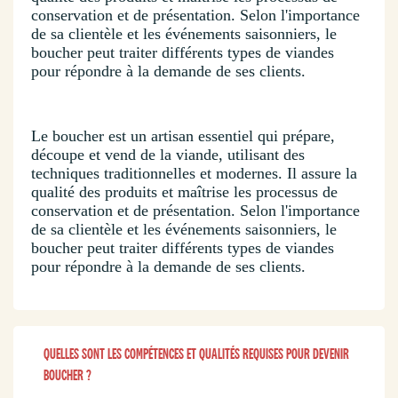
conservation et de présentation. Selon l'importance
de sa clientèle et les événements saisonniers, le
boucher peut traiter différents types de viandes
pour répondre à la demande de ses clients.
Le boucher est un artisan essentiel qui prépare,
découpe et vend de la viande, utilisant des
techniques traditionnelles et modernes. Il assure la
qualité des produits et maîtrise les processus de
conservation et de présentation. Selon l'importance
de sa clientèle et les événements saisonniers, le
boucher peut traiter différents types de viandes
pour répondre à la demande de ses clients.
QUELLES SONT LES COMPÉTENCES ET QUALITÉS REQUISES POUR DEVENIR
BOUCHER ?