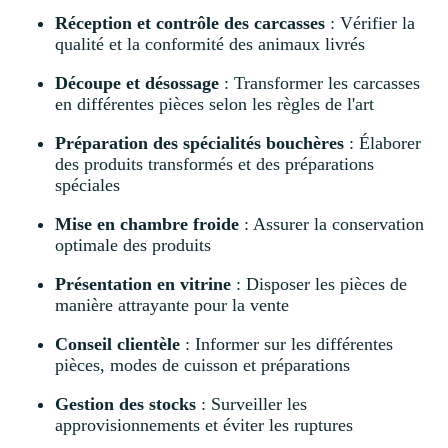
Réception et contrôle des carcasses
: Vérifier la
qualité et la conformité des animaux livrés
Découpe et désossage
: Transformer les carcasses
en différentes pièces selon les règles de l'art
Préparation des spécialités bouchères
: Élaborer
des produits transformés et des préparations
spéciales
Mise en chambre froide
: Assurer la conservation
optimale des produits
Présentation en vitrine
: Disposer les pièces de
manière attrayante pour la vente
Conseil clientèle
: Informer sur les différentes
pièces, modes de cuisson et préparations
Gestion des stocks
: Surveiller les
approvisionnements et éviter les ruptures