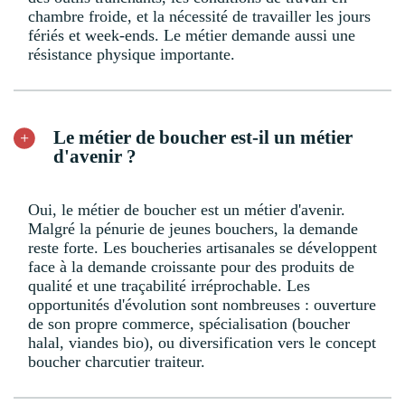
chambre froide, et la nécessité de travailler les jours
fériés et week-ends. Le métier demande aussi une
résistance physique importante.
Le métier de boucher est-il un métier
d'avenir ?
Oui, le métier de boucher est un métier d'avenir.
Malgré la pénurie de jeunes bouchers, la demande
reste forte. Les boucheries artisanales se développent
face à la demande croissante pour des produits de
qualité et une traçabilité irréprochable. Les
opportunités d'évolution sont nombreuses : ouverture
de son propre commerce, spécialisation (boucher
halal, viandes bio), ou diversification vers le concept
boucher charcutier traiteur.