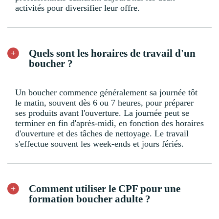
activités pour diversifier leur offre.
Quels sont les horaires de travail d'un
boucher ?
Un boucher commence généralement sa journée tôt
le matin, souvent dès 6 ou 7 heures, pour préparer
ses produits avant l'ouverture. La journée peut se
terminer en fin d'après-midi, en fonction des horaires
d'ouverture et des tâches de nettoyage. Le travail
s'effectue souvent les week-ends et jours fériés.
Comment utiliser le CPF pour une
formation boucher adulte ?