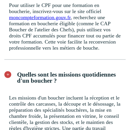
Pour utiliser le CPF pour une formation en
boucherie, inscrivez-vous sur le site officiel
moncompteformation.gouv.fr
, recherchez une
formation en boucherie éligible (comme le CAP
Boucher de l'atelier des Chefs), puis utilisez vos
droits CPF accumulés pour financer tout ou partie de
votre formation. Cette voie facilite la reconversion
professionnelle vers les métiers de bouche.
Quelles sont les missions quotidiennes
d'un boucher ?
Les missions d'un boucher incluent la réception et le
contrôle des carcasses, la découpe et le désossage, la
préparation des spécialités bouchères, la mise en
chambre froide, la présentation en vitrine, le conseil
clientèle, la gestion des stocks, et le maintien des
règles d'hygiène strictes. Une partie du travail