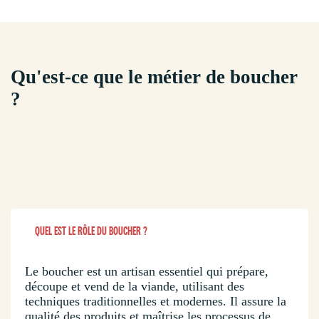
Qu'est-ce que le métier de boucher
?
QUEL EST LE RÔLE DU BOUCHER ?
Le boucher est un artisan essentiel qui prépare,
découpe et vend de la viande, utilisant des
techniques traditionnelles et modernes. Il assure la
qualité des produits et maîtrise les processus de