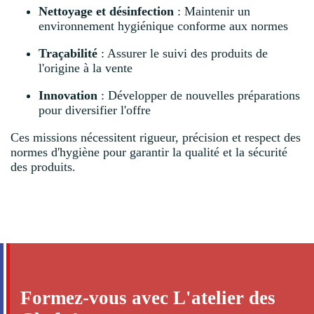
Nettoyage et désinfection
: Maintenir un
environnement hygiénique conforme aux normes
Traçabilité
: Assurer le suivi des produits de
l'origine à la vente
Innovation
: Développer de nouvelles préparations
pour diversifier l'offre
Ces missions nécessitent rigueur, précision et respect des
normes d'hygiène pour garantir la qualité et la sécurité
des produits.
Formez-vous avec L'atelier des