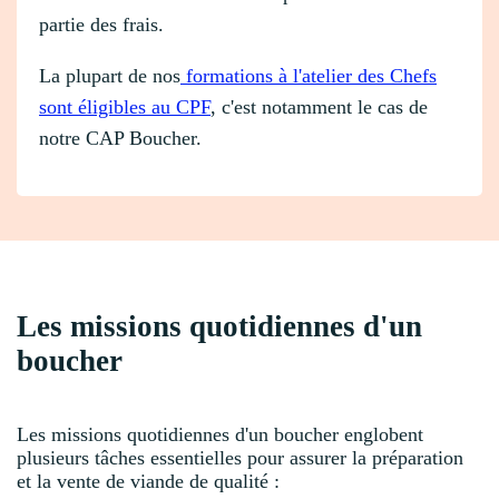
partie des frais.
La plupart de nos
formations à l'atelier des Chefs
sont éligibles au CPF
, c'est notamment le cas de
notre CAP Boucher.
Les missions quotidiennes d'un
boucher
Les missions quotidiennes d'un boucher englobent
plusieurs tâches essentielles pour assurer la préparation
et la vente de viande de qualité :