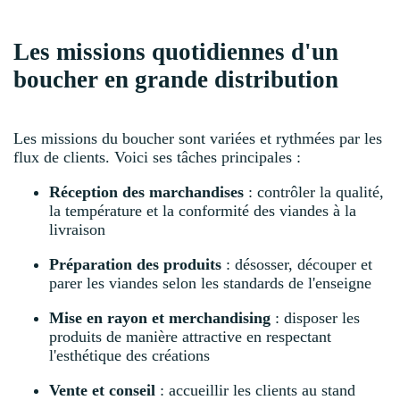
Les missions quotidiennes d'un
boucher en grande distribution
Les missions du boucher sont variées et rythmées par les
flux de clients. Voici ses tâches principales :
Réception des marchandises
: contrôler la qualité,
la température et la conformité des viandes à la
livraison
Préparation des produits
: désosser, découper et
parer les viandes selon les standards de l'enseigne
Mise en rayon et merchandising
: disposer les
produits de manière attractive en respectant
l'esthétique des créations
Vente et conseil
: accueillir les clients au stand