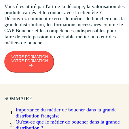
Vous êtes attiré par l'art de la découpe, la valorisation des
produits carnés et le contact avec la clientèle ?
Découvrez comment exercer le métier de boucher dans la
grande distribution, les formations nécessaires comme le
CAP Boucher et les compétences indispensables pour
faire de cette passion un véritable métier au cœur des
métiers de bouche.
NOTRE FORMATION
NOTRE FORMATION
SOMMAIRE
Importance du métier de boucher dans la grande
distribution française
Qu'est-ce que le métier de boucher dans la grande
distribution ?