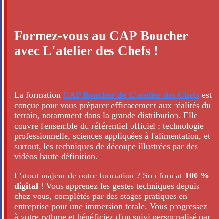
Formez-vous au CAP Boucher
avec L'atelier des Chefs !
La formation
CAP Boucher de L'atelier des Chefs
est
conçue pour vous préparer efficacement aux réalités du
terrain, notamment dans la grande distribution. Elle
couvre l'ensemble du référentiel officiel : technologie
professionnelle, sciences appliquées à l'alimentation, et
surtout, les techniques de découpe illustrées par des
vidéos haute définition.
L'atout majeur de notre formation ? Son format
100 %
digital
! Vous apprenez les gestes techniques depuis
chez vous, complétés par des stages pratiques en
entreprise pour une immersion totale. Vous progressez
à votre rythme et bénéficiez d'un suivi personnalisé par