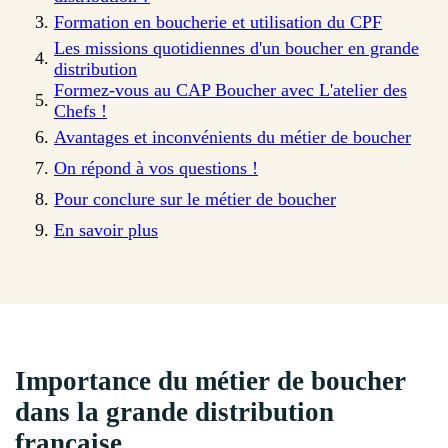
Formation en boucherie et utilisation du CPF
Les missions quotidiennes d'un boucher en grande
distribution
Formez-vous au CAP Boucher avec L'atelier des
Chefs !
Avantages et inconvénients du métier de boucher
On répond à vos questions !
Pour conclure sur le métier de boucher
En savoir plus
Importance du métier de boucher
dans la grande distribution
française