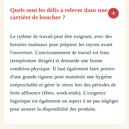
Quels sont les défis à relever dans une
carrière de boucher ?
Le rythme de travail peut être exigeant, avec des
horaires matinaux pour préparer les rayons avant
l'ouverture. L'environnement de travail est frais
(température dirigée) et demande une bonne
condition physique. Il faut également faire preuve
d'une grande rigueur pour maintenir une hygiène
irréprochable et gérer le stress lors des périodes de
forte affluence (fêtes, week-ends). L'exigence
logistique est également un aspect à ne pas négliger
pour assurer la disponibilité des produits.