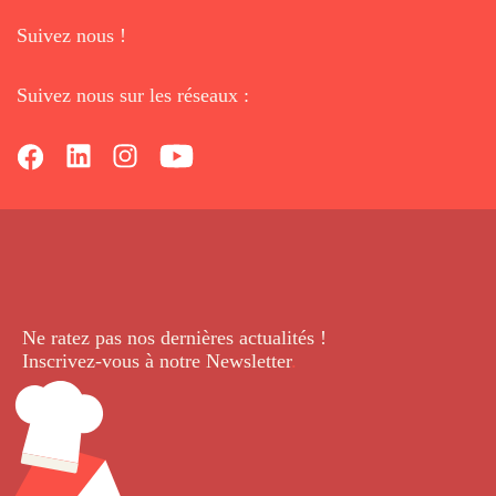
Suivez nous !
Suivez nous sur les réseaux :
Ne ratez pas nos dernières
actualités !
Inscrivez-vous à notre Newsletter
.