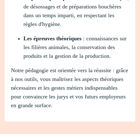
de désossages et de préparations bouchères
dans un temps imparti, en respectant les
règles d'hygiène.
Les épreuves théoriques
: connaissances sur
les filières animales, la conservation des
produits et la gestion de la production.
Notre pédagogie est orientée vers la réussite : grâce
à nos outils, vous maîtrisez les aspects théoriques
nécessaires et les gestes métiers indispensables
pour convaincre les jurys et vos futurs employeurs
en grande surface.