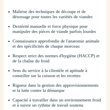
Maîtrise des techniques de découpe et de
désossage pour toutes les variétés de viandes
Dextérité manuelle et force physique pour
manipuler des pièces de viande parfois lourdes
Connaissance approfondie de l'anatomie animale
et des spécificités de chaque morceau
Respect strict des normes d'hygiène (HACCP) et
de la chaîne du froid
Sens du service à la clientèle et aptitude à
conseiller sur la cuisson et les recettes
Rigueur dans la gestion des approvisionnements
et la lutte contre la démarque
Capacité à travailler dans un environnement froid
et à suivre un rythme de travail soutenu