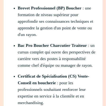
Brevet Professionnel (BP) Boucher
: une
formation de niveau supérieur pour
approfondir ses connaissances techniques et
apprendre la gestion d'un point de vente ou
d'un rayon.
Bac Pro Boucher Charcutier Traiteur
: un
cursus complet qui ouvre des perspectives de
carrière vers des postes à responsabilité
comme chef d'équipe ou manager de rayon.
Certificat de Spécialisation (CS) Vente-
Conseil en boucherie
: pour les
professionnels souhaitant renforcer leur
expertise en service à la clientèle et en
merchandising.