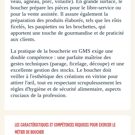
veau, agneau, porc, volaille). En grande surface, le
boucher prépare les pièces pour le libre-service ou
pour la vente assistée. Il assure également la
préparation des produits élaborés, tels que les rôtis
ficelés, les paupiettes ou les brochettes, qui
apportent une touche de gourmandise et de praticité
aux clients.
La pratique de la boucherie en GMS exige une
double compétence : une parfaite maîtrise des
gestes techniques (parage, ficelage, découpe) et une
excellente gestion des stocks. Le boucher doit
veiller à l'esthétique des créations en vitrine pour
attirer l'œil, tout en respectant scrupuleusement les
règles d'hygiène et de sécurité alimentaire, aspects
cruciaux de la profession.
LES CARACTÉRISTIQUES ET COMPÉTENCES REQUISES POUR EXERCER LE
MÉTIER DE BOUCHER