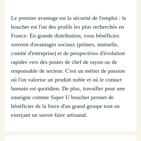
Le premier avantage est la sécurité de l'emploi : le
boucher est l'un des profils les plus recherchés en
France. En grande distribution, vous bénéficiez
souvent d'avantages sociaux (primes, mutuelle,
comité d'entreprise) et de perspectives d'évolution
rapides vers des postes de chef de rayon ou de
responsable de secteur. C'est un métier de passion
où l'on valorise un produit noble et où le contact
humain est quotidien. De plus, travailler pour une
enseigne comme Super U boucher permet de
bénéficier de la force d'un grand groupe tout en
exerçant un savoir-faire artisanal.