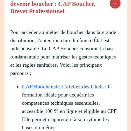
devenir boucher : CAP Boucher,
Brevet Professionnel
Pour accéder au métier de boucher dans la grande
distribution, l'obtention d'un diplôme d'État est
indispensable. Le CAP Boucher constitue la base
fondamentale pour maîtriser les gestes techniques
et les règles sanitaires. Voici les principaux
parcours :
CAP Boucher de L'atelier des Chefs
: la
formation idéale pour acquérir les
compétences techniques essentielles,
accessible 100 % en ligne et éligible au CPF.
Elle permet d'apprendre à son rythme les
bases du métier.