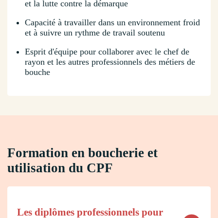
et la lutte contre la démarque
Capacité à travailler dans un environnement froid
et à suivre un rythme de travail soutenu
Esprit d'équipe pour collaborer avec le chef de
rayon et les autres professionnels des métiers de
bouche
Formation en boucherie et
utilisation du CPF
Les diplômes professionnels pour