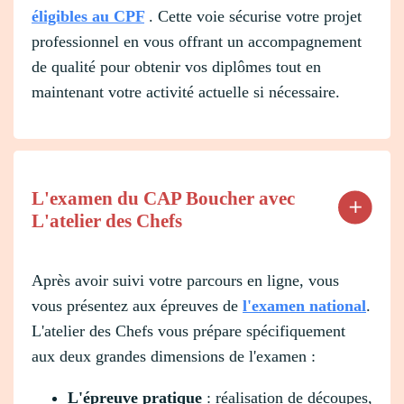
éligibles au CPF
. Cette voie sécurise votre projet
professionnel en vous offrant un accompagnement
de qualité pour obtenir vos diplômes tout en
maintenant votre activité actuelle si nécessaire.
L'examen du CAP Boucher avec
L'atelier des Chefs
Après avoir suivi votre parcours en ligne, vous
vous présentez aux épreuves de
l'examen national
.
L'atelier des Chefs vous prépare spécifiquement
aux deux grandes dimensions de l'examen :
L'épreuve pratique
: réalisation de découpes,