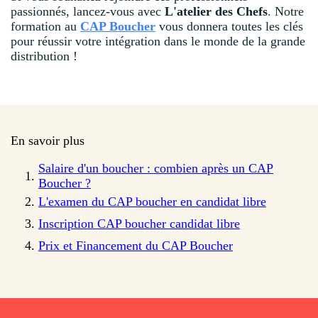
passionnés, lancez-vous avec
L'atelier des Chefs
. Notre
formation au
CAP Boucher
vous donnera toutes les clés
pour réussir votre intégration dans le monde de la grande
distribution !
En savoir plus
Salaire d'un boucher : combien après un CAP
Boucher ?
L'examen du CAP boucher en candidat libre
Inscription CAP boucher candidat libre
Prix et Financement du CAP Boucher