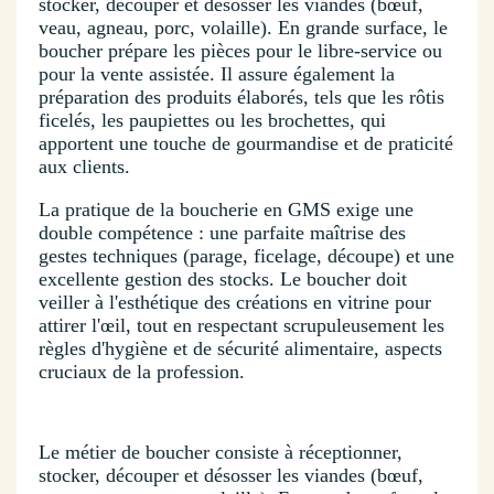
stocker, découper et désosser les viandes (bœuf,
veau, agneau, porc, volaille). En grande surface, le
boucher prépare les pièces pour le libre-service ou
pour la vente assistée. Il assure également la
préparation des produits élaborés, tels que les rôtis
ficelés, les paupiettes ou les brochettes, qui
apportent une touche de gourmandise et de praticité
aux clients.
La pratique de la boucherie en GMS exige une
double compétence : une parfaite maîtrise des
gestes techniques (parage, ficelage, découpe) et une
excellente gestion des stocks. Le boucher doit
veiller à l'esthétique des créations en vitrine pour
attirer l'œil, tout en respectant scrupuleusement les
règles d'hygiène et de sécurité alimentaire, aspects
cruciaux de la profession.
Le métier de boucher consiste à réceptionner,
stocker, découper et désosser les viandes (bœuf,