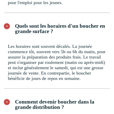
pour l'emploi pour les jeunes.
Quels sont les horaires d'un boucher en
grande surface ?
Les horaires sont souvent décalés. La journée
commence tôt, souvent vers 5h ou 6h du matin, pour
assurer la préparation des produits frais. Le travail
peut s'organiser par roulement (matin ou après-midi)
et inclut généralement le samedi, qui est une grosse
journée de vente. En contrepartie, le boucher
bénéficie de jours de repos en semaine.
Comment devenir boucher dans la
grande distribution ?