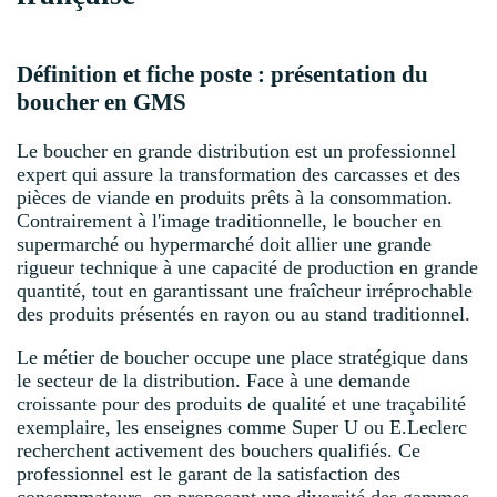
Définition et fiche poste : présentation du
boucher en GMS
Le boucher en grande distribution est un professionnel
expert qui assure la transformation des carcasses et des
pièces de viande en produits prêts à la consommation.
Contrairement à l'image traditionnelle, le boucher en
supermarché ou hypermarché doit allier une grande
rigueur technique à une capacité de production en grande
quantité, tout en garantissant une fraîcheur irréprochable
des produits présentés en rayon ou au stand traditionnel.
Le métier de boucher occupe une place stratégique dans
le secteur de la distribution. Face à une demande
croissante pour des produits de qualité et une traçabilité
exemplaire, les enseignes comme Super U ou E.Leclerc
recherchent activement des bouchers qualifiés. Ce
professionnel est le garant de la satisfaction des
consommateurs, en proposant une diversité des gammes