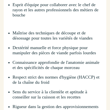
Esprit d'équipe pour collaborer avec le chef de
rayon et les autres professionnels des métiers de
bouche
Maîtrise des techniques de découpe et de
désossage pour toutes les variétés de viandes
Dextérité manuelle et force physique pour
manipuler des pièces de viande parfois lourdes
Connaissance approfondie de l'anatomie animale
et des spécificités de chaque morceau
Respect strict des normes d'hygiène (HACCP) et
de la chaîne du froid
Sens du service à la clientèle et aptitude à
conseiller sur la cuisson et les recettes
Rigueur dans la gestion des approvisionnements