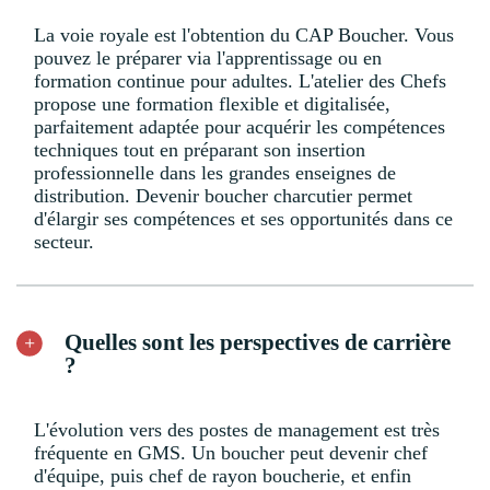
La voie royale est l'obtention du CAP Boucher. Vous
pouvez le préparer via l'apprentissage ou en
formation continue pour adultes. L'atelier des Chefs
propose une formation flexible et digitalisée,
parfaitement adaptée pour acquérir les compétences
techniques tout en préparant son insertion
professionnelle dans les grandes enseignes de
distribution. Devenir boucher charcutier permet
d'élargir ses compétences et ses opportunités dans ce
secteur.
Quelles sont les perspectives de carrière
?
L'évolution vers des postes de management est très
fréquente en GMS. Un boucher peut devenir chef
d'équipe, puis chef de rayon boucherie, et enfin