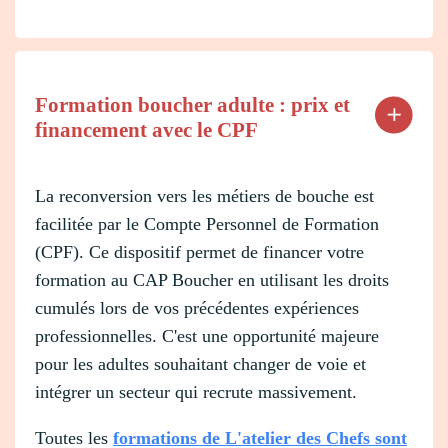
Formation boucher adulte : prix et
financement avec le CPF
La reconversion vers les métiers de bouche est
facilitée par le Compte Personnel de Formation
(CPF). Ce dispositif permet de financer votre
formation au CAP Boucher en utilisant les droits
cumulés lors de vos précédentes expériences
professionnelles. C'est une opportunité majeure
pour les adultes souhaitant changer de voie et
intégrer un secteur qui recrute massivement.
Toutes les
formations de L'atelier des Chefs sont