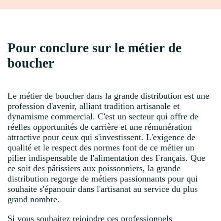
Pour conclure sur le métier de
boucher
Le métier de boucher dans la grande distribution est une
profession d'avenir, alliant tradition artisanale et
dynamisme commercial. C'est un secteur qui offre de
réelles opportunités de carrière et une rémunération
attractive pour ceux qui s'investissent. L'exigence de
qualité et le respect des normes font de ce métier un
pilier indispensable de l'alimentation des Français. Que
ce soit des pâtissiers aux poissonniers, la grande
distribution regorge de métiers passionnants pour qui
souhaite s'épanouir dans l'artisanat au service du plus
grand nombre.
Si vous souhaitez rejoindre ces professionnels