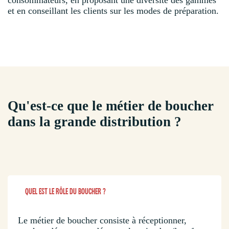
et en conseillant les clients sur les modes de préparation.
Qu'est-ce que le métier de boucher
dans la grande distribution ?
QUEL EST LE RÔLE DU BOUCHER ?
Le métier de boucher consiste à réceptionner,