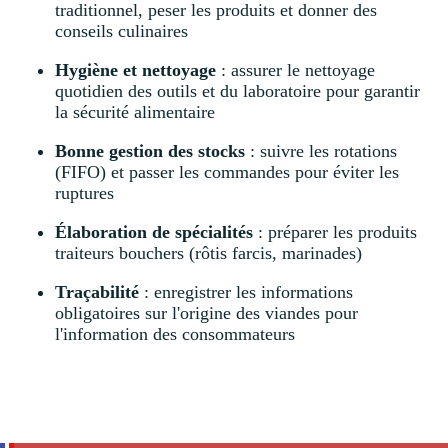
traditionnel, peser les produits et donner des
conseils culinaires
Hygiène et nettoyage
: assurer le nettoyage
quotidien des outils et du laboratoire pour garantir
la sécurité alimentaire
Bonne gestion des stocks
: suivre les rotations
(FIFO) et passer les commandes pour éviter les
ruptures
Élaboration de spécialités
: préparer les produits
traiteurs bouchers (rôtis farcis, marinades)
Traçabilité
: enregistrer les informations
obligatoires sur l'origine des viandes pour
l'information des consommateurs