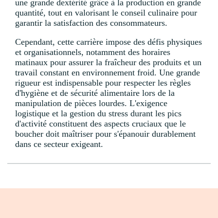
une grande dextérité grâce à la production en grande
quantité, tout en valorisant le conseil culinaire pour
garantir la satisfaction des consommateurs.
Cependant, cette carrière impose des défis physiques
et organisationnels, notamment des horaires
matinaux pour assurer la fraîcheur des produits et un
travail constant en environnement froid. Une grande
rigueur est indispensable pour respecter les règles
d'hygiène et de sécurité alimentaire lors de la
manipulation de pièces lourdes. L'exigence
logistique et la gestion du stress durant les pics
d'activité constituent des aspects cruciaux que le
boucher doit maîtriser pour s'épanouir durablement
dans ce secteur exigeant.