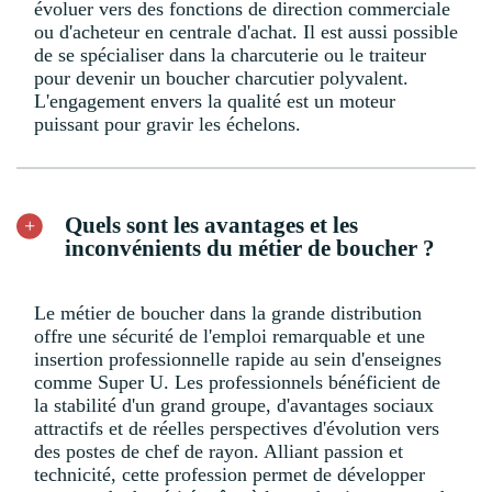
évoluer vers des fonctions de direction commerciale
ou d'acheteur en centrale d'achat. Il est aussi possible
de se spécialiser dans la charcuterie ou le traiteur
pour devenir un boucher charcutier polyvalent.
L'engagement envers la qualité est un moteur
puissant pour gravir les échelons.
Quels sont les avantages et les
inconvénients du métier de boucher ?
Le métier de boucher dans la grande distribution
offre une sécurité de l'emploi remarquable et une
insertion professionnelle rapide au sein d'enseignes
comme Super U. Les professionnels bénéficient de
la stabilité d'un grand groupe, d'avantages sociaux
attractifs et de réelles perspectives d'évolution vers
des postes de chef de rayon. Alliant passion et
technicité, cette profession permet de développer