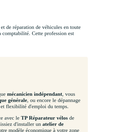
 et de réparation de véhicules en toute
 comptabilité. Cette profession est
 que
mécanicien indépendant
, vous
ue générale
, ou encore le dépannage
et flexibilité d'emploi du temps.
ce avec le
TP Réparateur vélos
de
issiez d'installer un
atelier de
 votre modèle économique à votre zone