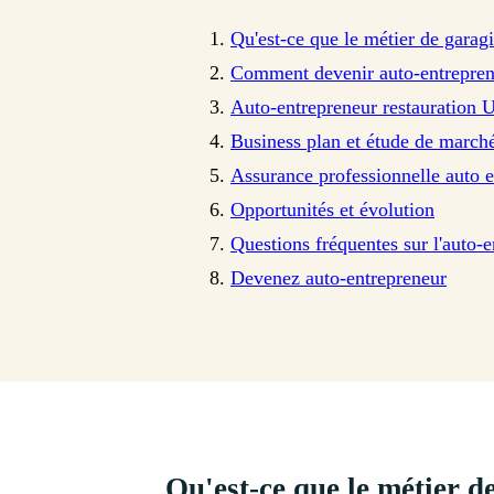
Qu'est-ce que le métier de garagi
Comment devenir auto-entrepren
Auto-entrepreneur restauration 
Business plan et étude de march
Assurance professionnelle auto 
Opportunités et évolution
Questions fréquentes sur l'auto-
Devenez auto-entrepreneur
Qu'est-ce que le métier d