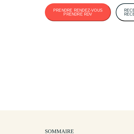
PRENDRE RENDEZ-VOUS
REC
PRENDRE RDV
REC
SOMMAIRE