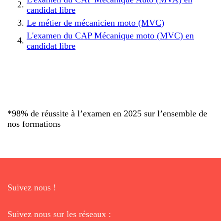
candidat libre
Le métier de mécanicien moto (MVC)
L'examen du CAP Mécanique moto (MVC) en
candidat libre
*98% de réussite à l’examen en 2025 sur l’ensemble de
nos formations
Suivez nous !
Suivez nous sur les réseaux :