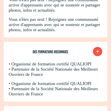
active d'apprenants avec qui se soutenir et partager
photos, infos et actualités.
Vous n'êtes pas seul ! Rejoignez une communauté
active d'apprenants avec qui se soutenir et partager
photos, infos et actualités.
DES FORMATIONS RECONNUES
• Organisme de formation certifié QUALIOPI
• Partenaire de la Société Nationale des Meilleurs
Ouvriers de France
• Organisme de formation certifié QUALIOPI
• Partenaire de la Société Nationale des Meilleurs
Ouvriers de France