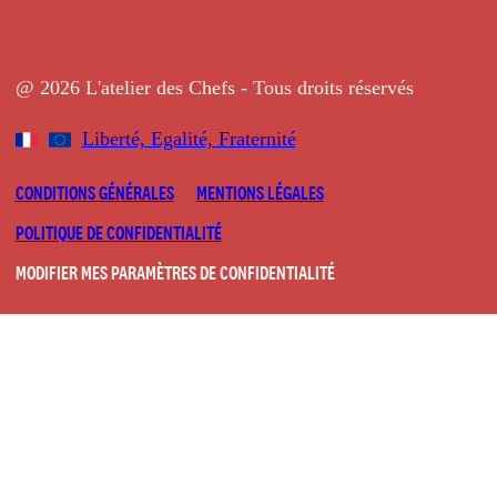
@ 2026 L'atelier des Chefs - Tous droits réservés
Liberté, Egalité, Fraternité
CONDITIONS GÉNÉRALES
MENTIONS LÉGALES
POLITIQUE DE CONFIDENTIALITÉ
MODIFIER MES PARAMÈTRES DE CONFIDENTIALITÉ