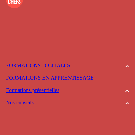
FORMATIONS DIGITALES
FORMATIONS EN APPRENTISSAGE
Formations présentielles
Nos conseils