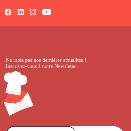
Ne ratez pas nos dernières
actualités !
Inscrivez-vous à notre Newsletter
.