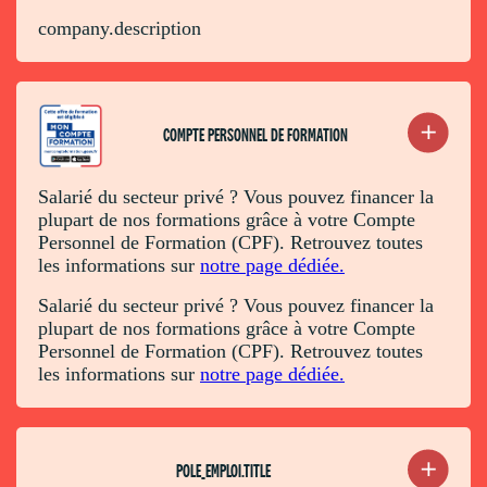
company.description
COMPTE PERSONNEL DE FORMATION
Salarié du secteur privé ? Vous pouvez financer la
plupart de nos formations grâce à votre Compte
Personnel de Formation (CPF). Retrouvez toutes
les informations sur
notre page dédiée.
Salarié du secteur privé ? Vous pouvez financer la
plupart de nos formations grâce à votre Compte
Personnel de Formation (CPF). Retrouvez toutes
les informations sur
notre page dédiée.
POLE_EMPLOI.TITLE