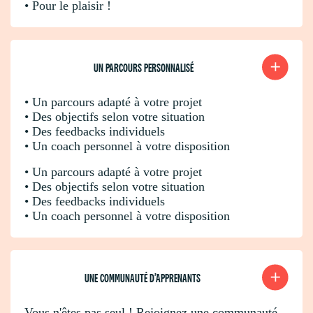
• Pour le plaisir !
UN PARCOURS PERSONNALISÉ
• Un parcours adapté à votre projet
• Des objectifs selon votre situation
• Des feedbacks individuels
• Un coach personnel à votre disposition
• Un parcours adapté à votre projet
• Des objectifs selon votre situation
• Des feedbacks individuels
• Un coach personnel à votre disposition
UNE COMMUNAUTÉ D’APPRENANTS
Vous n'êtes pas seul ! Rejoignez une communauté