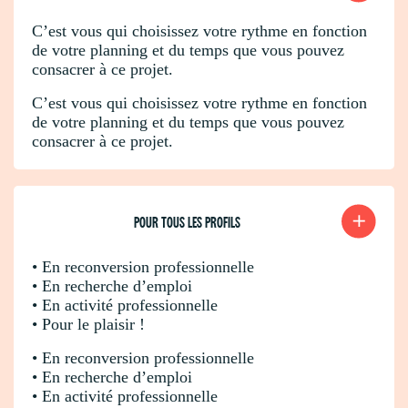
C’est vous qui choisissez votre rythme en fonction
de votre planning et du temps que vous pouvez
consacrer à ce projet.
C’est vous qui choisissez votre rythme en fonction
de votre planning et du temps que vous pouvez
consacrer à ce projet.
POUR TOUS LES PROFILS
• En reconversion professionnelle
• En recherche d’emploi
• En activité professionnelle
• Pour le plaisir !
• En reconversion professionnelle
• En recherche d’emploi
• En activité professionnelle