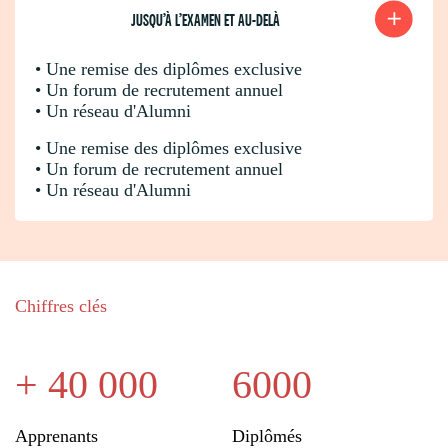
JUSQU’À L’EXAMEN ET AU-DELÀ
• Une remise des diplômes exclusive
• Un forum de recrutement annuel
• Un réseau d'Alumni
• Une remise des diplômes exclusive
• Un forum de recrutement annuel
• Un réseau d'Alumni
Chiffres clés
+ 40 000
6000
Apprenants
Diplômés