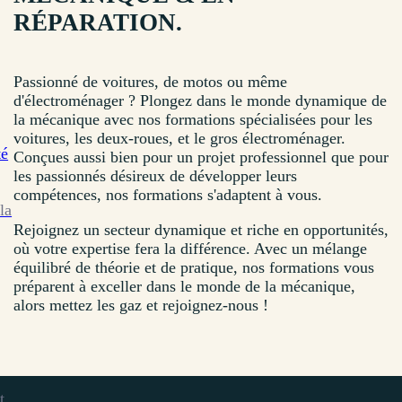
RÉPARATION
.
Passionné de voitures, de motos ou même
d'électroménager ? Plongez dans le monde dynamique de
la mécanique avec nos formations spécialisées pour les
voitures, les deux-roues, et le gros électroménager.
té
Conçues aussi bien pour un projet professionnel que pour
les passionnés désireux de développer leurs
compétences, nos formations s'adaptent à vous.
la
Rejoignez un secteur dynamique et riche en opportunités,
où votre expertise fera la différence. Avec un mélange
équilibré de théorie et de pratique, nos formations vous
préparent à exceller dans le monde de la mécanique,
alors mettez les gaz et rejoignez-nous !
t