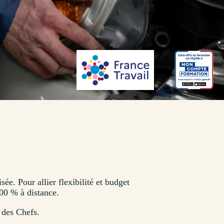
ée. Pour allier flexibilité et budget
0 % à distance.
 des Chefs.