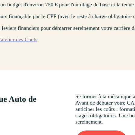
 budget d'environ 750 € pour l'outillage de base et la tenue 
urs finançable par le CPF (avec le reste à charge obligatoire
leviers financiers pour démarrer sereinement votre carrière d
’atelier des Chefs
Se former à la mécanique au
ue Auto de
Avant de débuter votre CAP
anticiper les coûts : forma
stages obligatoires. Une bo
sereinement.