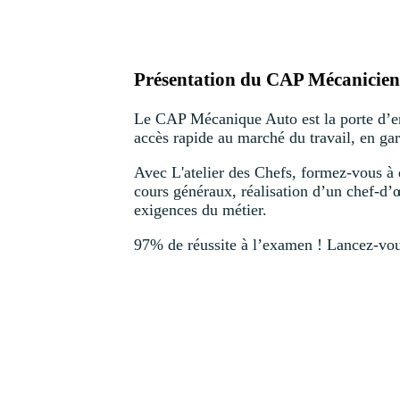
Présentation du CAP Mécanicien 
Le CAP Mécanique Auto est la porte d’entr
accès rapide au marché du travail, en ga
Avec L'atelier des Chefs, formez-vous à 
cours généraux, réalisation d’un chef-d’œ
exigences du métier.
97% de réussite à l’examen ! Lancez-vou