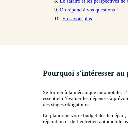
Le salaire et les perspectives de 
On répond à vos questions !
En savoir plus
Pourquoi s'intéresser a
Se former à la mécanique automobile, c’e
essentiel d’évaluer les dépenses à prévoi
des stages obligatoires.
En planifiant votre budget dès le départ,
réparation et de l’entretien automobile a