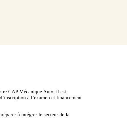
votre CAP Mécanique Auto, il est
s d’inscription à l’examen et financement
réparer à intégrer le secteur de la