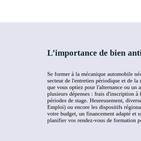
L’importance de bien an
Se former à la mécanique automobile néce
secteur de l'entretien périodique et de la
que vous optiez pour l'alternance ou un
plusieurs dépenses : frais d'inscription 
périodes de stage. Heureusement, diverse
Emploi) ou encore les dispositifs région
votre budget, un financement adapté et u
planifier vos rendez-vous de formation p