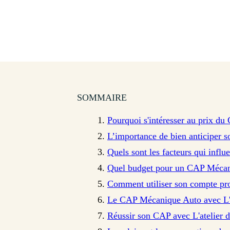
SOMMAIRE
Pourquoi s'intéresser au prix d
L’importance de bien anticiper
Quels sont les facteurs qui infl
Quel budget pour un CAP Mécani
Comment utiliser son compte pr
Le CAP Mécanique Auto avec L'a
Réussir son CAP avec L'atelier d