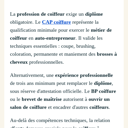
La
profession de coiffeur
exige un
diplôme
obligatoire. Le
CAP coiffure
représente la
qualification minimale pour exercer le
métier de
coiffeur
en
auto-entrepreneur
. Il valide les
techniques essentielles : coupe, brushing,
coloration, permanente et maniement des
brosses à
cheveux
professionnelles.
Alternativement, une
expérience professionnelle
de trois ans minimum peut remplacer le
diplôme
,
sous réserve d'attestation officielle. Le
BP coiffure
ou le
brevet de maîtrise
autorisent à
ouvrir un
salon de coiffure
et encadrer d'autres
coiffeurs
.
Au-delà des compétences techniques, la relation