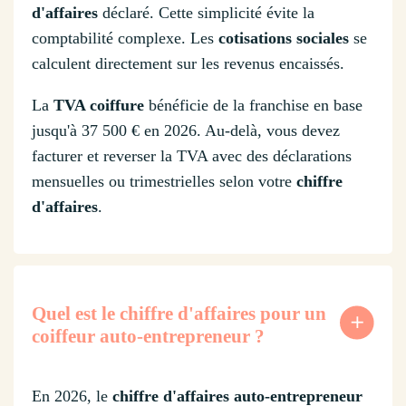
d'affaires
déclaré. Cette simplicité évite la
comptabilité complexe. Les
cotisations sociales
se
calculent directement sur les revenus encaissés.
La
TVA coiffure
bénéficie de la franchise en base
jusqu'à 37 500 € en 2026. Au-delà, vous devez
facturer et reverser la TVA avec des déclarations
mensuelles ou trimestrielles selon votre
chiffre
d'affaires
.
Quel est le chiffre d'affaires pour un
coiffeur auto-entrepreneur ?
En 2026, le
chiffre d'affaires auto-entrepreneur