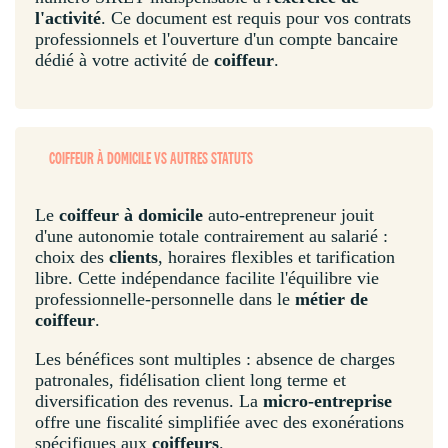
l'activité
. Ce document est requis pour vos contrats
professionnels et l'ouverture d'un compte bancaire
dédié à votre activité de
coiffeur
.
COIFFEUR À DOMICILE VS AUTRES STATUTS
Le
coiffeur à domicile
auto-entrepreneur jouit
d'une autonomie totale contrairement au salarié :
choix des
clients
, horaires flexibles et tarification
libre. Cette indépendance facilite l'équilibre vie
professionnelle-personnelle dans le
métier de
coiffeur
.
Les bénéfices sont multiples : absence de charges
patronales, fidélisation client long terme et
diversification des revenus. La
micro-entreprise
offre une fiscalité simplifiée avec des exonérations
spécifiques aux
coiffeurs
.