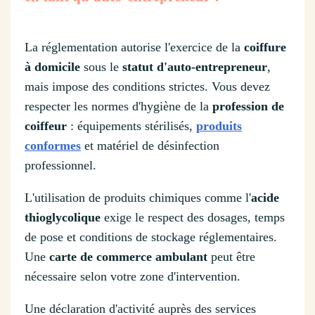
La réglementation autorise l'exercice de la
coiffure
à domicile
sous le
statut d'auto-entrepreneur
,
mais impose des conditions strictes. Vous devez
respecter les normes d'hygiène de la
profession de
coiffeur
: équipements stérilisés,
produits
conformes
et matériel de désinfection
professionnel.
L'utilisation de produits chimiques comme l'
acide
thioglycolique
exige le respect des dosages, temps
de pose et conditions de stockage réglementaires.
Une
carte de commerce ambulant
peut être
nécessaire selon votre zone d'intervention.
Une déclaration d'activité auprès des services