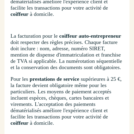
dématérialisés améliore l'expérience client et
facilite les transactions pour votre activité de
coiffeur
à domicile.
La facturation pour le
coiffeur auto-entrepreneur
doit respecter des règles précises. Chaque facture
doit inclure : nom, adresse, numéro SIRET,
mention de dispense d'immatriculation et franchise
de TVA si applicable. La numérotation séquentielle
et la conservation des documents sont obligatoires.
Pour les
prestations de service
supérieures à 25 €,
la facture devient obligatoire même pour les
particuliers. Les moyens de paiement acceptés
incluent espèces, chèques, cartes bancaires et
virements. L'acceptation des paiements
dématérialisés améliore l'expérience client et
facilite les transactions pour votre activité de
coiffeur
à domicile.