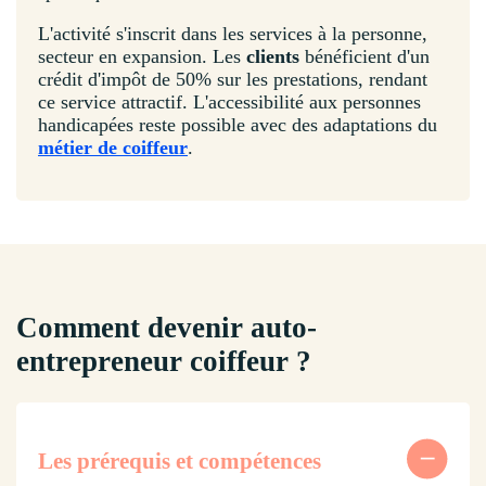
L'activité s'inscrit dans les services à la personne,
secteur en expansion. Les
clients
bénéficient d'un
crédit d'impôt de 50% sur les prestations, rendant
ce service attractif. L'accessibilité aux personnes
handicapées reste possible avec des adaptations du
métier de coiffeur
.
Comment devenir auto-
entrepreneur coiffeur ?
Les prérequis et compétences