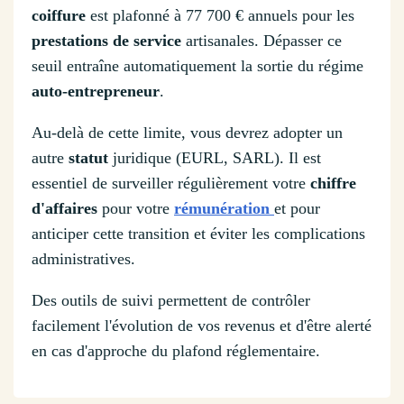
coiffure
est plafonné à 77 700 € annuels pour les
prestations de service
artisanales. Dépasser ce
seuil entraîne automatiquement la sortie du régime
auto-entrepreneur
.
Au-delà de cette limite, vous devrez adopter un
autre
statut
juridique (EURL, SARL). Il est
essentiel de surveiller régulièrement votre
chiffre
d'affaires
pour votre
rémunération
et pour
anticiper cette transition et éviter les complications
administratives.
Des outils de suivi permettent de contrôler
facilement l'évolution de vos revenus et d'être alerté
en cas d'approche du plafond réglementaire.