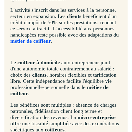
L'activité s'inscrit dans les services à la personne,
secteur en expansion. Les
clients
bénéficient d'un
crédit d'impôt de 50% sur les prestations, rendant
ce service attractif. L'accessibilité aux personnes
handicapées reste possible avec des adaptations du
métier de coiffeur
.
Le
coiffeur à domicile
auto-entrepreneur jouit
d'une autonomie totale contrairement au salarié :
choix des
clients
, horaires flexibles et tarification
libre. Cette indépendance facilite l'équilibre vie
professionnelle-personnelle dans le
métier de
coiffeur
.
Les bénéfices sont multiples : absence de charges
patronales, fidélisation client long terme et
diversification des revenus. La
micro-entreprise
offre une fiscalité simplifiée avec des exonérations
spécifiques aux
coiffeurs
.