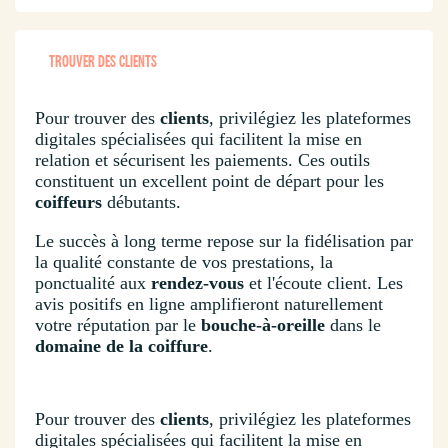
TROUVER DES CLIENTS
Pour trouver des
clients
, privilégiez les plateformes
digitales spécialisées qui facilitent la mise en
relation et sécurisent les paiements. Ces outils
constituent un excellent point de départ pour les
coiffeurs
débutants.
Le succès à long terme repose sur la fidélisation par
la qualité constante de vos prestations, la
ponctualité aux
rendez-vous
et l'écoute client. Les
avis positifs en ligne amplifieront naturellement
votre réputation par le
bouche-à-oreille
dans le
domaine de la coiffure
.
Pour trouver des
clients
, privilégiez les plateformes
digitales spécialisées qui facilitent la mise en