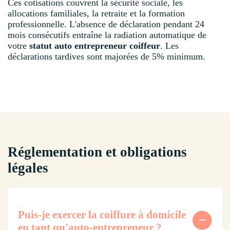
Ces cotisations couvrent la sécurité sociale, les
allocations familiales, la retraite et la formation
professionnelle. L'absence de déclaration pendant 24
mois consécutifs entraîne la radiation automatique de
votre
statut auto entrepreneur coiffeur
. Les
déclarations tardives sont majorées de 5% minimum.
Réglementation et obligations
légales
Puis-je exercer la coiffure à domicile
en tant qu'auto-entrepreneur ?