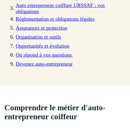
Auto entrepreneur coiffure URSSAF : vos
obligations
Réglementation et obligations légales
Assurances et protection
Organisation et outils
Opportunités et évolution
On répond à vos questions
Devenez auto-entrepreneur
Comprendre le métier d'auto-
entrepreneur coiffeur