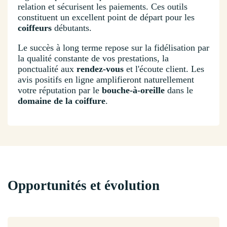
relation et sécurisent les paiements. Ces outils
constituent un excellent point de départ pour les
coiffeurs
débutants.
Le succès à long terme repose sur la fidélisation par
la qualité constante de vos prestations, la
ponctualité aux
rendez-vous
et l'écoute client. Les
avis positifs en ligne amplifieront naturellement
votre réputation par le
bouche-à-oreille
dans le
domaine de la coiffure
.
Opportunités et évolution