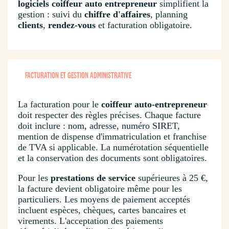
logiciels coiffeur auto entrepreneur
simplifient la
gestion : suivi du
chiffre d'affaires
, planning
clients
,
rendez-vous
et facturation obligatoire.
FACTURATION ET GESTION ADMINISTRATIVE
La facturation pour le
coiffeur auto-entrepreneur
doit respecter des règles précises. Chaque facture
doit inclure : nom, adresse, numéro SIRET,
mention de dispense d'immatriculation et franchise
de TVA si applicable. La numérotation séquentielle
et la conservation des documents sont obligatoires.
Pour les
prestations de service
supérieures à 25 €,
la facture devient obligatoire même pour les
particuliers. Les moyens de paiement acceptés
incluent espèces, chèques, cartes bancaires et
virements. L'acceptation des paiements