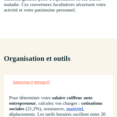
maladie. Ces couvertures facultatives sécurisent votre
activité et votre patrimoine personnel.
Organisation et outils
TARIFICATION ET RENTABILITÉ
Pour déterminer votre
salaire coiffeur auto
entrepreneur
, calculez vos charges :
cotisations
sociales
(21,2%), assurances,
matériel
,
déplacements. Les tarifs horaires oscillent entre 20