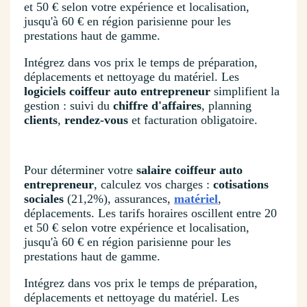
et 50 € selon votre expérience et localisation,
jusqu'à 60 € en région parisienne pour les
prestations haut de gamme.
Intégrez dans vos prix le temps de préparation,
déplacements et nettoyage du matériel. Les
logiciels coiffeur auto entrepreneur
simplifient la
gestion : suivi du
chiffre d'affaires
, planning
clients
,
rendez-vous
et facturation obligatoire.
Pour déterminer votre
salaire coiffeur auto
entrepreneur
, calculez vos charges :
cotisations
sociales
(21,2%), assurances,
matériel
,
déplacements. Les tarifs horaires oscillent entre 20
et 50 € selon votre expérience et localisation,
jusqu'à 60 € en région parisienne pour les
prestations haut de gamme.
Intégrez dans vos prix le temps de préparation,
déplacements et nettoyage du matériel. Les