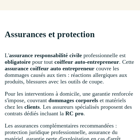
Assurances et protection
L'
assurance responsabilité civile
professionnelle est
obligatoire
pour tout
coiffeur auto-entrepreneur
. Cette
assurance coiffeur auto entrepreneur
couvre les
dommages causés aux tiers : réactions allergiques aux
produits, blessures avec les outils de coupe.
Pour les interventions à domicile, une garantie renforcée
s'impose, couvrant
dommages corporels
et matériels
chez les
clients
. Les assureurs spécialisés proposent des
contrats dédiés incluant la
RC pro
.
Les assurances complémentaires recommandées :
protection juridique professionnelle, assurance du
matériel, garantie perte d'exploitation en cas d'arrêt