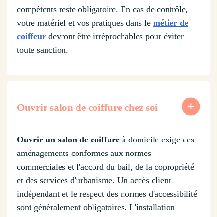
compétents reste obligatoire. En cas de contrôle,
votre matériel et vos pratiques dans le
métier de
coiffeur
devront être irréprochables pour éviter
toute sanction.
Ouvrir salon de coiffure chez soi
Ouvrir un salon de coiffure
à domicile exige des
aménagements conformes aux normes
commerciales et l'accord du bail, de la copropriété
et des services d'urbanisme. Un accès client
indépendant et le respect des normes d'accessibilité
sont généralement obligatoires. L'installation