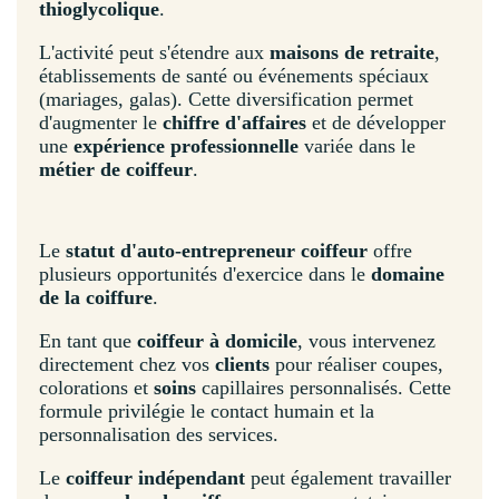
thioglycolique
.
L'activité peut s'étendre aux
maisons de retraite
,
établissements de santé ou événements spéciaux
(mariages, galas). Cette diversification permet
d'augmenter le
chiffre d'affaires
et de développer
une
expérience professionnelle
variée dans le
métier de coiffeur
.
Le
statut d'auto-entrepreneur coiffeur
offre
plusieurs opportunités d'exercice dans le
domaine
de la coiffure
.
En tant que
coiffeur à domicile
, vous intervenez
directement chez vos
clients
pour réaliser coupes,
colorations et
soins
capillaires personnalisés. Cette
formule privilégie le contact humain et la
personnalisation des services.
Le
coiffeur indépendant
peut également travailler