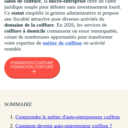
salon de coiffure
, la
micro-entreprise
offre un cadre
juridique souple pour débuter sans investissement lourd.
Ce
statut
simplifie la gestion administrative et propose
une fiscalité attractive pour diverses activités du
domaine de la coiffure
. En 2026, les services de
coiffure à domicile
connaissent un essor remarquable,
créant de nombreuses opportunités pour transformer
votre expertise du
métier de coiffeur
en activité
rentable.
FORMATION COIFFURE
FORMATION COIFFURE
SOMMAIRE
Comprendre le métier d'auto-entrepreneur coiffeur
Comment devenir auto-entrepreneur coiffeur ?