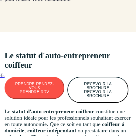
Le statut d'auto-entrepreneur
coiffeur
efs
PRENDRE RENDEZ-
RECEVOIR LA
VOUS
BROCHURE
PRENDRE RDV
RECEVOIR LA
BROCHURE
Le
statut d'auto-entrepreneur coiffeur
constitue une
solution idéale pour les professionnels souhaitant exercer
en toute autonomie. Que ce soit en tant que
coiffeur à
domicile
,
coiffeur indépendant
ou prestataire dans un