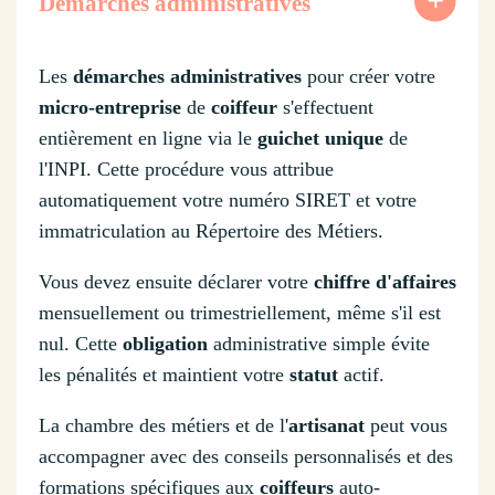
Démarches administratives
Les
démarches administratives
pour créer votre
micro-entreprise
de
coiffeur
s'effectuent
entièrement en ligne via le
guichet unique
de
l'INPI. Cette procédure vous attribue
automatiquement votre numéro SIRET et votre
immatriculation au Répertoire des Métiers.
Vous devez ensuite déclarer votre
chiffre d'affaires
mensuellement ou trimestriellement, même s'il est
nul. Cette
obligation
administrative simple évite
les pénalités et maintient votre
statut
actif.
La chambre des métiers et de l'
artisanat
peut vous
accompagner avec des conseils personnalisés et des
formations spécifiques aux
coiffeurs
auto-