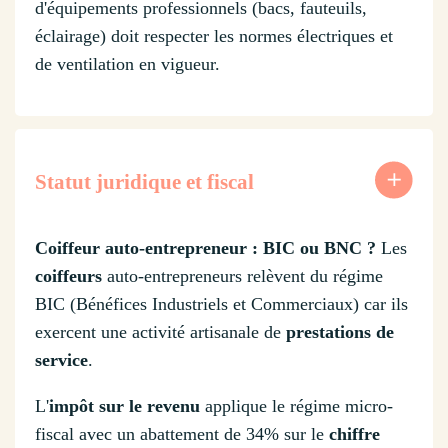
d'équipements professionnels (bacs, fauteuils,
éclairage) doit respecter les normes électriques et
de ventilation en vigueur.
Statut juridique et fiscal
Coiffeur auto-entrepreneur : BIC ou BNC ?
Les
coiffeurs
auto-entrepreneurs relèvent du régime
BIC (Bénéfices Industriels et Commerciaux) car ils
exercent une activité artisanale de
prestations de
service
.
L'
impôt sur le revenu
applique le régime micro-
fiscal avec un abattement de 34% sur le
chiffre