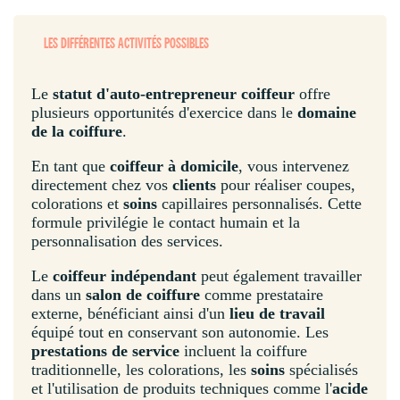
LES DIFFÉRENTES ACTIVITÉS POSSIBLES
Le
statut d'auto-entrepreneur coiffeur
offre
plusieurs opportunités d'exercice dans le
domaine
de la coiffure
.
En tant que
coiffeur à domicile
, vous intervenez
directement chez vos
clients
pour réaliser coupes,
colorations et
soins
capillaires personnalisés. Cette
formule privilégie le contact humain et la
personnalisation des services.
Le
coiffeur indépendant
peut également travailler
dans un
salon de coiffure
comme prestataire
externe, bénéficiant ainsi d'un
lieu de travail
équipé tout en conservant son autonomie. Les
prestations de service
incluent la coiffure
traditionnelle, les colorations, les
soins
spécialisés
et l'utilisation de produits techniques comme l'
acide