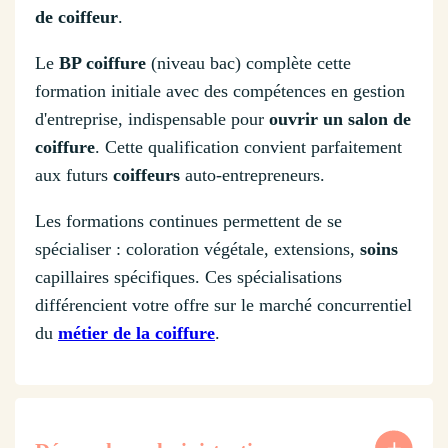
de coiffeur
.
Le
BP coiffure
(niveau bac) complète cette
formation initiale avec des compétences en gestion
d'entreprise, indispensable pour
ouvrir un salon de
coiffure
. Cette qualification convient parfaitement
aux futurs
coiffeurs
auto-entrepreneurs.
Les formations continues permettent de se
spécialiser : coloration végétale, extensions,
soins
capillaires spécifiques. Ces spécialisations
différencient votre offre sur le marché concurrentiel
du
métier de la coiffure
.