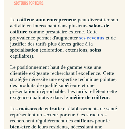
SECTEURS PORTEURS
Le
coiffeur auto entrepreneur
peut diversifier son
activité en intervenant dans plusieurs
salons de
coiffure
comme prestataire externe. Cette
polyvalence permet d'augmenter
ses revenus
et de
justifier des tarifs plus élevés grâce à la
spécialisation (coloration, extensions,
soins
capillaires).
Le positionnement haut de gamme vise une
clientèle exigeante recherchant l'excellence. Cette
stratégie nécessite une expertise technique pointue,
des produits de qualité supérieure et une
présentation irréprochable. Les tarifs reflètent cette
exigence qualitative dans le
métier de coiffeur
.
Les
maisons de retraite
et établissements de santé
représentent un secteur porteur. Ces structures
recherchent régulièrement des
coiffeurs
pour le
bien-être
de leurs résidents, nécessitant une