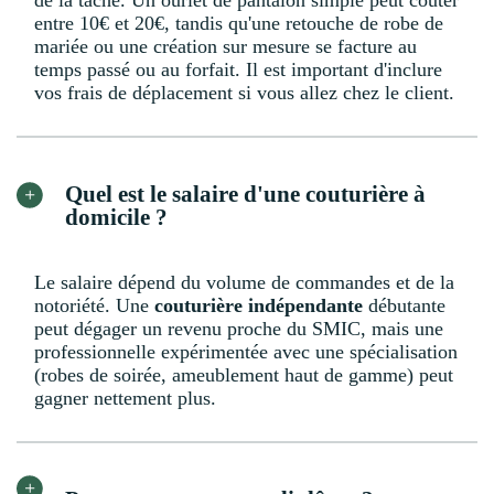
de la tâche. Un ourlet de pantalon simple peut coûter
entre 10€ et 20€, tandis qu'une retouche de robe de
mariée ou une création sur mesure se facture au
temps passé ou au forfait. Il est important d'inclure
vos frais de déplacement si vous allez chez le client.
Quel est le salaire d'une couturière à
domicile ?
Le salaire dépend du volume de commandes et de la
notoriété. Une
couturière indépendante
débutante
peut dégager un revenu proche du SMIC, mais une
professionnelle expérimentée avec une spécialisation
(robes de soirée, ameublement haut de gamme) peut
gagner nettement plus.