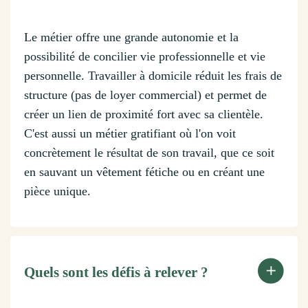
Le métier offre une grande autonomie et la
possibilité de concilier vie professionnelle et vie
personnelle. Travailler à domicile réduit les frais de
structure (pas de loyer commercial) et permet de
créer un lien de proximité fort avec sa clientèle.
C'est aussi un métier gratifiant où l'on voit
concrètement le résultat de son travail, que ce soit
en sauvant un vêtement fétiche ou en créant une
pièce unique.
Quels sont les défis à relever ?