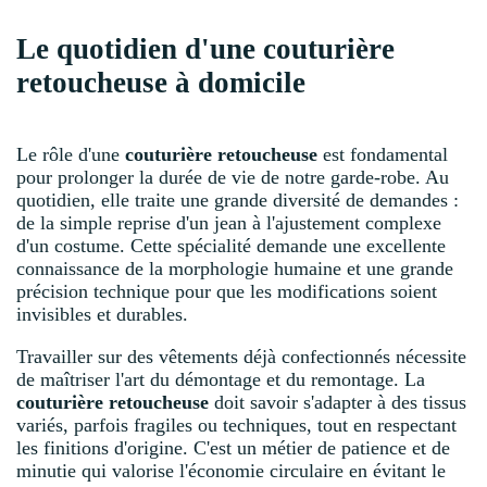
Le quotidien d'une couturière
retoucheuse à domicile
Le rôle d'une
couturière retoucheuse
est fondamental
pour prolonger la durée de vie de notre garde-robe. Au
quotidien, elle traite une grande diversité de demandes :
de la simple reprise d'un jean à l'ajustement complexe
d'un costume. Cette spécialité demande une excellente
connaissance de la morphologie humaine et une grande
précision technique pour que les modifications soient
invisibles et durables.
Travailler sur des vêtements déjà confectionnés nécessite
de maîtriser l'art du démontage et du remontage. La
couturière retoucheuse
doit savoir s'adapter à des tissus
variés, parfois fragiles ou techniques, tout en respectant
les finitions d'origine. C'est un métier de patience et de
minutie qui valorise l'économie circulaire en évitant le