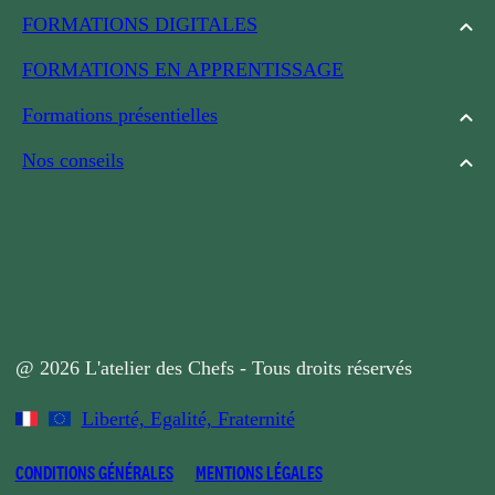
FORMATIONS DIGITALES
FORMATIONS EN APPRENTISSAGE
Formations présentielles
Nos conseils
@ 2026 L'atelier des Chefs - Tous droits réservés
Liberté, Egalité, Fraternité
CONDITIONS GÉNÉRALES
MENTIONS LÉGALES