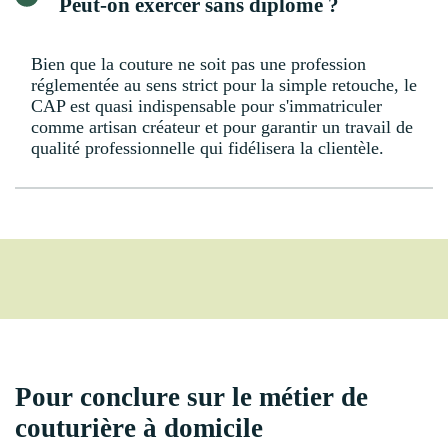
Peut-on exercer sans diplôme ?
Bien que la couture ne soit pas une profession
réglementée au sens strict pour la simple retouche, le
CAP est quasi indispensable pour s'immatriculer
comme artisan créateur et pour garantir un travail de
qualité professionnelle qui fidélisera la clientèle.
Pour conclure sur le métier de
couturière à domicile