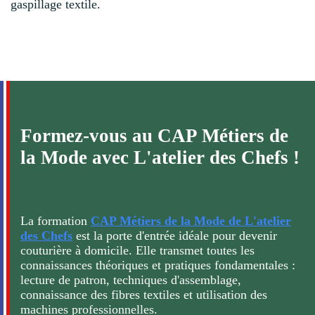
gaspillage textile.
Formez-vous au CAP Métiers de
la Mode avec L'atelier des Chefs !
La formation
CAP Métiers de la Mode de L'atelier
des Chefs
est la porte d'entrée idéale pour devenir
couturière à domicile. Elle transmet toutes les
connaissances théoriques et pratiques fondamentales :
lecture de patron, techniques d'assemblage,
connaissance des fibres textiles et utilisation des
machines professionnelles.