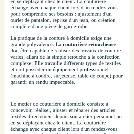
en se déplaçant chez le client. La couturière
échange avec chaque client lors d'un rendez-vous
pour comprendre ses besoins : ajustement d'un
ourlet de pantalon, reprise d'un jean, ou création
complète d'une pièce de garde-robe.
La pratique de la couture à domicile exige une
grande polyvalence. La
couturière retoucheuse
doit être capable de réaliser des travaux de couture
variés, allant de la simple retouche à la confection
complexe. Elle travaille différents types de textiles
et doit posséder un équipement professionnel
(machine à coudre, surjeteuse, table de coupe) pour
garantir un rendu impeccable.
Le métier de couturière à domicile consiste à
concevoir, réaliser, ajuster et réparer des articles
textiles directement depuis son atelier personnel ou
en se déplaçant chez le client. La couturière
échange avec chaque client lors d'un rendez-vous