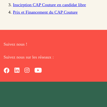
Inscirption CAP Couture en candidat libre
Prix et Financement du CAP Couture
Suivez nous !
Suivez nous sur les réseaux :