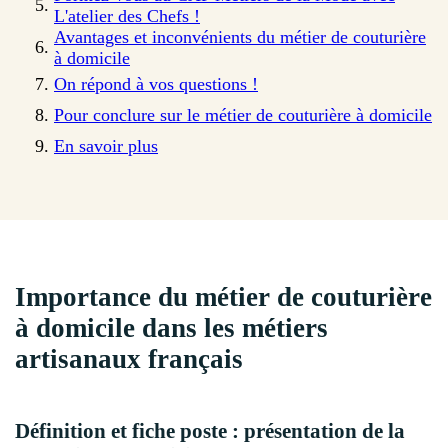
L'atelier des Chefs !
Avantages et inconvénients du métier de couturière
à domicile
On répond à vos questions !
Pour conclure sur le métier de couturière à domicile
En savoir plus
Importance du métier de couturière
à domicile dans les métiers
artisanaux français
Définition et fiche poste : présentation de la