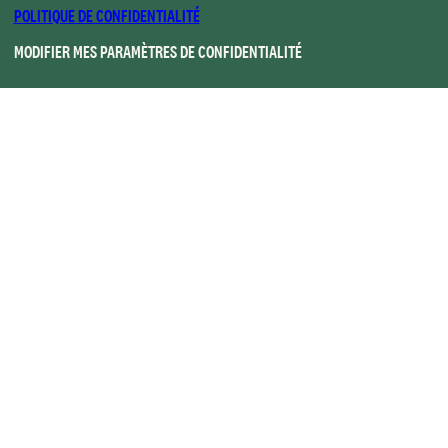
POLITIQUE DE CONFIDENTIALITÉ
MODIFIER MES PARAMÈTRES DE CONFIDENTIALITÉ