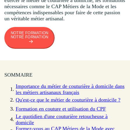
exercer le métier de couturière à domicile, les formations
nécessaires comme le CAP Métiers de la Mode et les
compétences indispensables pour faire de cette passion
un véritable métier artisanal.
NOTRE FORMATION
NOTRE FORMATION
SOMMAIRE
Importance du métier de couturière à domicile dans
les métiers artisanaux français
Qu'est-ce que le métier de couturière à domicile ?
Formation en couture et utilisation du CPF
Le quotidien d'une couturière retoucheuse à
domicile
Formez-vous au CAP Métiers de la Mode avec