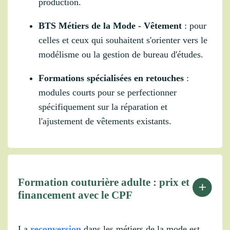
production.
BTS Métiers de la Mode - Vêtement
: pour
celles et ceux qui souhaitent s'orienter vers le
modélisme ou la gestion de bureau d'études.
Formations spécialisées en retouches
:
modules courts pour se perfectionner
spécifiquement sur la réparation et
l'ajustement de vêtements existants.
Formation couturière adulte : prix et
financement avec le CPF
La
reconversion
dans les métiers de la mode est