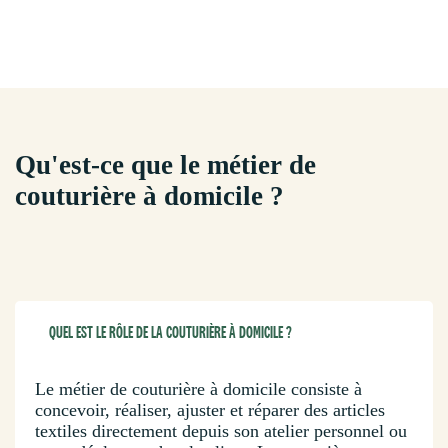
Qu'est-ce que le métier de
couturière à domicile ?
QUEL EST LE RÔLE DE LA COUTURIÈRE À DOMICILE ?
Le métier de couturière à domicile consiste à
concevoir, réaliser, ajuster et réparer des articles
textiles directement depuis son atelier personnel ou