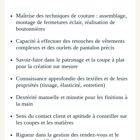
Maîtrise des techniques de couture : assemblage,
montage de fermetures éclair, réalisation de
boutonnières
Capacité à effectuer des retouches de vêtements
complexes et des ourlets de pantalon précis
Savoir-faire dans le patronage et la coupe à plat
pour la création sur mesure
Connaissance approfondie des textiles et de leurs
propriétés (tissage, élasticité, entretien)
Dextérité manuelle et minutie pour les finitions à
la main
Sens du contact client et aptitude à conseiller sur
les coupes et les matières
Rigueur dans la gestion des rendez-vous et le