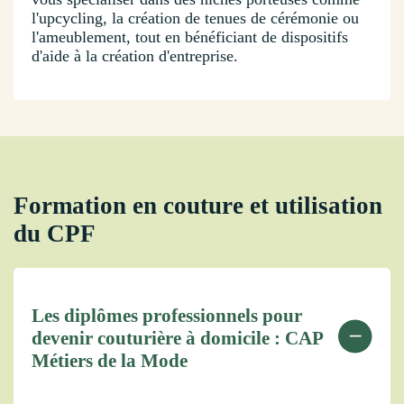
l'upcycling, la création de tenues de cérémonie ou
l'ameublement, tout en bénéficiant de dispositifs
d'aide à la création d'entreprise.
Formation en couture et utilisation
du CPF
Les diplômes professionnels pour
devenir couturière à domicile : CAP
Métiers de la Mode