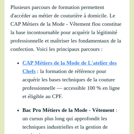
Plusieurs parcours de formation permettent
d'accéder au métier de couturière à domicile. Le
CAP Métiers de la Mode - Vêtement flou constitue
la base incontournable pour acquérir la légitimité
professionnelle et maîtriser les fondamentaux de la
confection. Voici les principaux parcours :
CAP Métiers de la Mode de L'atelier des
Chefs
: la formation de référence pour
acquérir les bases techniques de la couture
professionnelle — accessible 100 % en ligne
et éligible au CPF.
Bac Pro Métiers de la Mode - Vêtement
:
un cursus plus long qui approfondit les
techniques industrielles et la gestion de