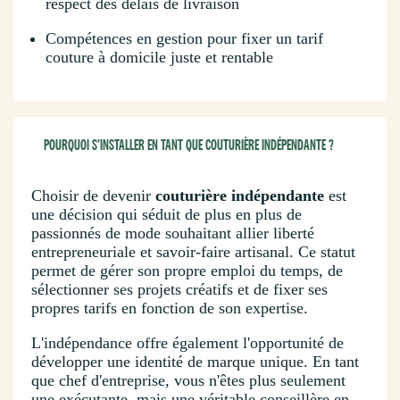
respect des délais de livraison
Compétences en gestion pour fixer un tarif
couture à domicile juste et rentable
POURQUOI S'INSTALLER EN TANT QUE COUTURIÈRE INDÉPENDANTE ?
Choisir de devenir
couturière indépendante
est
une décision qui séduit de plus en plus de
passionnés de mode souhaitant allier liberté
entrepreneuriale et savoir-faire artisanal. Ce statut
permet de gérer son propre emploi du temps, de
sélectionner ses projets créatifs et de fixer ses
propres tarifs en fonction de son expertise.
L'indépendance offre également l'opportunité de
développer une identité de marque unique. En tant
que chef d'entreprise, vous n'êtes plus seulement
une exécutante, mais une véritable conseillère en