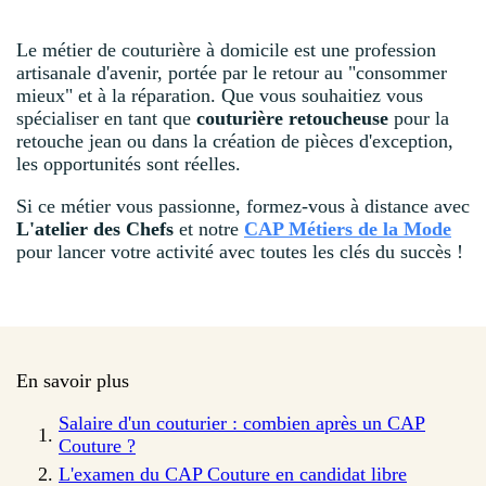
Le métier de couturière à domicile est une profession
artisanale d'avenir, portée par le retour au "consommer
mieux" et à la réparation. Que vous souhaitiez vous
spécialiser en tant que
couturière retoucheuse
pour la
retouche jean ou dans la création de pièces d'exception,
les opportunités sont réelles.
Si ce métier vous passionne, formez-vous à distance avec
L'atelier des Chefs
et notre
CAP Métiers de la Mode
pour lancer votre activité avec toutes les clés du succès !
En savoir plus
Salaire d'un couturier : combien après un CAP
Couture ?
L'examen du CAP Couture en candidat libre