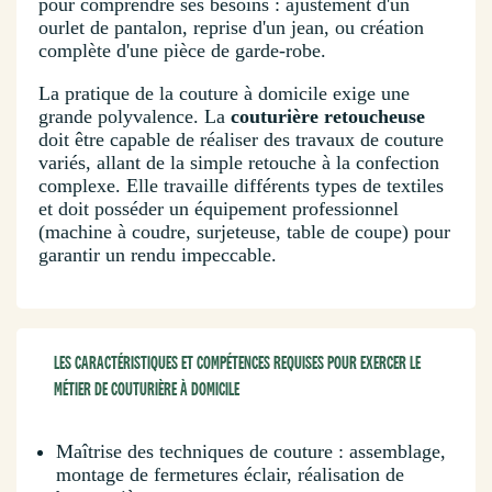
pour comprendre ses besoins : ajustement d'un
ourlet de pantalon, reprise d'un jean, ou création
complète d'une pièce de garde-robe.
La pratique de la couture à domicile exige une
grande polyvalence. La
couturière retoucheuse
doit être capable de réaliser des travaux de couture
variés, allant de la simple retouche à la confection
complexe. Elle travaille différents types de textiles
et doit posséder un équipement professionnel
(machine à coudre, surjeteuse, table de coupe) pour
garantir un rendu impeccable.
LES CARACTÉRISTIQUES ET COMPÉTENCES REQUISES POUR EXERCER LE
MÉTIER DE COUTURIÈRE À DOMICILE
Maîtrise des techniques de couture : assemblage,
montage de fermetures éclair, réalisation de