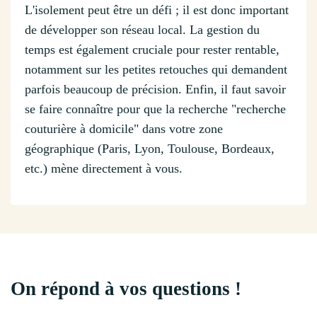
L'isolement peut être un défi ; il est donc important
de développer son réseau local. La gestion du
temps est également cruciale pour rester rentable,
notamment sur les petites retouches qui demandent
parfois beaucoup de précision. Enfin, il faut savoir
se faire connaître pour que la recherche "recherche
couturière à domicile" dans votre zone
géographique (Paris, Lyon, Toulouse, Bordeaux,
etc.) mène directement à vous.
On répond à vos questions !