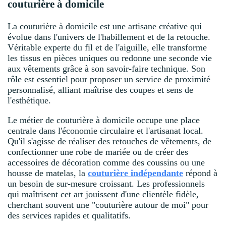
couturière à domicile
La couturière à domicile est une artisane créative qui
évolue dans l'univers de l'habillement et de la retouche.
Véritable experte du fil et de l'aiguille, elle transforme
les tissus en pièces uniques ou redonne une seconde vie
aux vêtements grâce à son savoir-faire technique. Son
rôle est essentiel pour proposer un service de proximité
personnalisé, alliant maîtrise des coupes et sens de
l'esthétique.
Le métier de couturière à domicile occupe une place
centrale dans l'économie circulaire et l'artisanat local.
Qu'il s'agisse de réaliser des retouches de vêtements, de
confectionner une robe de mariée ou de créer des
accessoires de décoration comme des coussins ou une
housse de matelas, la
couturière indépendante
répond à
un besoin de sur-mesure croissant. Les professionnels
qui maîtrisent cet art jouissent d'une clientèle fidèle,
cherchant souvent une "couturière autour de moi" pour
des services rapides et qualitatifs.