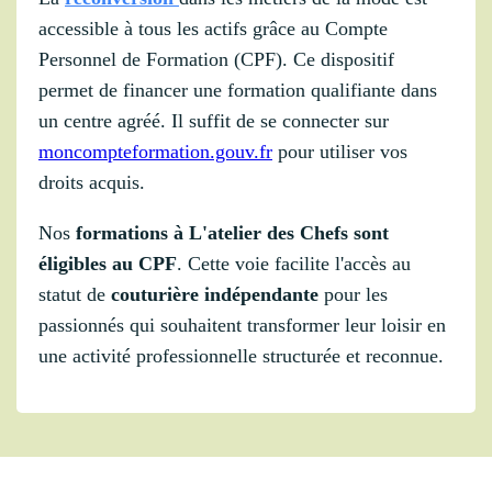
accessible à tous les actifs grâce au Compte
Personnel de Formation (CPF). Ce dispositif
permet de financer une formation qualifiante dans
un centre agréé. Il suffit de se connecter sur
moncompteformation.gouv.fr
pour utiliser vos
droits acquis.
Nos
formations à L'atelier des Chefs sont
éligibles au CPF
. Cette voie facilite l'accès au
statut de
couturière indépendante
pour les
passionnés qui souhaitent transformer leur loisir en
une activité professionnelle structurée et reconnue.