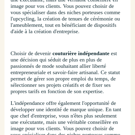
image pour vos clients. Vous pouvez choisir de
vous spécialiser dans des niches porteuses comme
l'upcycling, la création de tenues de cérémonie ou
l'ameublement, tout en bénéficiant de dispositifs
d'aide à la création d'entreprise.
Choisir de devenir
couturière indépendante
est
une décision qui séduit de plus en plus de
passionnés de mode souhaitant allier liberté
entrepreneuriale et savoir-faire artisanal. Ce statut
permet de gérer son propre emploi du temps, de
sélectionner ses projets créatifs et de fixer ses
propres tarifs en fonction de son expertise.
L'indépendance offre également l'opportunité de
développer une identité de marque unique. En tant
que chef d'entreprise, vous n'êtes plus seulement
une exécutante, mais une véritable conseillère en
image pour vos clients. Vous pouvez choisir de
vous spécialiser dans des niches porteuses comme