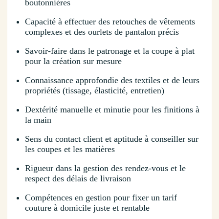
boutonnières
Capacité à effectuer des retouches de vêtements
complexes et des ourlets de pantalon précis
Savoir-faire dans le patronage et la coupe à plat
pour la création sur mesure
Connaissance approfondie des textiles et de leurs
propriétés (tissage, élasticité, entretien)
Dextérité manuelle et minutie pour les finitions à
la main
Sens du contact client et aptitude à conseiller sur
les coupes et les matières
Rigueur dans la gestion des rendez-vous et le
respect des délais de livraison
Compétences en gestion pour fixer un tarif
couture à domicile juste et rentable