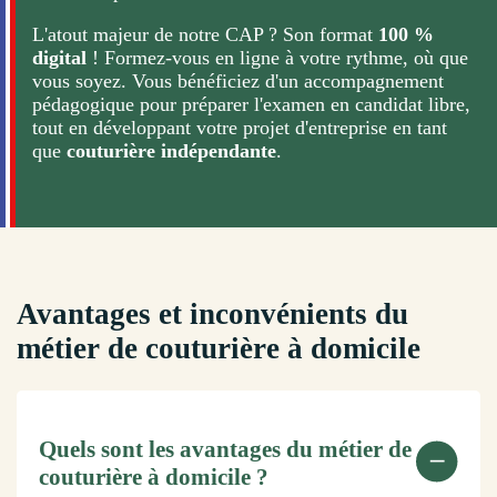
L'atout majeur de notre CAP ? Son format
100 %
digital
! Formez-vous en ligne à votre rythme, où que
vous soyez. Vous bénéficiez d'un accompagnement
pédagogique pour préparer l'examen en candidat libre,
tout en développant votre projet d'entreprise en tant
que
couturière indépendante
.
Avantages et inconvénients du
métier de couturière à domicile
Quels sont les avantages du métier de
couturière à domicile ?