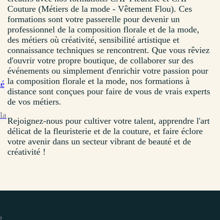
Couture (Métiers de la mode - Vêtement Flou). Ces
formations sont votre passerelle pour devenir un
professionnel de la composition florale et de la mode,
des métiers où créativité, sensibilité artistique et
connaissance techniques se rencontrent. Que vous rêviez
d'ouvrir votre propre boutique, de collaborer sur des
événements ou simplement d'enrichir votre passion pour
la composition florale et la mode, nos formations à
té
distance sont conçues pour faire de vous de vrais experts
de vos métiers.
la
Rejoignez-nous pour cultiver votre talent, apprendre l'art
délicat de la fleuristerie et de la couture, et faire éclore
votre avenir dans un secteur vibrant de beauté et de
créativité !
t