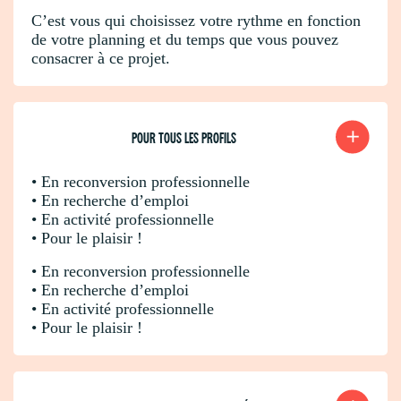
C’est vous qui choisissez votre rythme en fonction
de votre planning et du temps que vous pouvez
consacrer à ce projet.
POUR TOUS LES PROFILS
• En reconversion professionnelle
• En recherche d’emploi
• En activité professionnelle
• Pour le plaisir !
• En reconversion professionnelle
• En recherche d’emploi
• En activité professionnelle
• Pour le plaisir !