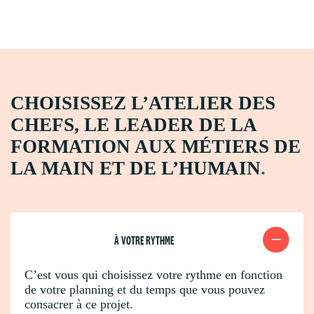
CHOISISSEZ L’ATELIER DES
CHEFS, LE LEADER DE LA
FORMATION AUX MÉTIERS DE
LA MAIN ET DE L’HUMAIN
.
À VOTRE RYTHME
C’est vous qui choisissez votre rythme en fonction
de votre planning et du temps que vous pouvez
consacrer à ce projet.