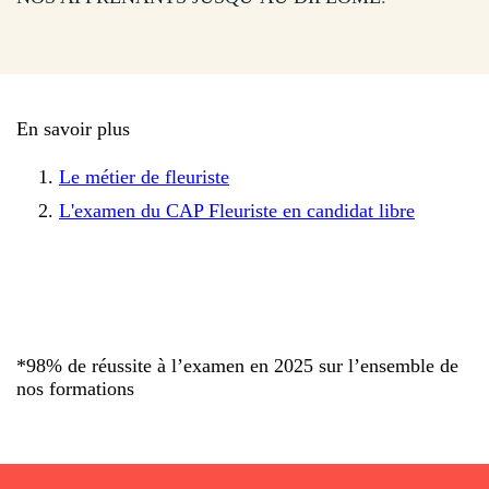
En savoir plus
Le métier de fleuriste
L'examen du CAP Fleuriste en candidat libre
*98% de réussite à l’examen en 2025 sur l’ensemble de
nos formations