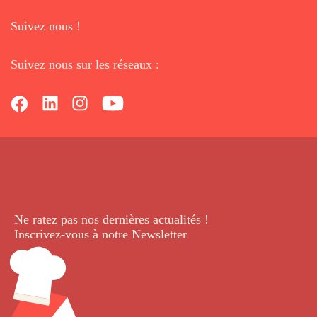
Suivez nous !
Suivez nous sur les réseaux :
Ne ratez pas nos dernières
actualités !
Inscrivez-vous à notre Newsletter
.