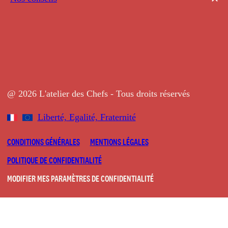
@ 2026 L'atelier des Chefs - Tous droits réservés
Liberté, Egalité, Fraternité
CONDITIONS GÉNÉRALES
MENTIONS LÉGALES
POLITIQUE DE CONFIDENTIALITÉ
MODIFIER MES PARAMÈTRES DE CONFIDENTIALITÉ