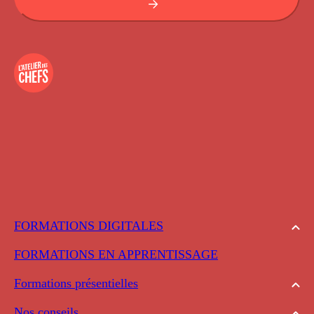
FORMATIONS DIGITALES
FORMATIONS EN APPRENTISSAGE
Formations présentielles
Nos conseils