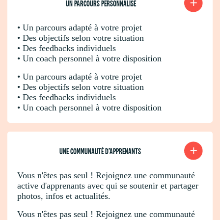
UN PARCOURS PERSONNALISÉ
• Un parcours adapté à votre projet
• Des objectifs selon votre situation
• Des feedbacks individuels
• Un coach personnel à votre disposition
• Un parcours adapté à votre projet
• Des objectifs selon votre situation
• Des feedbacks individuels
• Un coach personnel à votre disposition
UNE COMMUNAUTÉ D’APPRENANTS
Vous n'êtes pas seul ! Rejoignez une communauté
active d'apprenants avec qui se soutenir et partager
photos, infos et actualités.
Vous n'êtes pas seul ! Rejoignez une communauté