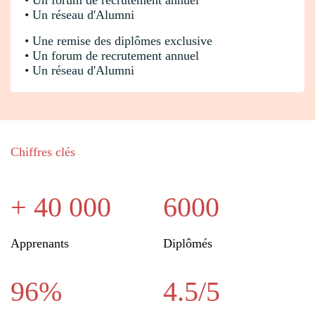
• Un réseau d'Alumni
• Une remise des diplômes exclusive
• Un forum de recrutement annuel
• Un réseau d'Alumni
Chiffres clés
+ 40 000
6000
Apprenants
Diplômés
96%
4.5/5