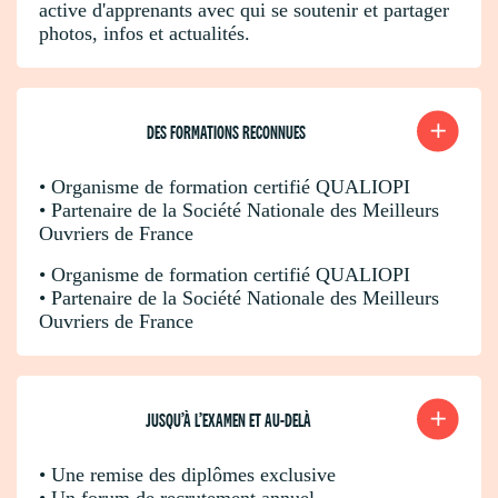
active d'apprenants avec qui se soutenir et partager
photos, infos et actualités.
DES FORMATIONS RECONNUES
• Organisme de formation certifié QUALIOPI
• Partenaire de la Société Nationale des Meilleurs
Ouvriers de France
• Organisme de formation certifié QUALIOPI
• Partenaire de la Société Nationale des Meilleurs
Ouvriers de France
JUSQU’À L’EXAMEN ET AU-DELÀ
• Une remise des diplômes exclusive
• Un forum de recrutement annuel