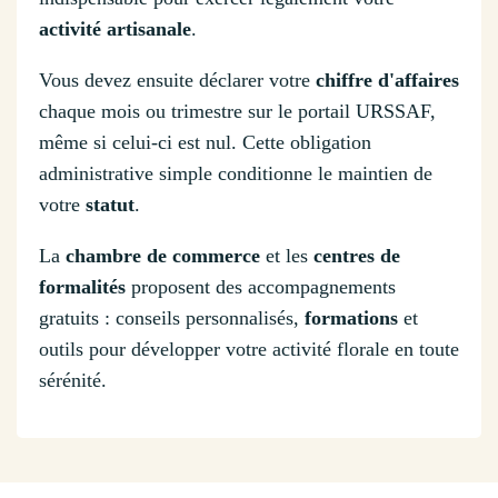
activité artisanale
.
Vous devez ensuite déclarer votre
chiffre d'affaires
chaque mois ou trimestre sur le portail URSSAF,
même si celui-ci est nul. Cette obligation
administrative simple conditionne le maintien de
votre
statut
.
La
chambre de commerce
et les
centres de
formalités
proposent des accompagnements
gratuits : conseils personnalisés,
formations
et
outils pour développer votre activité florale en toute
sérénité.