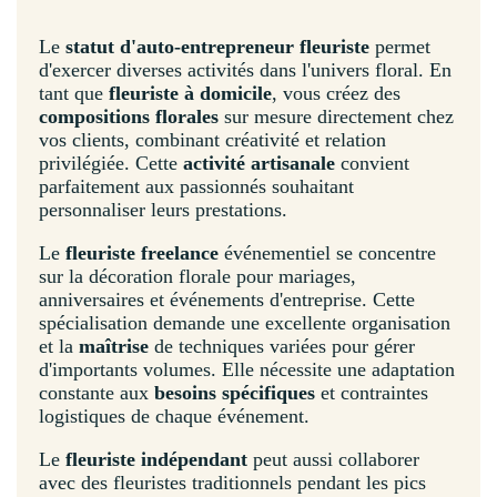
Le
statut d'auto-entrepreneur fleuriste
permet
d'exercer diverses activités dans l'univers floral. En
tant que
fleuriste à domicile
, vous créez des
compositions florales
sur mesure directement chez
vos clients, combinant créativité et relation
privilégiée. Cette
activité artisanale
convient
parfaitement aux passionnés souhaitant
personnaliser leurs prestations.
Le
fleuriste freelance
événementiel se concentre
sur la décoration florale pour mariages,
anniversaires et événements d'entreprise. Cette
spécialisation demande une excellente organisation
et la
maîtrise
de techniques variées pour gérer
d'importants volumes. Elle nécessite une adaptation
constante aux
besoins spécifiques
et contraintes
logistiques de chaque événement.
Le
fleuriste indépendant
peut aussi collaborer
avec des fleuristes traditionnels pendant les pics