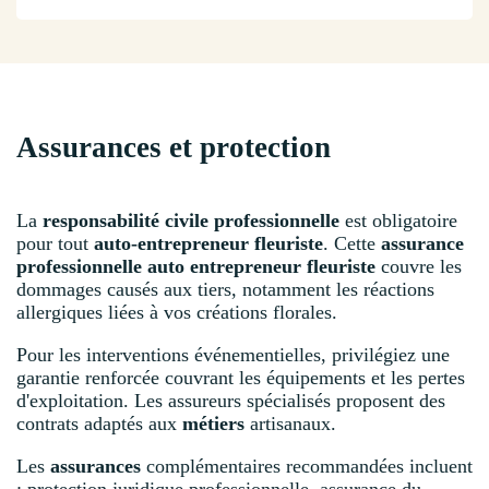
Assurances et protection
La
responsabilité civile professionnelle
est obligatoire
pour tout
auto-entrepreneur fleuriste
. Cette
assurance
professionnelle auto entrepreneur fleuriste
couvre les
dommages causés aux tiers, notamment les réactions
allergiques liées à vos créations florales.
Pour les interventions événementielles, privilégiez une
garantie renforcée couvrant les équipements et les pertes
d'exploitation. Les assureurs spécialisés proposent des
contrats adaptés aux
métiers
artisanaux.
Les
assurances
complémentaires recommandées incluent
: protection juridique professionnelle, assurance du