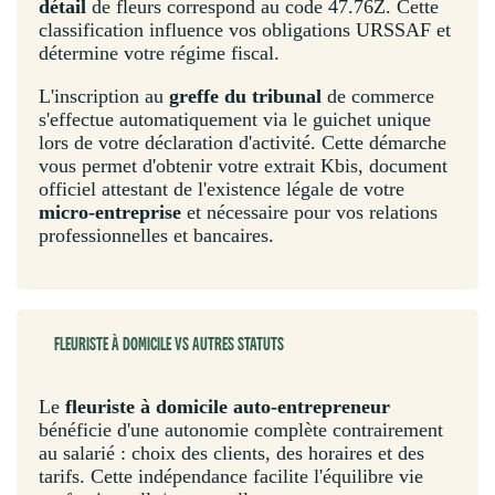
détail
de fleurs correspond au code 47.76Z. Cette
classification influence vos obligations URSSAF et
détermine votre régime fiscal.
L'inscription au
greffe du tribunal
de commerce
s'effectue automatiquement via le guichet unique
lors de votre déclaration d'activité. Cette démarche
vous permet d'obtenir votre extrait Kbis, document
officiel attestant de l'existence légale de votre
micro-entreprise
et nécessaire pour vos relations
professionnelles et bancaires.
FLEURISTE À DOMICILE VS AUTRES STATUTS
Le
fleuriste à domicile auto-entrepreneur
bénéficie d'une autonomie complète contrairement
au salarié : choix des clients, des horaires et des
tarifs. Cette indépendance facilite l'équilibre vie