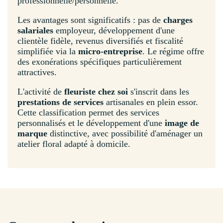
professionnelle/personnelle.
Les avantages sont significatifs : pas de
charges
salariales
employeur, développement d'une
clientèle fidèle, revenus diversifiés et fiscalité
simplifiée via la
micro-entreprise
. Le régime offre
des exonérations spécifiques particulièrement
attractives.
L'activité de
fleuriste chez soi
s'inscrit dans les
prestations de services
artisanales en plein essor.
Cette classification permet des services
personnalisés et le développement d'une
image de
marque
distinctive, avec possibilité d'aménager un
atelier floral adapté à domicile.