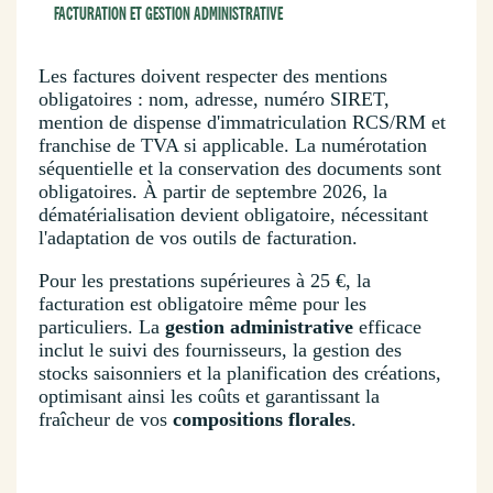
FACTURATION ET GESTION ADMINISTRATIVE
Les factures doivent respecter des mentions
obligatoires : nom, adresse, numéro SIRET,
mention de dispense d'immatriculation RCS/RM et
franchise de TVA si applicable. La numérotation
séquentielle et la conservation des documents sont
obligatoires. À partir de septembre 2026, la
dématérialisation devient obligatoire, nécessitant
l'adaptation de vos outils de facturation.
Pour les prestations supérieures à 25 €, la
facturation est obligatoire même pour les
particuliers. La
gestion administrative
efficace
inclut le suivi des fournisseurs, la gestion des
stocks saisonniers et la planification des créations,
optimisant ainsi les coûts et garantissant la
fraîcheur de vos
compositions florales
.