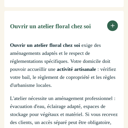
Ouvrir un atelier floral chez soi
Ouvrir un atelier floral chez soi
exige des
aménagements adaptés et le respect de
réglementations spécifiques. Votre domicile doit
pouvoir accueillir une
activité artisanale
: vérifiez
votre bail, le règlement de copropriété et les règles
d'urbanisme locales.
L'atelier nécessite un aménagement professionnel :
évacuation d'eau, éclairage adapté, espaces de
stockage pour végétaux et matériel. Si vous recevez
des clients, un accès séparé peut être obligatoire,