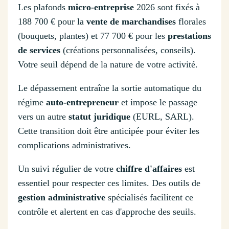
Les plafonds
micro-entreprise
2026 sont fixés à
188 700 € pour la
vente de marchandises
florales
(bouquets, plantes) et 77 700 € pour les
prestations
de services
(créations personnalisées, conseils).
Votre seuil dépend de la nature de votre activité.
Le dépassement entraîne la sortie automatique du
régime
auto-entrepreneur
et impose le passage
vers un autre
statut juridique
(EURL, SARL).
Cette transition doit être anticipée pour éviter les
complications administratives.
Un suivi régulier de votre
chiffre d'affaires
est
essentiel pour respecter ces limites. Des outils de
gestion administrative
spécialisés facilitent ce
contrôle et alertent en cas d'approche des seuils.