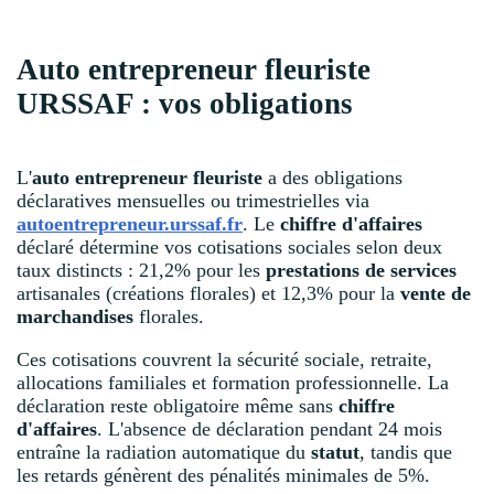
Auto entrepreneur fleuriste
URSSAF : vos obligations
L'
auto entrepreneur fleuriste
a des obligations
déclaratives mensuelles ou trimestrielles via
autoentrepreneur.urssaf.fr
. Le
chiffre d'affaires
déclaré détermine vos cotisations sociales selon deux
taux distincts : 21,2% pour les
prestations de services
artisanales (créations florales) et 12,3% pour la
vente de
marchandises
florales.
Ces cotisations couvrent la sécurité sociale, retraite,
allocations familiales et formation professionnelle. La
déclaration reste obligatoire même sans
chiffre
d'affaires
. L'absence de déclaration pendant 24 mois
entraîne la radiation automatique du
statut
, tandis que
les retards génèrent des pénalités minimales de 5%.