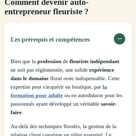
Comment devenir auto-
entrepreneur fleuriste ?
Les prérequis et compétences
Bien que la
profession
de
fleuriste indépendant
ne soit pas réglementée, une solide
expérience
dans le domaine
floral reste indispensable. Cette
expertise peut s'acquérir en boutique, par
la
formation pour adulte
ou en autodidacte pour les
passionnés ayant développé un véritable
savoir-
faire
.
Au-delà des techniques florales, la gestion de la
relation client constitue un pilier essentiel. Le