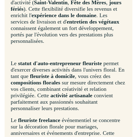
d'activité (
Saint-Valentin
,
Fête des Mères
,
jours
fériés
). Cette flexibilité diversifie les revenus et
enrichit l'
expérience dans le domaine
. Les
services de livraison et d'
entretien des végétaux
connaissent également un fort développement,
portés par l'évolution vers des prestations plus
personnalisées.
Le
statut d'auto-entrepreneur fleuriste
permet
d'exercer diverses activités dans l'univers floral. En
tant que
fleuriste à domicile
, vous créez des
compositions florales
sur mesure directement chez
vos clients, combinant créativité et relation
privilégiée. Cette
activité artisanale
convient
parfaitement aux passionnés souhaitant
personnaliser leurs prestations.
Le
fleuriste freelance
événementiel se concentre
sur la décoration florale pour mariages,
anniversaires et événements d'entreprise. Cette