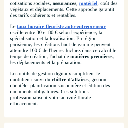
cotisations sociales,
assurances
,
matériel
, coût des
végétaux et déplacements. Cette approche garantit
des tarifs cohérents et rentables.
Le
taux horaire fleuriste auto-entrepreneur
oscille entre 30 et 80 € selon l'expérience, la
spécialisation et la localisation. En région
parisienne, les créations haut de gamme peuvent
atteindre 100 € de l'heure. Incluez dans ce calcul le
temps de création, l'achat de
matières premières
,
les déplacements et la préparation.
Les outils de gestion digitaux simplifient le
quotidien : suivi du
chiffre d'affaires
, gestion
clientèle, planification saisonnière et édition des
documents obligatoires. Ces solutions
professionnalisent votre activité florale
efficacement.