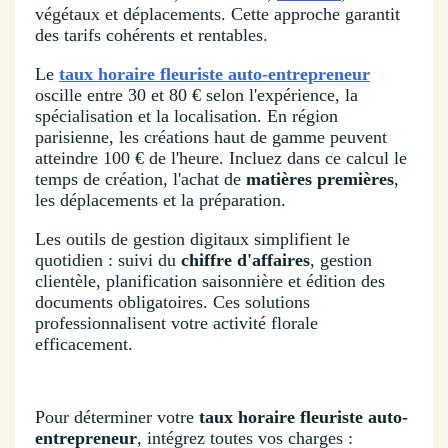
végétaux et déplacements. Cette approche garantit
des tarifs cohérents et rentables.
Le
taux horaire fleuriste auto-entrepreneur
oscille entre 30 et 80 € selon l'expérience, la
spécialisation et la localisation. En région
parisienne, les créations haut de gamme peuvent
atteindre 100 € de l'heure. Incluez dans ce calcul le
temps de création, l'achat de
matières premières
,
les déplacements et la préparation.
Les outils de gestion digitaux simplifient le
quotidien : suivi du
chiffre d'affaires
, gestion
clientèle, planification saisonnière et édition des
documents obligatoires. Ces solutions
professionnalisent votre activité florale
efficacement.
Pour déterminer votre
taux horaire fleuriste auto-
entrepreneur
, intégrez toutes vos charges :