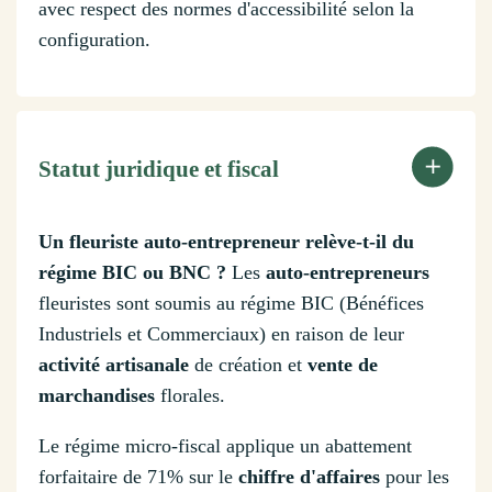
avec respect des normes d'accessibilité selon la
configuration.
Statut juridique et fiscal
Un fleuriste auto-entrepreneur relève-t-il du
régime BIC ou BNC ?
Les
auto-entrepreneurs
fleuristes sont soumis au régime BIC (Bénéfices
Industriels et Commerciaux) en raison de leur
activité artisanale
de création et
vente de
marchandises
florales.
Le régime micro-fiscal applique un abattement
forfaitaire de 71% sur le
chiffre d'affaires
pour les