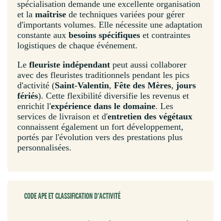
spécialisation demande une excellente organisation
et la
maîtrise
de techniques variées pour gérer
d'importants volumes. Elle nécessite une adaptation
constante aux
besoins spécifiques
et contraintes
logistiques de chaque événement.
Le
fleuriste indépendant
peut aussi collaborer
avec des fleuristes traditionnels pendant les pics
d'activité (
Saint-Valentin
,
Fête des Mères
,
jours
fériés
). Cette flexibilité diversifie les revenus et
enrichit l'
expérience dans le domaine
. Les
services de livraison et d'
entretien des végétaux
connaissent également un fort développement,
portés par l'évolution vers des prestations plus
personnalisées.
CODE APE ET CLASSIFICATION D'ACTIVITÉ