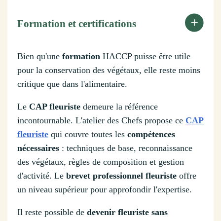
Formation et certifications
Bien qu'une
formation
HACCP puisse être utile
pour la conservation des végétaux, elle reste moins
critique que dans l'alimentaire.
Le
CAP fleuriste
demeure la référence
incontournable. L'atelier des Chefs propose ce
CAP
fleuriste
qui couvre toutes les
compétences
nécessaires
: techniques de base, reconnaissance
des végétaux, règles de composition et gestion
d'activité. Le
brevet professionnel fleuriste
offre
un niveau supérieur pour approfondir l'expertise.
Il reste possible de
devenir fleuriste sans