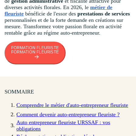
de
gestion administrative
et fiscalité attractive pour
diverses activités florales. En 2026, le
métier de
fleuriste
bénéficie de l'essor des
prestations de services
personnalisées et de la forte demande en créations sur
mesure. Transformez votre passion florale en activité
rentable grâce au régime auto-entrepreneur.
FORMATION FLEURISTE
FORMATION FLEURISTE
SOMMAIRE
Comprendre le métier d'auto-entrepreneur fleuriste
Comment devenir auto-entrepreneur fleuriste ?
Auto entrepreneur fleuriste URSSAF : vos
obligations