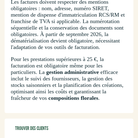
Les factures doivent respecter des mentions
obligatoires : nom, adresse, numéro SIRET,
mention de dispense d'immatriculation RCS/RM et
franchise de TVA si applicable. La numérotation
séquentielle et la conservation des documents sont
obligatoires. À partir de septembre 2026, la
dématérialisation devient obligatoire, nécessitant
l'adaptation de vos outils de facturation.
Pour les prestations supérieures à 25 €, la
facturation est obligatoire même pour les
particuliers. La
gestion administrative
efficace
inclut le suivi des fournisseurs, la gestion des
stocks saisonniers et la planification des créations,
optimisant ainsi les coûts et garantissant la
fraîcheur de vos
compositions florales
.
TROUVER DES CLIENTS