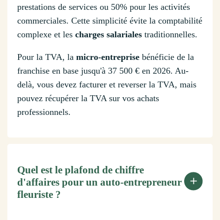
prestations de services ou 50% pour les activités
commerciales. Cette simplicité évite la comptabilité
complexe et les
charges salariales
traditionnelles.
Pour la TVA, la
micro-entreprise
bénéficie de la
franchise en base jusqu'à 37 500 € en 2026. Au-
delà, vous devez facturer et reverser la TVA, mais
pouvez récupérer la TVA sur vos achats
professionnels.
Quel est le plafond de chiffre
d'affaires pour un auto-entrepreneur
fleuriste ?