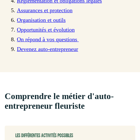
Réglementation et obligations légales
Assurances et protection
Organisation et outils
Opportunités et évolution
On répond à vos questions
Devenez auto-entrepreneur
Comprendre le métier d'auto-
entrepreneur fleuriste
LES DIFFÉRENTES ACTIVITÉS POSSIBLES