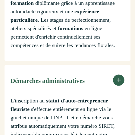
formation
diplômante grâce à un apprentissage
autodidacte rigoureux et une
expérience
particulière
. Les stages de perfectionnement,
ateliers spécialisés et
formations
en ligne
permettent d'enrichir continuellement ses
compétences et de suivre les tendances florales.
Démarches administratives
L'inscription au
statut d'auto-entrepreneur
fleuriste
s'effectue entièrement en ligne via le
guichet unique de l'INPI. Cette démarche vous
attribue automatiquement votre numéro SIRET,
indispensable pour exercer légalement votre