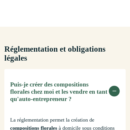
Réglementation et obligations
légales
Puis-je créer des compositions
florales chez moi et les vendre en tant
qu'auto-entrepreneur ?
La réglementation permet la création de
compositions florales
à domicile sous conditions