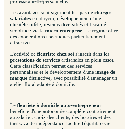
professionnelle/personnelle.
Les avantages sont significatifs : pas de
charges
salariales
employeur, développement d'une
clientèle fidèle, revenus diversifiés et fiscalité
simplifiée via la
micro-entreprise
. Le régime offre
des exonérations spécifiques particulièrement
attractives.
L'activité de
fleuriste chez soi
s'inscrit dans les
prestations de services
artisanales en plein essor.
Cette classification permet des services
personnalisés et le développement d'une
image de
marque
distinctive, avec possibilité d'aménager un
atelier floral adapté à domicile.
Le
fleuriste à domicile auto-entrepreneur
bénéficie d'une autonomie complète contrairement
au salarié : choix des clients, des horaires et des
tarifs. Cette indépendance facilite l'équilibre vie