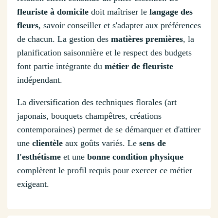
fleuriste à domicile
doit maîtriser le
langage des
fleurs
, savoir conseiller et s'adapter aux préférences
de chacun. La gestion des
matières premières
, la
planification saisonnière et le respect des budgets
font partie intégrante du
métier de fleuriste
indépendant.
La diversification des techniques florales (art
japonais, bouquets champêtres, créations
contemporaines) permet de se démarquer et d'attirer
une
clientèle
aux goûts variés. Le
sens de
l'esthétisme
et une
bonne condition physique
complètent le profil requis pour exercer ce métier
exigeant.