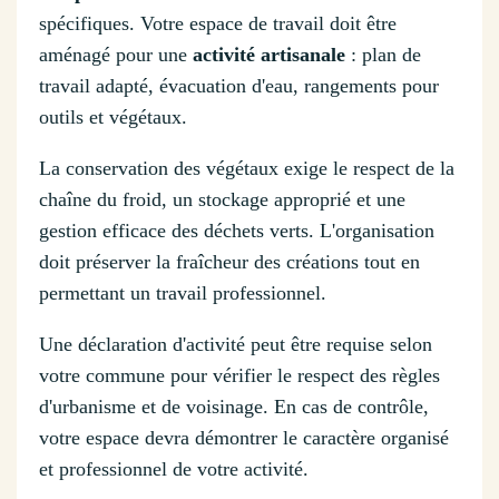
spécifiques. Votre espace de travail doit être
aménagé pour une
activité artisanale
: plan de
travail adapté, évacuation d'eau, rangements pour
outils et végétaux.
La conservation des végétaux exige le respect de la
chaîne du froid, un stockage approprié et une
gestion efficace des déchets verts. L'organisation
doit préserver la fraîcheur des créations tout en
permettant un travail professionnel.
Une déclaration d'activité peut être requise selon
votre commune pour vérifier le respect des règles
d'urbanisme et de voisinage. En cas de contrôle,
votre espace devra démontrer le caractère organisé
et professionnel de votre activité.