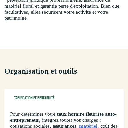
matériel floral et garantie perte d'exploitation. Bien que
facultatives, elles sécurisent votre activité et votre
patrimoine.
Organisation et outils
TARIFICATION ET RENTABILITÉ
Pour déterminer votre
taux horaire fleuriste auto-
entrepreneur
, intégrez toutes vos charges :
cotisations sociales,
assurances
,
matériel
, coût des