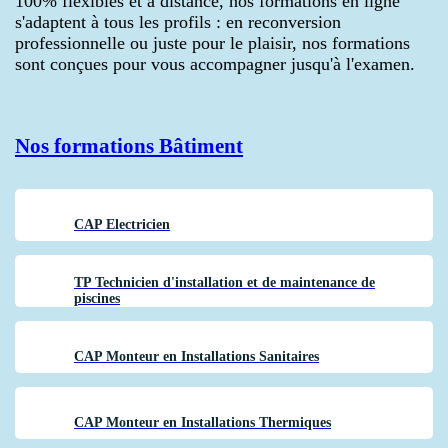
100% flexibles et à distance, nos formations en ligne
s'adaptent à tous les profils : en reconversion
professionnelle ou juste pour le plaisir, nos formations
sont conçues pour vous accompagner jusqu'à l'examen.
Nos formations
Bâtiment
CAP Electricien
TP Technicien d'installation et de maintenance de
piscines
CAP Monteur en Installations Sanitaires
CAP Monteur en Installations Thermiques