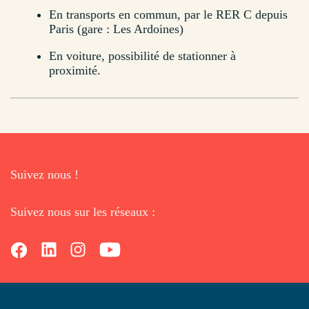
En transports en commun, par le RER C depuis
Paris (gare : Les Ardoines)
En voiture, possibilité de stationner à
proximité.
Suivez nous !
Suivez nous sur les réseaux :