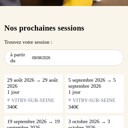
Nos prochaines sessions
Trouvez votre session :
à partir
du
29 août 2026 → 29 août
5 septembre 2026 → 5
2026
septembre 2026
1 jour
1 jour
VITRY-SUR-SEINE
VITRY-SUR-SEINE
340€
340€
19 septembre 2026 → 19
3 octobre 2026 → 3
septembre 2026
octobre 2026