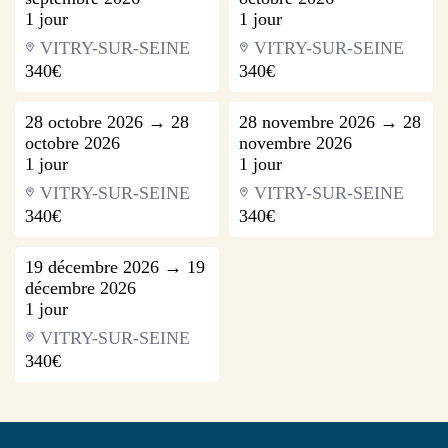
1 jour
1 jour
VITRY-SUR-SEINE
VITRY-SUR-SEINE
340€
340€
28 octobre 2026 → 28
28 novembre 2026 → 28
octobre 2026
novembre 2026
1 jour
1 jour
VITRY-SUR-SEINE
VITRY-SUR-SEINE
340€
340€
19 décembre 2026 → 19
décembre 2026
1 jour
VITRY-SUR-SEINE
340€