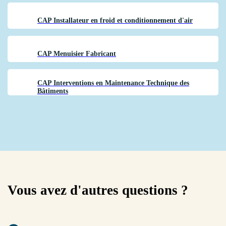
CAP Installateur en froid et conditionnement d'air
CAP Menuisier Fabricant
CAP Interventions en Maintenance Technique des
Bâtiments
Vous avez d'autres questions ?