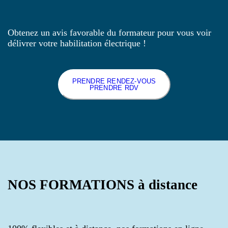
Obtenez un avis favorable du formateur pour vous voir
délivrer votre habilitation électrique !
PRENDRE RENDEZ-VOUS
PRENDRE RDV
NOS FORMATIONS à distance