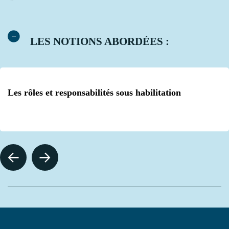
LES NOTIONS ABORDÉES :
Les rôles et responsabilités sous habilitation