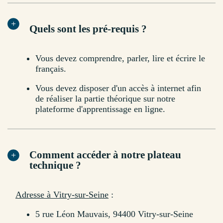
Quels sont les pré-requis ?
Vous devez comprendre, parler, lire et écrire le
français.
Vous devez disposer d'un accès à internet afin
de réaliser la partie théorique sur notre
plateforme d'apprentissage en ligne.
Comment accéder à notre plateau
technique ?
Adresse à Vitry-sur-Seine
:
5 rue Léon Mauvais, 94400 Vitry-sur-Seine