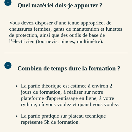
Quel matériel dois-je apporter ?
Vous devez disposer d’une tenue appropriée, de
chaussures fermées, gants de manutention et lunettes
de protection, ainsi que des outils de base de
l’électricien (tournevis, pinces, multimètre).
Combien de temps dure la formation ?
La partie théorique est estimée à environ 2
jours de formation, à réaliser sur notre
plateforme d'apprentissage en ligne, à votre
rythme, où vous voulez et quand vous voulez.
La partie pratique sur plateau technique
représente 5h de formation.