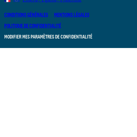
CONDITIONS GÉNÉRALES
MENTIONS LÉGALES
POLITIQUE DE CONFIDENTIALITÉ
MODIFIER MES PARAMÈTRES DE CONFIDENTIALITÉ