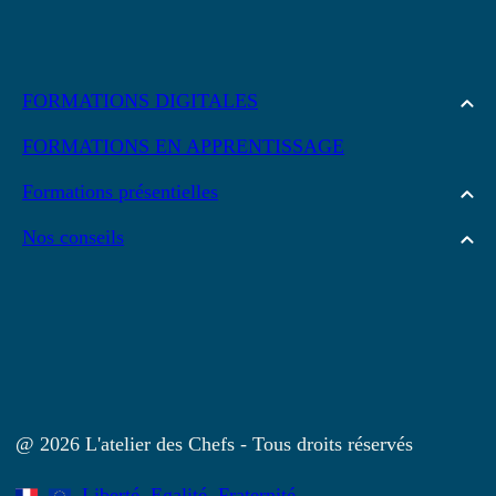
FORMATIONS DIGITALES
FORMATIONS EN APPRENTISSAGE
Formations présentielles
Nos conseils
@ 2026 L'atelier des Chefs - Tous droits réservés
Liberté, Egalité, Fraternité