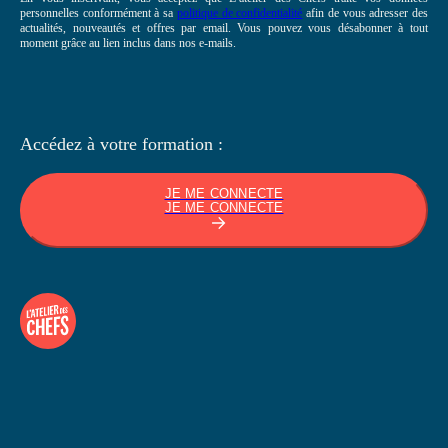
personnelles conformément à sa
politique de confidentialité
afin de vous adresser des
actualités, nouveautés et offres par email. Vous pouvez vous désabonner à tout
moment grâce au lien inclus dans nos e-mails.
Accédez à votre
formation :
JE ME CONNECTE
JE ME CONNECTE