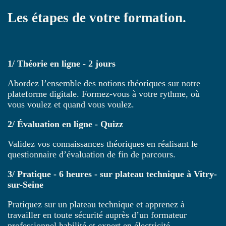
Les étapes de votre formation.
1/ Théorie en ligne - 2 jours
Abordez l’ensemble des notions théoriques sur notre
plateforme digitale. Formez-vous à votre rythme, où
vous voulez et quand vous voulez.
2/ Évaluation en ligne - Quizz
Validez vos connaissances théoriques en réalisant le
questionnaire d’évaluation de fin de parcours.
3/ Pratique - 6 heures - sur plateau technique à Vitry-
sur-Seine
Pratiquez sur un plateau technique et apprenez à
travailler en toute sécurité auprès d’un formateur
professionnel habilité et expert en électricité.