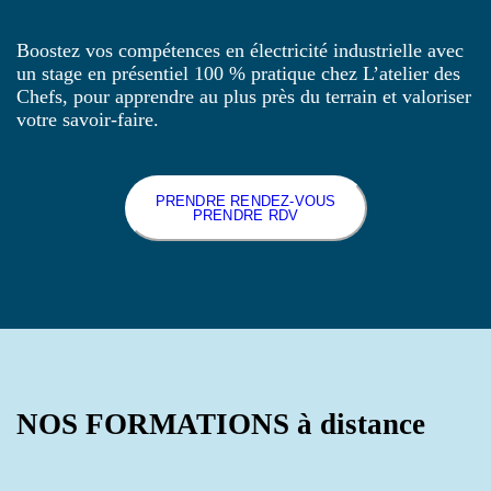
Boostez vos compétences en électricité industrielle avec
un stage en présentiel 100 % pratique chez L’atelier des
Chefs, pour apprendre au plus près du terrain et valoriser
votre savoir-faire.
PRENDRE RENDEZ-VOUS
PRENDRE RDV
NOS FORMATIONS à distance