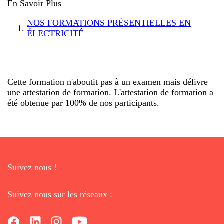
En Savoir Plus
NOS FORMATIONS PRÉSENTIELLES EN
ÉLECTRICITÉ
Cette formation n'aboutit pas à un examen mais délivre
une attestation de formation. L'attestation de formation a
été obtenue par 100% de nos participants.
Suivez nous !
Suivez nous sur les réseaux :