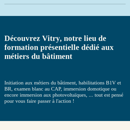
Découvrez Vitry, notre lieu de
formation présentielle dédié aux
métiers du bâtiment
Initiation aux métiers du bâtiment, habilitations B1V et
BR, examen blanc au CAP, immersion domotique ou
encore immersion aux photovoltaïques, ... tout est pensé
pour vous faire passer à l'action !