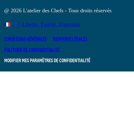
@ 2026 L'atelier des Chefs - Tous droits réservés
Liberté, Egalité, Fraternité
CONDITIONS GÉNÉRALES
MENTIONS LÉGALES
POLITIQUE DE CONFIDENTIALITÉ
MODIFIER MES PARAMÈTRES DE CONFIDENTIALITÉ