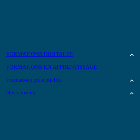
FORMATIONS DIGITALES
FORMATIONS EN APPRENTISSAGE
Formations présentielles
Nos conseils