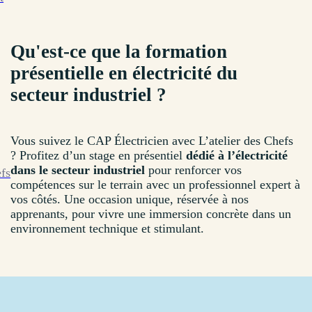
Qu'est-ce que la formation
présentielle en électricité du
secteur industriel ?
Vous suivez le CAP Électricien avec L’atelier des Chefs
? Profitez d’un stage en présentiel
dédié à l’électricité
dans le secteur industriel
pour renforcer vos
efs
compétences sur le terrain avec un professionnel expert à
vos côtés. Une occasion unique, réservée à nos
apprenants, pour vivre une immersion concrète dans un
environnement technique et stimulant.