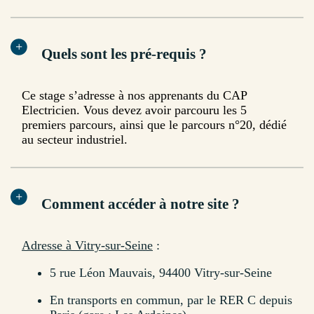
Quels sont les pré-requis ?
Ce stage s’adresse à nos apprenants du CAP
Electricien. Vous devez avoir parcouru les 5
premiers parcours, ainsi que le parcours n°20, dédié
au secteur industriel.
Comment accéder à notre site ?
Adresse à Vitry-sur-Seine
:
5 rue Léon Mauvais, 94400 Vitry-sur-Seine
En transports en commun, par le RER C depuis