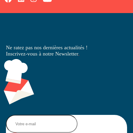
Ne ratez pas nos dernières
actualités !
Inscrivez-vous à notre Newsletter
.