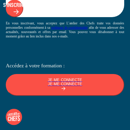
S'INSCRIRE
En vous inscrivant, vous acceptez que L’atelier des Chefs traite vos données
personnelles conformément à sa
politique de confidentialité
afin de vous adresser des
actualités, nouveautés et offres par email. Vous pouvez vous désabonner à tout
moment grâce au lien inclus dans nos e-mails.
Accédez à votre
formation :
JE ME CONNECTE
JE ME CONNECTE