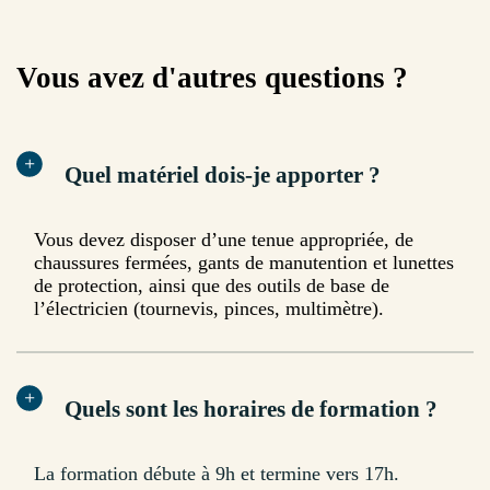
Vous avez d'autres questions ?
Quel matériel dois-je apporter ?
Vous devez disposer d’une tenue appropriée, de
chaussures fermées, gants de manutention et lunettes
de protection, ainsi que des outils de base de
l’électricien (tournevis, pinces, multimètre).
Quels sont les horaires de formation ?
La formation débute à 9h et termine vers 17h.