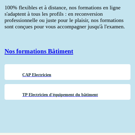
100% flexibles et à distance, nos formations en ligne
s'adaptent à tous les profils : en reconversion
professionnelle ou juste pour le plaisir, nos formations
sont conçues pour vous accompagner jusqu'à l'examen.
Nos formations
Bâtiment
CAP Electricien
TP Electricien d'équipement du bâtiment