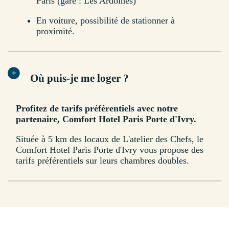
Paris (gare : Les Ardoines)
En voiture, possibilité de stationner à
proximité.
Où puis-je me loger ?
Profitez de tarifs préférentiels avec notre
partenaire, Comfort Hotel Paris Porte d'Ivry.
Située à 5 km des locaux de L'atelier des Chefs, le
Comfort Hotel Paris Porte d'Ivry vous propose des
tarifs préférentiels sur leurs chambres doubles.