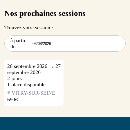
Nos prochaines sessions
Trouvez votre session :
à partir
du
26 septembre 2026 → 27
septembre 2026
2 jours
1 place disponible
VITRY-SUR-SEINE
690€