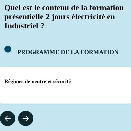
Quel est le contenu de la formation
présentielle 2 jours électricité en
Industriel ?
PROGRAMME DE LA FORMATION
Régimes de neutre et sécurité