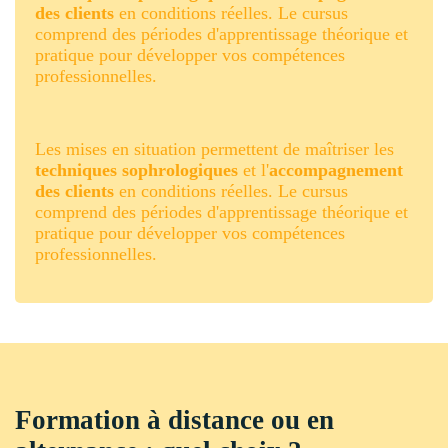
des clients
en conditions réelles. Le cursus
comprend des périodes d'apprentissage théorique et
pratique pour développer vos compétences
professionnelles.
Les mises en situation permettent de maîtriser les
techniques sophrologiques
et l'
accompagnement
des clients
en conditions réelles. Le cursus
comprend des périodes d'apprentissage théorique et
pratique pour développer vos compétences
professionnelles.
Formation à distance ou en