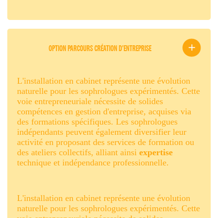
OPTION PARCOURS CRÉATION D'ENTREPRISE
L'installation en cabinet représente une évolution
naturelle pour les sophrologues expérimentés. Cette
voie entrepreneuriale nécessite de solides
compétences en gestion d'entreprise, acquises via
des formations spécifiques. Les sophrologues
indépendants peuvent également diversifier leur
activité en proposant des services de formation ou
des ateliers collectifs, alliant ainsi
expertise
technique et indépendance professionnelle.
L'installation en cabinet représente une évolution
naturelle pour les sophrologues expérimentés. Cette