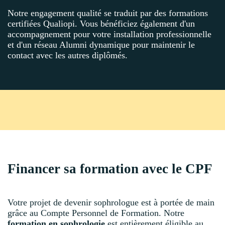
Notre engagement qualité se traduit par des formations
certifiées Qualiopi. Vous bénéficiez également d'un
accompagnement pour votre installation professionnelle
et d'un réseau Alumni dynamique pour maintenir le
contact avec les autres diplômés.
Financer sa formation avec le CPF
Votre projet de devenir sophrologue est à portée de main
grâce au Compte Personnel de Formation. Notre
formation en sophrologie
est entièrement éligible au