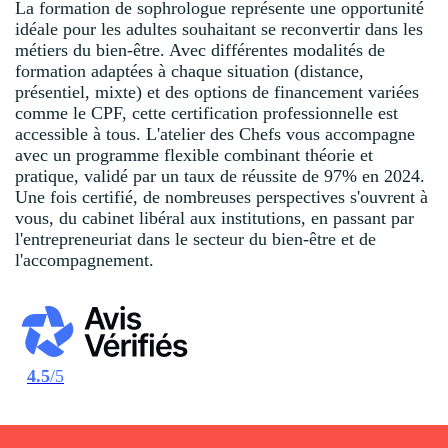
La formation de sophrologue représente une opportunité
idéale pour les adultes souhaitant se reconvertir dans les
métiers du bien-être. Avec différentes modalités de
formation adaptées à chaque situation (distance,
présentiel, mixte) et des options de financement variées
comme le CPF, cette certification professionnelle est
accessible à tous. L'atelier des Chefs vous accompagne
avec un programme flexible combinant théorie et
pratique, validé par un taux de réussite de 97% en 2024.
Une fois certifié, de nombreuses perspectives s'ouvrent à
vous, du cabinet libéral aux institutions, en passant par
l'entrepreneuriat dans le secteur du bien-être et de
l'accompagnement.
4.5
/5