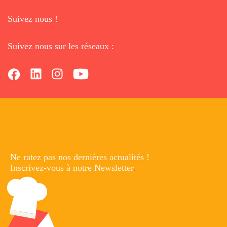
Suivez nous !
Suivez nous sur les réseaux :
Ne ratez pas nos dernières
actualités !
Inscrivez-vous à notre Newsletter
.