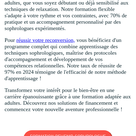
adultes, que vous soyez débutant ou déjà sensibilisé aux
techniques de relaxation. Notre formation flexible
s'adapte à votre rythme et vos contraintes, avec 70% de
pratique et un accompagnement personnalisé par des
sophrologues expérimentés.
Pour
réussir votre reconversion,
vous bénéficiez d'un
programme complet qui combine apprentissage des
techniques sophrologiques, maîtrise des protocoles
d'accompagnement et développement de vos
compétences relationnelles. Notre taux de réussite de
97% en 2024 témoigne de l'efficacité de notre méthode
d'apprentissage !
Transformez votre intérêt pour le bien-être en une
carrière épanouissante grâce à une formation adaptée aux
adultes. Découvrez nos solutions de financement et
commencez votre nouvelle aventure professionnelle !