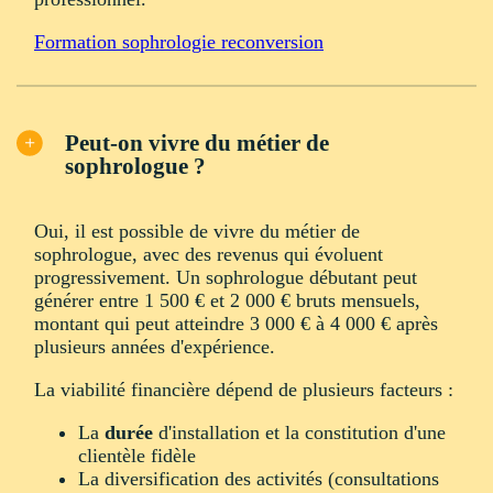
Formation sophrologie reconversion
Peut-on vivre du métier de
sophrologue ?
Oui, il est possible de vivre du métier de
sophrologue, avec des revenus qui évoluent
progressivement. Un sophrologue débutant peut
générer entre 1 500 € et 2 000 € bruts mensuels,
montant qui peut atteindre 3 000 € à 4 000 € après
plusieurs années d'expérience.
La viabilité financière dépend de plusieurs facteurs :
La
durée
d'installation et la constitution d'une
clientèle fidèle
La diversification des activités (consultations