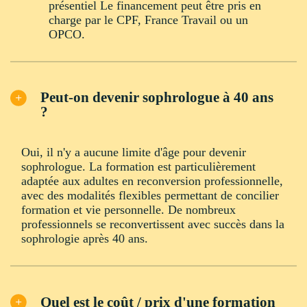
présentiel Le financement peut être pris en
charge par le CPF, France Travail ou un
OPCO.
Peut-on devenir sophrologue à 40 ans
?
Oui, il n'y a aucune limite d'âge pour devenir
sophrologue. La formation est particulièrement
adaptée aux adultes en reconversion professionnelle,
avec des modalités flexibles permettant de concilier
formation et vie personnelle. De nombreux
professionnels se reconvertissent avec succès dans la
sophrologie après 40 ans.
Quel est le coût / prix d'une formation