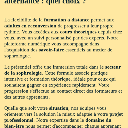
alternance : quel choix ?
La flexibilité de la
formation à distance
permet aux
adultes en reconversion
de progresser à leur propre
rythme. Vous accédez aux
cours théoriques
depuis chez
vous, avec un suivi personnalisé par des experts. Notre
plateforme numérique vous accompagne dans
l'acquisition des
savoir-faire
essentiels au métier de
sophrologue.
Le présentiel offre une immersion totale dans le
secteur
de la sophrologie
. Cette formule associe pratique
intensive et formation théorique, idéale pour ceux qui
souhaitent gagner en expérience rapidement. Votre
progression s'effectue au contact direct des formateurs et
des autres apprenants.
Quelle que soit votre
situation
, nos équipes vous
orientent vers la solution la mieux adaptée à votre
projet
professionnel
. Notre expertise dans le
domaine du
bien-être
nous permet d'accompagner chaque apprenant