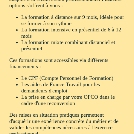
options s'offrent à vous :
La formation à distance sur 9 mois, idéale pour
se former à son rythme
La formation intensive en présentiel de 6 à 12
mois
La formation mixte combinant distanciel et
présentiel
Ces formations sont accessibles via différents
financements :
Le CPF (Compte Personnel de Formation)
Les aides de France Travail pour les
demandeurs d'emploi
La prise en charge par votre OPCO dans le
cadre d'une reconversion
Des mises en situation pratiques permettent
d'acquérir une expérience concrète du métier et de
valider les compétences nécessaires à l'exercice
professionnel.