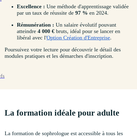
Excellence :
Une méthode d'apprentissage validée
par un taux de réussite de
97 %
en 2024.
Rémunération :
Un salaire évolutif pouvant
atteindre
4 000 €
bruts, idéal pour se lancer en
libéral avec l'
Option Création d'Entreprise
.
Poursuivez votre lecture pour découvrir le détail des
modules pratiques et les démarches d'inscription.
efs
La formation idéale pour adulte
La formation de sophrologue est accessible à tous les