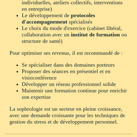
individuelles, ateliers collectifs, interventions
en entreprise)
Le développement de
protocoles
d'accompagnement
spécialisés
Le choix du mode d'exercice (cabinet libéral,
collaboration avec un
institut de formation
ou
structure de santé)
Pour optimiser ses revenus, il est recommandé de :
Se spécialiser dans des domaines porteurs
Proposer des séances en présentiel et en
visioconférence
Développer un réseau professionnel solide
Maintenir une formation continue pour enrichir
son expertise
La sophrologie est un secteur en pleine croissance,
avec une demande croissante pour les techniques de
gestion du stress et de développement personnel.