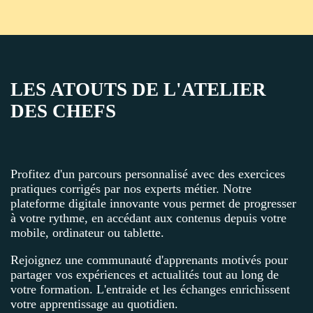
LES ATOUTS DE L'ATELIER
DES CHEFS
Profitez d'un parcours personnalisé avec des exercices
pratiques corrigés par nos experts métier. Notre
plateforme digitale innovante vous permet de progresser
à votre rythme, en accédant aux contenus depuis votre
mobile, ordinateur ou tablette.
Rejoignez une communauté d'apprenants motivés pour
partager vos expériences et actualités tout au long de
votre formation. L'entraide et les échanges enrichissent
votre apprentissage au quotidien.