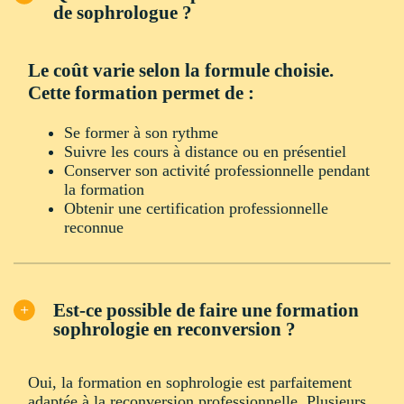
de sophrologue ?
Le coût varie selon la formule choisie.
Cette formation permet de :
Se former à son rythme
Suivre les cours à distance ou en présentiel
Conserver son activité professionnelle pendant
la formation
Obtenir une certification professionnelle
reconnue
Est-ce possible de faire une formation
sophrologie en reconversion ?
Oui, la formation en sophrologie est parfaitement
adaptée à la reconversion professionnelle. Plusieurs