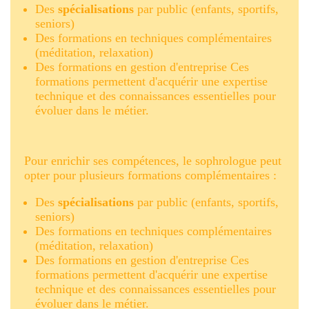
Des
spécialisations
par public (enfants, sportifs,
seniors)
Des formations en techniques complémentaires
(méditation, relaxation)
Des formations en gestion d'entreprise Ces
formations permettent d'acquérir une expertise
technique et des connaissances essentielles pour
évoluer dans le métier.
Pour enrichir ses compétences, le sophrologue peut
opter pour plusieurs formations complémentaires :
Des
spécialisations
par public (enfants, sportifs,
seniors)
Des formations en techniques complémentaires
(méditation, relaxation)
Des formations en gestion d'entreprise Ces
formations permettent d'acquérir une expertise
technique et des connaissances essentielles pour
évoluer dans le métier.