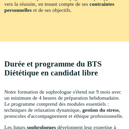
vers la réussite, en tenant compte de ses
contraintes
personnelles
et de ses objectifs.
Durée et programme du BTS
Diététique en candidat libre
Notre formation de sophrologue s'étend sur 9 mois avec
un minimum de 4 heures de préparation hebdomadaire.
Le programme comprend des modules essentiels :
techniques de relaxation dynamique,
gestion du stress
,
protocoles d'accompagnement et éthique professionnelle.
Les futurs
sophrologues
développent leur expertise à