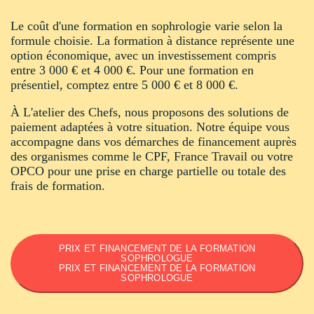
Le coût d'une formation en sophrologie varie selon la
formule choisie. La formation à distance représente une
option économique, avec un investissement compris
entre 3 000 € et 4 000 €. Pour une formation en
présentiel, comptez entre 5 000 € et 8 000 €.
À L'atelier des Chefs, nous proposons des solutions de
paiement adaptées à votre situation. Notre équipe vous
accompagne dans vos démarches de financement auprès
des organismes comme le CPF, France Travail ou votre
OPCO pour une prise en charge partielle ou totale des
frais de formation.
PRIX ET FINANCEMENT DE LA FORMATION
SOPHROLOGUE
PRIX ET FINANCEMENT DE LA FORMATION
SOPHROLOGUE