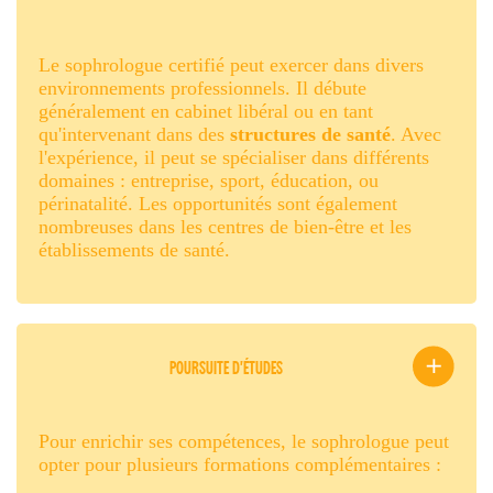
Le sophrologue certifié peut exercer dans divers
environnements professionnels. Il débute
généralement en cabinet libéral ou en tant
qu'intervenant dans des
structures de santé
. Avec
l'expérience, il peut se spécialiser dans différents
domaines : entreprise, sport, éducation, ou
périnatalité. Les opportunités sont également
nombreuses dans les centres de bien-être et les
établissements de santé.
POURSUITE D'ÉTUDES
Pour enrichir ses compétences, le sophrologue peut
opter pour plusieurs formations complémentaires :