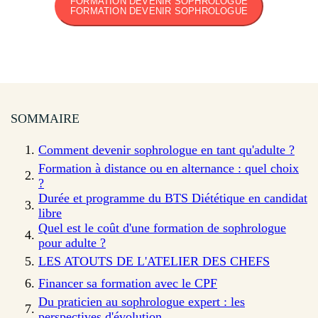
FORMATION DEVENIR SOPHROLOGUE
FORMATION DEVENIR SOPHROLOGUE
SOMMAIRE
Comment devenir sophrologue en tant qu'adulte ?
Formation à distance ou en alternance : quel choix
?
Durée et programme du BTS Diététique en candidat
libre
Quel est le coût d'une formation de sophrologue
pour adulte ?
LES ATOUTS DE L'ATELIER DES CHEFS
Financer sa formation avec le CPF
Du praticien au sophrologue expert : les
perspectives d'évolution