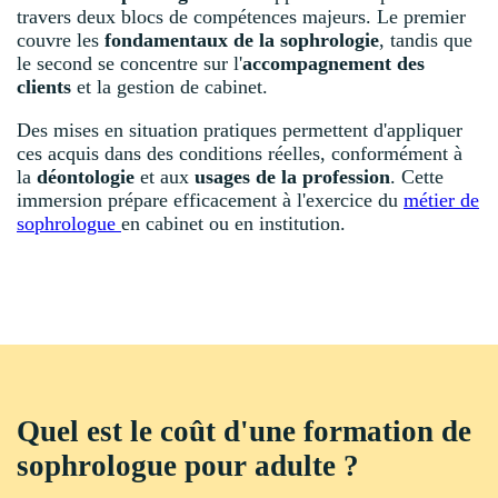
travers deux blocs de compétences majeurs. Le premier
couvre les
fondamentaux de la sophrologie
, tandis que
le second se concentre sur l'
accompagnement des
clients
et la gestion de cabinet.
Des mises en situation pratiques permettent d'appliquer
ces acquis dans des conditions réelles, conformément à
la
déontologie
et aux
usages de la profession
. Cette
immersion prépare efficacement à l'exercice du
métier de
sophrologue
en cabinet ou en institution.
Quel est le coût d'une formation de
sophrologue pour adulte ?