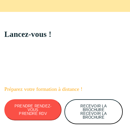
Lancez-vous !
Préparez votre formation à distance !
PRENDRE RENDEZ-
RECEVOIR LA
VOUS
BROCHURE
PRENDRE RDV
RECEVOIR LA
BROCHURE