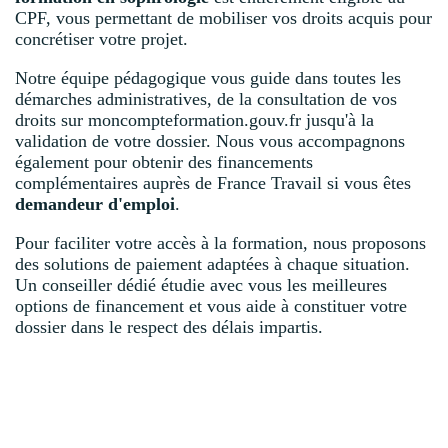
CPF, vous permettant de mobiliser vos droits acquis pour
concrétiser votre projet.
Notre équipe pédagogique vous guide dans toutes les
démarches administratives, de la consultation de vos
droits sur moncompteformation.gouv.fr jusqu'à la
validation de votre dossier. Nous vous accompagnons
également pour obtenir des financements
complémentaires auprès de France Travail si vous êtes
demandeur d'emploi
.
Pour faciliter votre accès à la formation, nous proposons
des solutions de paiement adaptées à chaque situation.
Un conseiller dédié étudie avec vous les meilleures
options de financement et vous aide à constituer votre
dossier dans le respect des délais impartis.