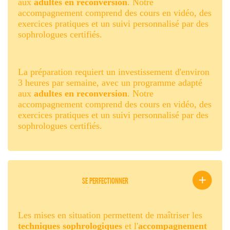
aux
adultes en reconversion
. Notre
accompagnement comprend des cours en vidéo, des
exercices pratiques et un suivi personnalisé par des
sophrologues certifiés.
La préparation requiert un investissement d'environ
3 heures par semaine, avec un programme adapté
aux
adultes en reconversion
. Notre
accompagnement comprend des cours en vidéo, des
exercices pratiques et un suivi personnalisé par des
sophrologues certifiés.
SE PERFECTIONNER
Les mises en situation permettent de maîtriser les
techniques sophrologiques
et l'
accompagnement