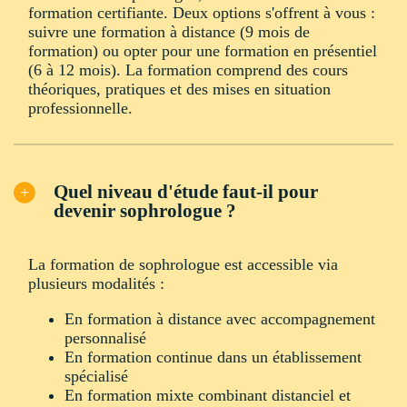
formation certifiante. Deux options s'offrent à vous :
suivre une formation à distance (9 mois de
formation) ou opter pour une formation en présentiel
(6 à 12 mois). La formation comprend des cours
théoriques, pratiques et des mises en situation
professionnelle.
Quel niveau d'étude faut-il pour
devenir sophrologue ?
La formation de sophrologue est accessible via
plusieurs modalités :
En formation à distance avec accompagnement
personnalisé
En formation continue dans un établissement
spécialisé
En formation mixte combinant distanciel et