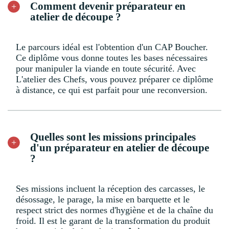
Comment devenir préparateur en
atelier de découpe ?
Le parcours idéal est l'obtention d'un CAP Boucher.
Ce diplôme vous donne toutes les bases nécessaires
pour manipuler la viande en toute sécurité. Avec
L'atelier des Chefs, vous pouvez préparer ce diplôme
à distance, ce qui est parfait pour une reconversion.
Quelles sont les missions principales
d'un préparateur en atelier de découpe
?
Ses missions incluent la réception des carcasses, le
désossage, le parage, la mise en barquette et le
respect strict des normes d'hygiène et de la chaîne du
froid. Il est le garant de la transformation du produit