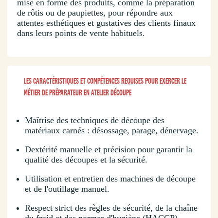
mise en forme des produits, comme la préparation
de rôtis ou de paupiettes, pour répondre aux
attentes esthétiques et gustatives des clients finaux
dans leurs points de vente habituels.
LES CARACTÉRISTIQUES ET COMPÉTENCES REQUISES POUR EXERCER LE
MÉTIER DE PRÉPARATEUR EN ATELIER DÉCOUPE
Maîtrise des techniques de découpe des
matériaux carnés : désossage, parage, dénervage.
Dextérité manuelle et précision pour garantir la
qualité des découpes et la sécurité.
Utilisation et entretien des machines de découpe
et de l'outillage manuel.
Respect strict des règles de sécurité, de la chaîne
du froid et des normes d'hygiène (HACCP).