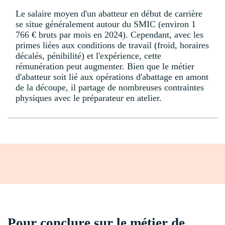
Le salaire moyen d'un abatteur en début de carrière
se situe généralement autour du SMIC (environ 1
766 € bruts par mois en 2024). Cependant, avec les
primes liées aux conditions de travail (froid, horaires
décalés, pénibilité) et l'expérience, cette
rémunération peut augmenter. Bien que le métier
d'abatteur soit lié aux opérations d'abattage en amont
de la découpe, il partage de nombreuses contraintes
physiques avec le préparateur en atelier.
Pour conclure sur le métier de