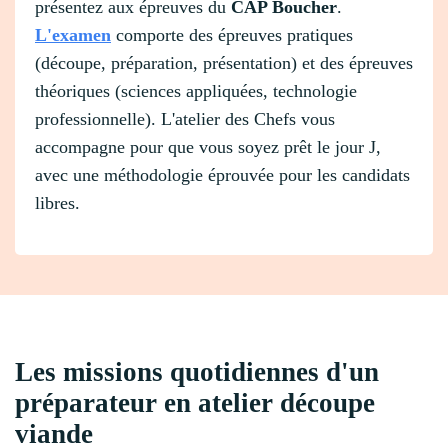
présentez aux épreuves du
CAP Boucher
.
L'examen
comporte des épreuves pratiques
(découpe, préparation, présentation) et des épreuves
théoriques (sciences appliquées, technologie
professionnelle). L'atelier des Chefs vous
accompagne pour que vous soyez prêt le jour J,
avec une méthodologie éprouvée pour les candidats
libres.
Les missions quotidiennes d'un
préparateur en atelier découpe
viande