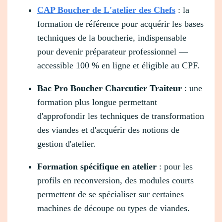
CAP Boucher de L'atelier des Chefs
: la
formation de référence pour acquérir les bases
techniques de la boucherie, indispensable
pour devenir préparateur professionnel —
accessible 100 % en ligne et éligible au CPF.
Bac Pro Boucher Charcutier Traiteur
: une
formation plus longue permettant
d'approfondir les techniques de transformation
des viandes et d'acquérir des notions de
gestion d'atelier.
Formation spécifique en atelier
: pour les
profils en reconversion, des modules courts
permettent de se spécialiser sur certaines
machines de découpe ou types de viandes.