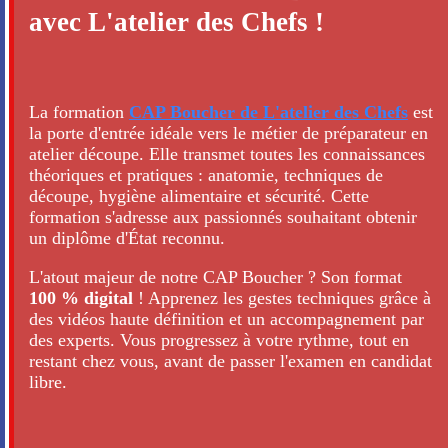
avec L'atelier des Chefs !
La formation
CAP Boucher de L'atelier des Chefs
est
la porte d'entrée idéale vers le métier de préparateur en
atelier découpe. Elle transmet toutes les connaissances
théoriques et pratiques : anatomie, techniques de
découpe, hygiène alimentaire et sécurité. Cette
formation s'adresse aux passionnés souhaitant obtenir
un diplôme d'État reconnu.
L'atout majeur de notre CAP Boucher ? Son format
100 % digital
! Apprenez les gestes techniques grâce à
des vidéos haute définition et un accompagnement par
des experts. Vous progressez à votre rythme, tout en
restant chez vous, avant de passer l'examen en candidat
libre.