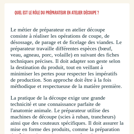
QUEL EST LE RÔLE DU PRÉPARATEUR EN ATELIER DÉCOUPE ?
Le métier de préparateur en atelier découpe
consiste à réaliser les opérations de coupe, de
désossage, de parage et de ficelage des viandes. Le
préparateur travaille différentes espèces (bœuf,
veau, agneau, porc, volaille) en suivant des fiches
techniques précises. Il doit adapter son geste selon
la destination du produit, tout en veillant à
minimiser les pertes pour respecter les impératifs
de production. Son approche doit être à la fois
méthodique et respectueuse de la matière première.
La pratique de la découpe exige une grande
technicité et une connaissance parfaite de
l'anatomie animale. Le préparateur utilise des
machines de découpe (scies à ruban, trancheurs)
ainsi que des couteaux spécifiques. Il doit assurer la
mise en forme des produits, comme la préparation