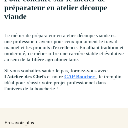
préparateur en atelier découpe
viande
Le métier de préparateur en atelier découpe viande est
une profession d'avenir pour ceux qui aiment le travail
manuel et les produits d'excellence. En alliant tradition et
modernité, ce métier offre une carrière stable et évolutive
au sein de la filière agroalimentaire.
Si vous souhaitez sauter le pas, formez-vous avec
L'atelier des Chefs
et notre
CAP Boucher
, le tremplin
idéal pour réussir votre projet professionnel dans
l'univers de la boucherie !
En savoir plus