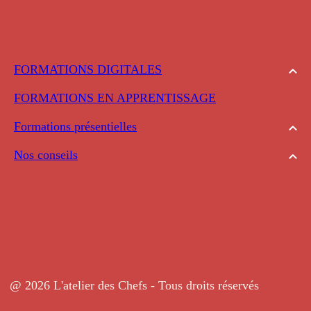
FORMATIONS DIGITALES
FORMATIONS EN APPRENTISSAGE
Formations présentielles
Nos conseils
@ 2026 L'atelier des Chefs - Tous droits réservés