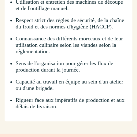
Utilisation et entretien des machines de découpe
et de l'outillage manuel.
Respect strict des règles de sécurité, de la chaîne
du froid et des normes d'hygiène (HACCP).
Connaissance des différents morceaux et de leur
utilisation culinaire selon les viandes selon la
réglementation.
Sens de l'organisation pour gérer les flux de
production durant la journée.
Capacité au travail en équipe au sein d'un atelier
ou d'une brigade.
Rigueur face aux impératifs de production et aux
délais de livraison.