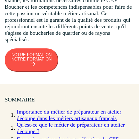
viande, les formations nécessaires comme le CAP
Boucher et les compétences indispensables pour faire de
cette passion un véritable métier artisanal. Ce
professionnel est le garant de la qualité des produits qui
rejoindront ensuite les différents points de vente, qu'il
s'agisse de boucheries de quartier ou de rayons
spécialisés.
NOTRE FORMATION
NOTRE FORMATION
SOMMAIRE
Importance du métier de préparateur en atelier
découpe dans les métiers artisanaux français
Qu'est-ce que le métier de préparateur en atelier
découpe ?