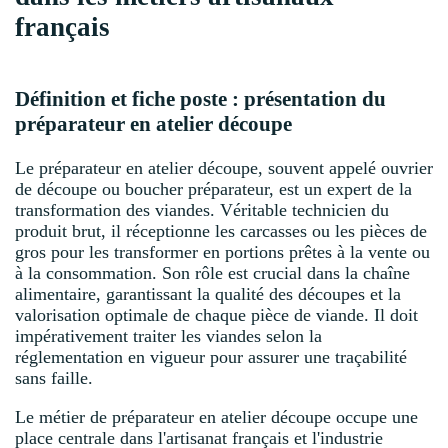
français
Définition et fiche poste : présentation du
préparateur en atelier découpe
Le préparateur en atelier découpe, souvent appelé ouvrier
de découpe ou boucher préparateur, est un expert de la
transformation des viandes. Véritable technicien du
produit brut, il réceptionne les carcasses ou les pièces de
gros pour les transformer en portions prêtes à la vente ou
à la consommation. Son rôle est crucial dans la chaîne
alimentaire, garantissant la qualité des découpes et la
valorisation optimale de chaque pièce de viande. Il doit
impérativement traiter les viandes selon la
réglementation en vigueur pour assurer une traçabilité
sans faille.
Le métier de préparateur en atelier découpe occupe une
place centrale dans l'artisanat français et l'industrie