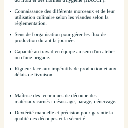
Connaissance des différents morceaux et de leur
utilisation culinaire selon les viandes selon la
réglementation.
Sens de l'organisation pour gérer les flux de
production durant la journée.
Capacité au travail en équipe au sein d'un atelier
ou d'une brigade.
Rigueur face aux impératifs de production et aux
délais de livraison.
Maîtrise des techniques de découpe des
matériaux carnés : désossage, parage, dénervage.
Dextérité manuelle et précision pour garantir la
qualité des découpes et la sécurité.