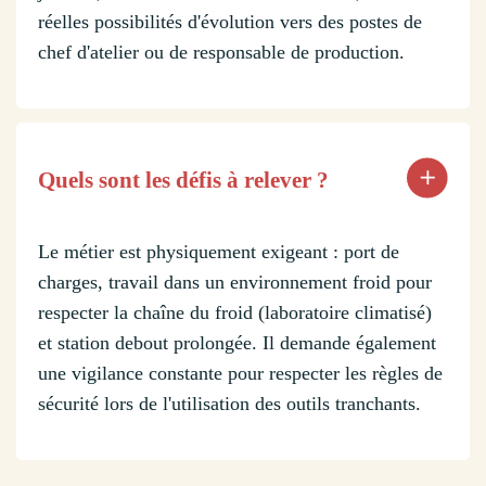
réelles possibilités d'évolution vers des postes de
chef d'atelier ou de responsable de production.
Quels sont les défis à relever ?
Le métier est physiquement exigeant : port de
charges, travail dans un environnement froid pour
respecter la chaîne du froid (laboratoire climatisé)
et station debout prolongée. Il demande également
une vigilance constante pour respecter les règles de
sécurité lors de l'utilisation des outils tranchants.