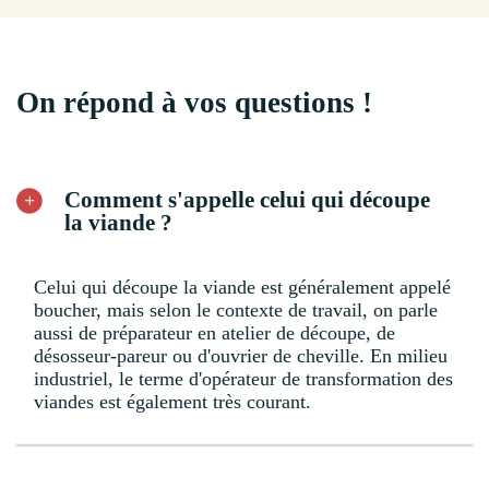
On répond à vos questions !
Comment s'appelle celui qui découpe
la viande ?
Celui qui découpe la viande est généralement appelé
boucher, mais selon le contexte de travail, on parle
aussi de préparateur en atelier de découpe, de
désosseur-pareur ou d'ouvrier de cheville. En milieu
industriel, le terme d'opérateur de transformation des
viandes est également très courant.