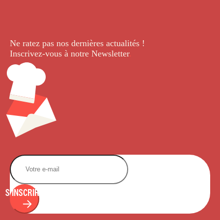
Ne ratez pas nos dernières
actualités !
Inscrivez-vous à notre Newsletter
.
S'INSCRIRE