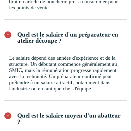
brut en article de boucherie prêt à consommer pour
les points de vente.
Quel est le salaire d'un préparateur en
atelier découpe ?
Le salaire dépend des années d'expérience et de la
structure. Un débutant commence généralement au
SMIC, mais la rémunération progresse rapidement
avec la technicité. Un préparateur confirmé peut
prétendre à un salaire attractif, notamment dans
l'industrie ou en tant que chef d'équipe.
Quel est le salaire moyen d'un abatteur
?