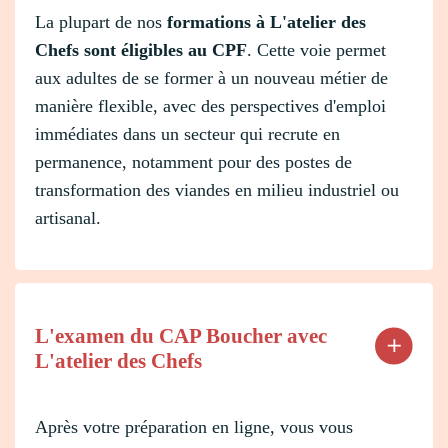
La plupart de nos
formations à L'atelier des
Chefs sont éligibles au CPF
. Cette voie permet
aux adultes de se former à un nouveau métier de
manière flexible, avec des perspectives d'emploi
immédiates dans un secteur qui recrute en
permanence, notamment pour des postes de
transformation des viandes en milieu industriel ou
artisanal.
L'examen du CAP Boucher avec
L'atelier des Chefs
Après votre préparation en ligne, vous vous