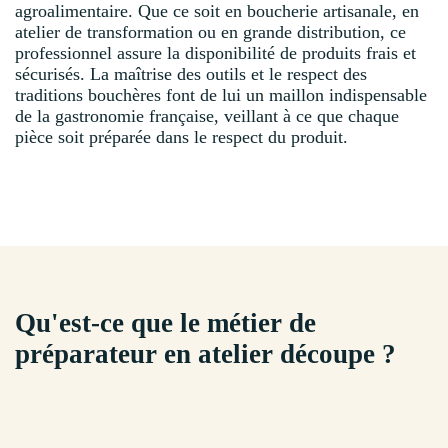
agroalimentaire. Que ce soit en boucherie artisanale, en
atelier de transformation ou en grande distribution, ce
professionnel assure la disponibilité de produits frais et
sécurisés. La maîtrise des outils et le respect des
traditions bouchères font de lui un maillon indispensable
de la gastronomie française, veillant à ce que chaque
pièce soit préparée dans le respect du produit.
Qu'est-ce que le métier de
préparateur en atelier découpe ?