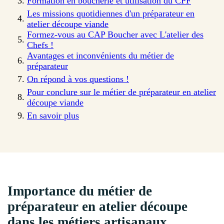
Formation en boucherie et utilisation du CPF
Les missions quotidiennes d'un préparateur en
atelier découpe viande
Formez-vous au CAP Boucher avec L'atelier des
Chefs !
Avantages et inconvénients du métier de
préparateur
On répond à vos questions !
Pour conclure sur le métier de préparateur en atelier
découpe viande
En savoir plus
Importance du métier de
préparateur en atelier découpe
dans les métiers artisanaux