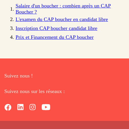
Salaire d'un boucher : combien après un CAP
Boucher ?
L'examen du CAP boucher en candidat libre
Inscription CAP boucher candidat libre
Prix et Financement du CAP boucher
Suivez nous !
Suivez nous sur les réseaux :