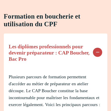
Formation en boucherie et
utilisation du CPF
Les diplômes professionnels pour
devenir préparateur : CAP Boucher,
Bac Pro
Plusieurs parcours de formation permettent
d'accéder au métier de préparateur en atelier
découpe. Le CAP Boucher constitue la base
incontournable pour maîtriser les fondamentaux et
exercer légalement. Voici les principaux parcours :