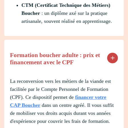
CTM (Certificat Technique des Métiers)
Boucher
: un diplôme axé sur la pratique
artisanale, souvent réalisé en apprentissage.
Formation boucher adulte : prix et
financement avec le CPF
La reconversion vers les métiers de la viande est
facilitée par le Compte Personnel de Formation
(CPF). Ce dispositif permet de
financer votre
CAP Boucher
dans un centre agréé. Il vous suffit
de mobiliser vos droits acquis durant vos années
d'expérience pour couvrir les frais de formation.