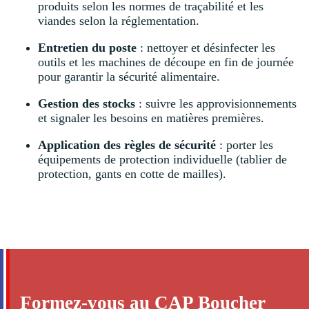
produits selon les normes de traçabilité et les
viandes selon la réglementation.
Entretien du poste
: nettoyer et désinfecter les
outils et les machines de découpe en fin de journée
pour garantir la sécurité alimentaire.
Gestion des stocks
: suivre les approvisionnements
et signaler les besoins en matières premières.
Application des règles de sécurité
: porter les
équipements de protection individuelle (tablier de
protection, gants en cotte de mailles).
Formez-vous au CAP Boucher