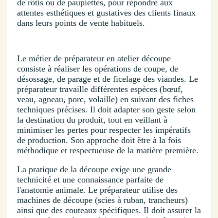
de rôtis ou de paupiettes, pour répondre aux
attentes esthétiques et gustatives des clients finaux
dans leurs points de vente habituels.
Le métier de préparateur en atelier découpe
consiste à réaliser les opérations de coupe, de
désossage, de parage et de ficelage des viandes. Le
préparateur travaille différentes espèces (bœuf,
veau, agneau, porc, volaille) en suivant des fiches
techniques précises. Il doit adapter son geste selon
la destination du produit, tout en veillant à
minimiser les pertes pour respecter les impératifs
de production. Son approche doit être à la fois
méthodique et respectueuse de la matière première.
La pratique de la découpe exige une grande
technicité et une connaissance parfaite de
l'anatomie animale. Le préparateur utilise des
machines de découpe (scies à ruban, trancheurs)
ainsi que des couteaux spécifiques. Il doit assurer la