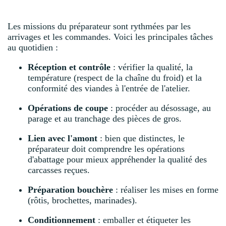
Les missions du préparateur sont rythmées par les
arrivages et les commandes. Voici les principales tâches
au quotidien :
Réception et contrôle
: vérifier la qualité, la
température (respect de la chaîne du froid) et la
conformité des viandes à l'entrée de l'atelier.
Opérations de coupe
: procéder au désossage, au
parage et au tranchage des pièces de gros.
Lien avec l'amont
: bien que distinctes, le
préparateur doit comprendre les opérations
d'abattage pour mieux appréhender la qualité des
carcasses reçues.
Préparation bouchère
: réaliser les mises en forme
(rôtis, brochettes, marinades).
Conditionnement
: emballer et étiqueter les