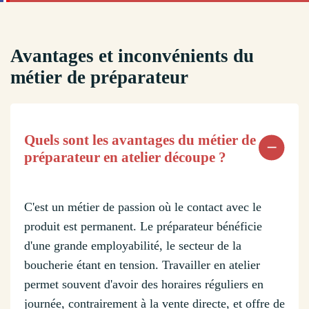
Avantages et inconvénients du
métier de préparateur
Quels sont les avantages du métier de
préparateur en atelier découpe ?
C'est un métier de passion où le contact avec le
produit est permanent. Le préparateur bénéficie
d'une grande employabilité, le secteur de la
boucherie étant en tension. Travailler en atelier
permet souvent d'avoir des horaires réguliers en
journée, contrairement à la vente directe, et offre de