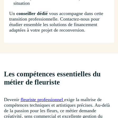
situation
Un
conseiller dédié
vous accompagne dans cette
transition professionnelle. Contactez-nous pour
étudier ensemble les solutions de financement
adaptées à votre projet de reconversion.
Les compétences essentielles du
métier de fleuriste
Devenir
fleuriste professionnel
exige la maîtrise de
compétences techniques et artistiques précises. Au-delà
de la passion pour les fleurs, ce métier demande
créativité, sens commercial et excellente gestion du