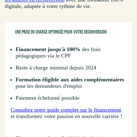
digitale, adaptée à votre rythme de vie.
UNE PRISE EN CHARGE OPTIMISÉE POUR VOTRE RECONVERSION
Financement jusqu'à 100%
des frais
pédagogiques via le CPF
Reste à charge minimal depuis 2024
Formation éligible aux aides complémentaires
pour les demandeurs d'emploi
Paiement échelonné possible
Consultez notre guide complet sur le financement
et transformez votre passion en nouvelle carrière !