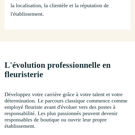
la localisation, la clientèle et la réputation de
l'établissement.
L'évolution professionnelle en
fleuristerie
Développez votre carrière grâce à votre talent et votre
détermination. Le parcours classique commence comme
employé fleuriste avant d'évoluer vers des postes à
responsabilité. Les plus passionnés peuvent devenir
responsables de boutique ou ouvrir leur propre
établissement.