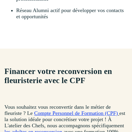
Réseau Alumni actif pour développer vos contacts
et opportunités
Financer votre reconversion en
fleuristerie avec le CPF
Vous souhaitez vous reconvertir dans le métier de
fleuriste ? Le
Compte Personnel de Formation (CPF)
est
la solution idéale pour concrétiser votre projet ! À
L'atelier des Chefs, nous accompagnons spécifiquement
les adultes en reconversion
avec une formation 100%