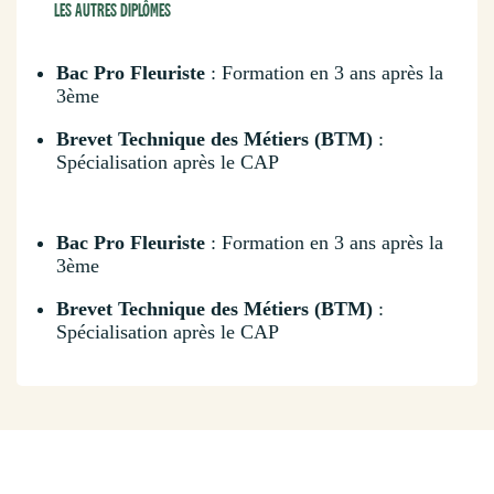
LES AUTRES DIPLÔMES
Bac Pro Fleuriste
: Formation en 3 ans après la
3ème
Brevet Technique des Métiers (BTM)
:
Spécialisation après le CAP
Bac Pro Fleuriste
: Formation en 3 ans après la
3ème
Brevet Technique des Métiers (BTM)
:
Spécialisation après le CAP