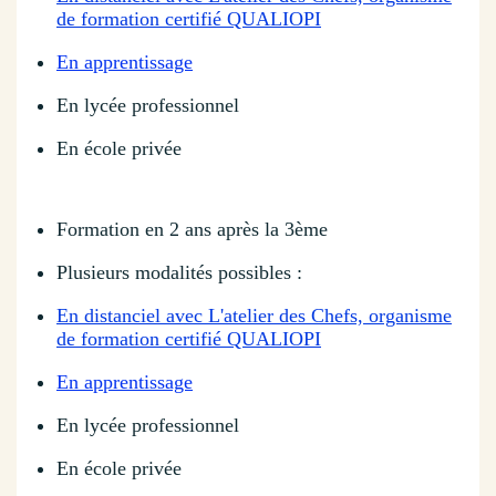
de formation certifié QUALIOPI
En apprentissage
En lycée professionnel
En école privée
Formation en 2 ans après la 3ème
Plusieurs modalités possibles :
En distanciel avec L'atelier des Chefs, organisme
de formation certifié QUALIOPI
En apprentissage
En lycée professionnel
En école privée