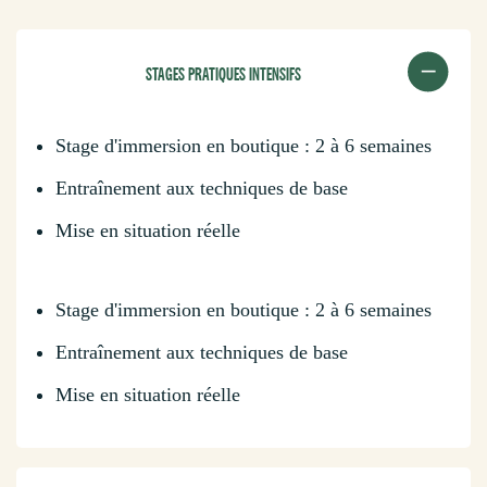
STAGES PRATIQUES INTENSIFS
Stage d'immersion en boutique : 2 à 6 semaines
Entraînement aux techniques de base
Mise en situation réelle
Stage d'immersion en boutique : 2 à 6 semaines
Entraînement aux techniques de base
Mise en situation réelle