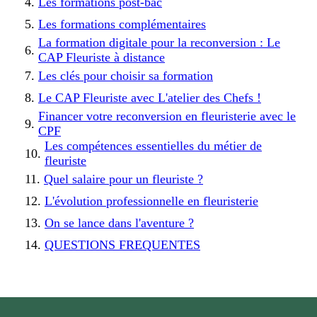
Les formations post-bac
Les formations complémentaires
La formation digitale pour la reconversion : Le
CAP Fleuriste à distance
Les clés pour choisir sa formation
Le CAP Fleuriste avec L'atelier des Chefs !
Financer votre reconversion en fleuristerie avec le
CPF
Les compétences essentielles du métier de
fleuriste
Quel salaire pour un fleuriste ?
L'évolution professionnelle en fleuristerie
On se lance dans l'aventure ?
QUESTIONS FREQUENTES