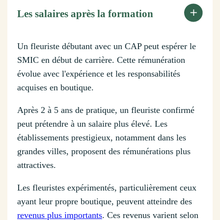
Les salaires après la formation
Un fleuriste débutant avec un CAP peut espérer le
SMIC en début de carrière. Cette rémunération
évolue avec l'expérience et les responsabilités
acquises en boutique.
Après 2 à 5 ans de pratique, un fleuriste confirmé
peut prétendre à un salaire plus élevé. Les
établissements prestigieux, notamment dans les
grandes villes, proposent des rémunérations plus
attractives.
Les fleuristes expérimentés, particulièrement ceux
ayant leur propre boutique, peuvent atteindre des
revenus plus importants
. Ces revenus varient selon