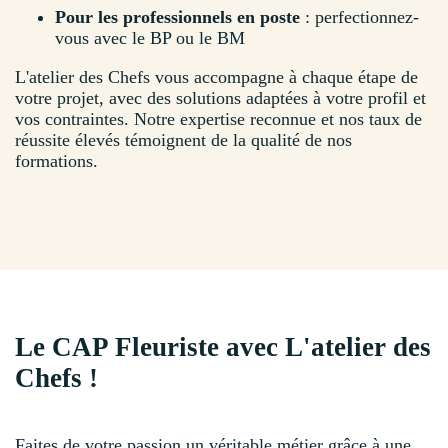
Pour les professionnels en poste
: perfectionnez-
vous avec le BP ou le BM
L'atelier des Chefs vous accompagne à chaque étape de
votre projet, avec des solutions adaptées à votre profil et
vos contraintes. Notre expertise reconnue et nos taux de
réussite élevés témoignent de la qualité de nos
formations.
Le CAP Fleuriste avec L'atelier des
Chefs !
Faites de votre passion un véritable métier grâce à une