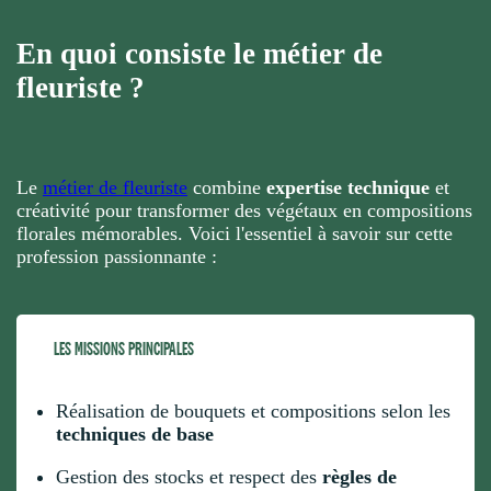
En quoi consiste le métier de
fleuriste ?
Le
métier de fleuriste
combine
expertise technique
et
créativité pour transformer des végétaux en compositions
florales mémorables. Voici l'essentiel à savoir sur cette
profession passionnante :
LES MISSIONS PRINCIPALES
Réalisation de bouquets et compositions selon les
techniques de base
Gestion des stocks et respect des
règles de