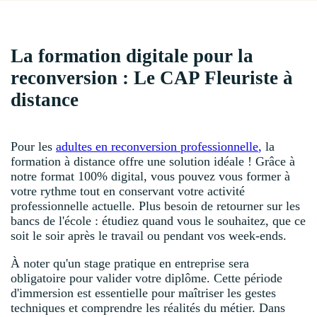
La formation digitale pour la
reconversion : Le CAP Fleuriste à
distance
Pour les
adultes en reconversion professionnelle
,
la
formation à distance offre une solution idéale ! Grâce à
notre format 100% digital, vous pouvez vous former à
votre rythme tout en conservant votre activité
professionnelle actuelle. Plus besoin de retourner sur les
bancs de l'école : étudiez quand vous le souhaitez, que ce
soit le soir après le travail ou pendant vos week-ends.
À noter qu'un stage pratique en entreprise sera
obligatoire pour valider votre diplôme. Cette période
d'immersion est essentielle pour maîtriser les gestes
techniques et comprendre les réalités du métier. Dans