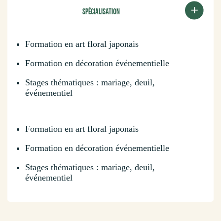
SPÉCIALISATION
Formation en art floral japonais
Formation en décoration événementielle
Stages thématiques : mariage, deuil,
événementiel
Formation en art floral japonais
Formation en décoration événementielle
Stages thématiques : mariage, deuil,
événementiel