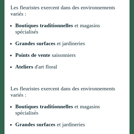
Les fleuristes exercent dans des environnements
variés :
Boutiques traditionnelles
et magasins
spécialisés
Grandes surfaces
et jardineries
Points de vente
saisonniers
Ateliers
d'art floral
Les fleuristes exercent dans des environnements
variés :
Boutiques traditionnelles
et magasins
spécialisés
Grandes surfaces
et jardineries