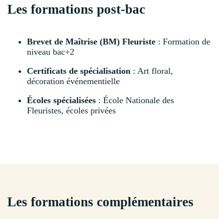
Les formations post-bac
Brevet de Maîtrise (BM) Fleuriste
: Formation de
niveau bac+2
Certificats de spécialisation
: Art floral,
décoration événementielle
Écoles spécialisées
: École Nationale des
Fleuristes, écoles privées
Les formations complémentaires