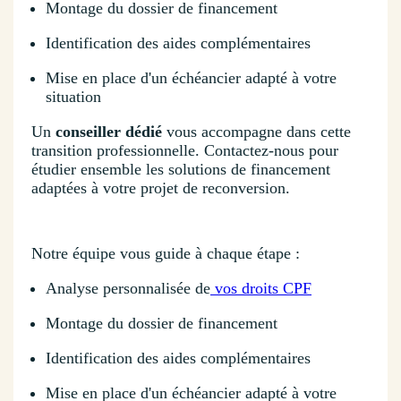
Montage du dossier de financement
Identification des aides complémentaires
Mise en place d'un échéancier adapté à votre
situation
Un
conseiller dédié
vous accompagne dans cette
transition professionnelle. Contactez-nous pour
étudier ensemble les solutions de financement
adaptées à votre projet de reconversion.
Notre équipe vous guide à chaque étape :
Analyse personnalisée de
vos droits CPF
Montage du dossier de financement
Identification des aides complémentaires
Mise en place d'un échéancier adapté à votre