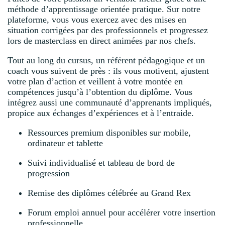
méthode d’apprentissage orientée pratique. Sur notre
plateforme, vous vous exercez avec des mises en
situation corrigées par des professionnels et progressez
lors de masterclass en direct animées par nos chefs.
Tout au long du cursus, un référent pédagogique et un
coach vous suivent de près : ils vous motivent, ajustent
votre plan d’action et veillent à votre montée en
compétences jusqu’à l’obtention du diplôme. Vous
intégrez aussi une communauté d’apprenants impliqués,
propice aux échanges d’expériences et à l’entraide.
Ressources premium disponibles sur mobile,
ordinateur et tablette
Suivi individualisé et tableau de bord de
progression
Remise des diplômes célébrée au Grand Rex
Forum emploi annuel pour accélérer votre insertion
professionnelle