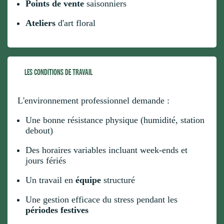
Points de vente
saisonniers
Ateliers
d'art floral
LES CONDITIONS DE TRAVAIL
L'environnement professionnel demande :
Une bonne résistance physique (humidité, station
debout)
Des horaires variables incluant week-ends et
jours fériés
Un travail en
équipe
structuré
Une gestion efficace du stress pendant les
périodes festives