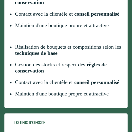
conservation
Contact avec la clientèle et
conseil personnalisé
Maintien d'une boutique propre et attractive
Réalisation de bouquets et compositions selon les
techniques de base
Gestion des stocks et respect des
règles de
conservation
Contact avec la clientèle et
conseil personnalisé
Maintien d'une boutique propre et attractive
LES LIEUX D'EXERCICE