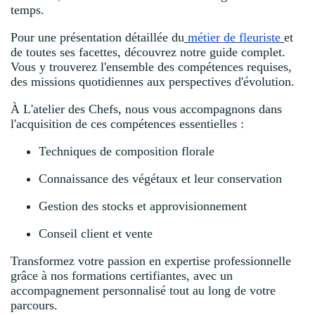
temps.
Pour une présentation détaillée du
métier de fleuriste
et
de toutes ses facettes, découvrez notre guide complet.
Vous y trouverez l'ensemble des compétences requises,
des missions quotidiennes aux perspectives d'évolution.
À L'atelier des Chefs, nous vous accompagnons dans
l'acquisition de ces compétences essentielles :
Techniques de composition florale
Connaissance des végétaux et leur conservation
Gestion des stocks et approvisionnement
Conseil client et vente
Transformez votre passion en expertise professionnelle
grâce à nos formations certifiantes, avec un
accompagnement personnalisé tout au long de votre
parcours.