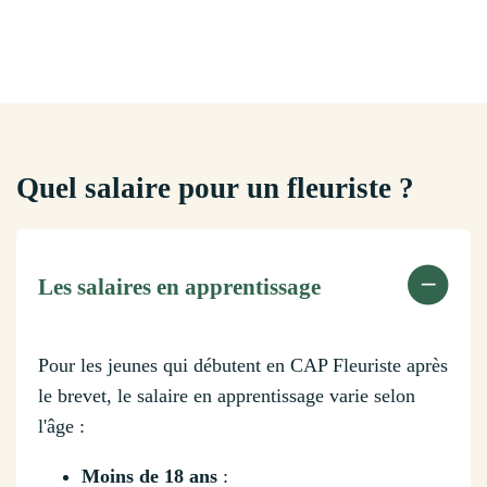
Quel salaire pour un fleuriste ?
Les salaires en apprentissage
Pour les jeunes qui débutent en CAP Fleuriste après
le brevet, le salaire en apprentissage varie selon
l'âge :
Moins de 18 ans
: