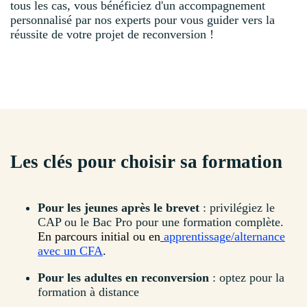
tous les cas, vous bénéficiez d'un accompagnement
personnalisé par nos experts pour vous guider vers la
réussite de votre projet de reconversion !
Les clés pour choisir sa formation
Pour les jeunes après le brevet
: privilégiez le
CAP ou le Bac Pro pour une formation complète.
En parcours initial ou en
apprentissage/alternance
avec un CFA
.
Pour les adultes en reconversion
: optez pour la
formation à distance