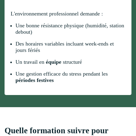
L'environnement professionnel demande :
Une bonne résistance physique (humidité, station
debout)
Des horaires variables incluant week-ends et
jours fériés
Un travail en
équipe
structuré
Une gestion efficace du stress pendant les
périodes festives
Quelle formation suivre pour