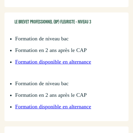
LE BREVET PROFESSIONNEL (BP) FLEURISTE - NIVEAU 3
Formation de niveau bac
Formation en 2 ans après le CAP
Formation disponible en alternance
Formation de niveau bac
Formation en 2 ans après le CAP
Formation disponible en alternance