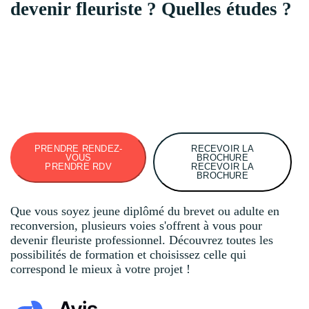
devenir fleuriste ? Quelles études ?
PRENDRE RENDEZ-
RECEVOIR LA
VOUS
BROCHURE
PRENDRE RDV
RECEVOIR LA
BROCHURE
Que vous soyez jeune diplômé du brevet ou adulte en
reconversion, plusieurs voies s'offrent à vous pour
devenir fleuriste professionnel. Découvrez toutes les
possibilités de formation et choisissez celle qui
correspond le mieux à votre projet !