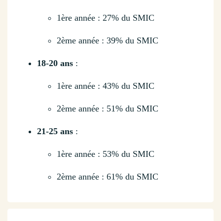
1ère année : 27% du SMIC
2ème année : 39% du SMIC
18-20 ans
:
1ère année : 43% du SMIC
2ème année : 51% du SMIC
21-25 ans
:
1ère année : 53% du SMIC
2ème année : 61% du SMIC