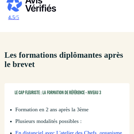
4.5
/5
Les formations diplômantes après
le brevet
LE CAP FLEURISTE : LA FORMATION DE RÉFÉRENCE - NIVEAU 3
Formation en 2 ans après la 3ème
Plusieurs modalités possibles :
En distanciel avec L'atelier des Chefs, organisme