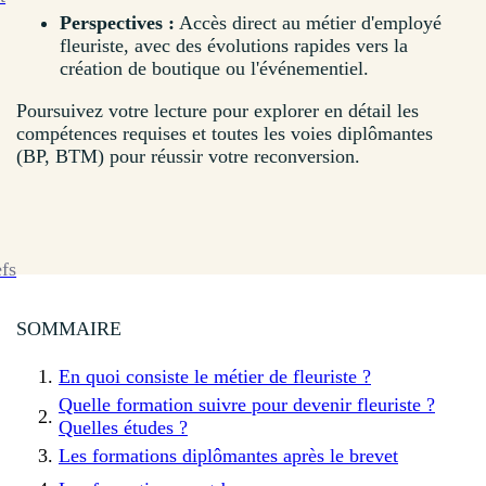
Perspectives :
Accès direct au métier d'employé
fleuriste, avec des évolutions rapides vers la
création de boutique ou l'événementiel.
Poursuivez votre lecture pour explorer en détail les
compétences requises et toutes les voies diplômantes
(BP, BTM) pour réussir votre reconversion.
efs
SOMMAIRE
En quoi consiste le métier de fleuriste ?
Quelle formation suivre pour devenir fleuriste ?
Quelles études ?
Les formations diplômantes après le brevet