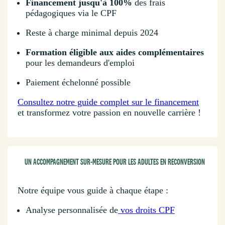
Financement jusqu'à 100%
des frais
pédagogiques via le CPF
Reste à charge minimal depuis 2024
Formation éligible aux aides complémentaires
pour les demandeurs d'emploi
Paiement échelonné possible
Consultez notre guide complet sur le financement
et transformez votre passion en nouvelle carrière !
UN ACCOMPAGNEMENT SUR-MESURE POUR LES ADULTES EN RECONVERSION
Notre équipe vous guide à chaque étape :
Analyse personnalisée de
vos droits CPF