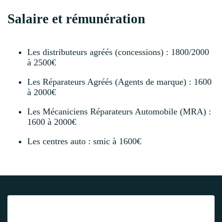
Salaire et rémunération
Les distributeurs agréés (concessions) : 1800/2000
à 2500€
Les Réparateurs Agréés (Agents de marque) : 1600
à 2000€
Les Mécaniciens Réparateurs Automobile (MRA) :
1600 à 2000€
Les centres auto : smic à 1600€