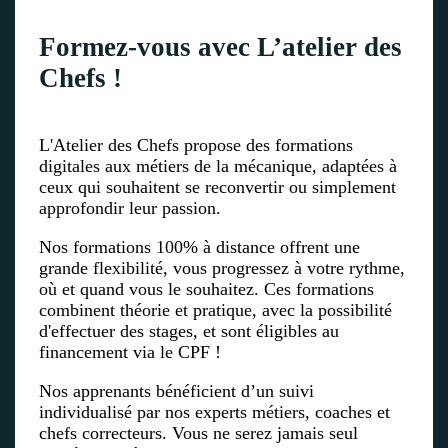
Formez-vous avec L’atelier des
Chefs !
L'Atelier des Chefs propose des formations
digitales aux métiers de la mécanique, adaptées à
ceux qui souhaitent se reconvertir ou simplement
approfondir leur passion.
Nos formations 100% à distance offrent une
grande flexibilité, vous progressez à votre rythme,
où et quand vous le souhaitez. Ces formations
combinent théorie et pratique, avec la possibilité
d'effectuer des stages, et sont éligibles au
financement via le CPF !
Nos apprenants bénéficient d’un suivi
individualisé par nos experts métiers, coaches et
chefs correcteurs. Vous ne serez jamais seul