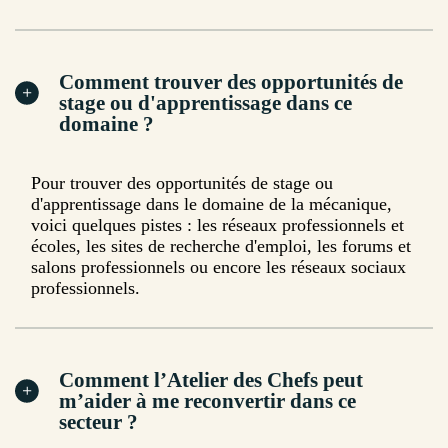
Comment trouver des opportunités de
stage ou d'apprentissage dans ce
domaine ?
Pour trouver des opportunités de stage ou
d'apprentissage dans le domaine de la mécanique,
voici quelques pistes : les réseaux professionnels et
écoles, les sites de recherche d'emploi, les forums et
salons professionnels ou encore les réseaux sociaux
professionnels.
Comment l’Atelier des Chefs peut
m’aider à me reconvertir dans ce
secteur ?