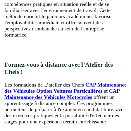
compétences pratiques en situation réelle et de se
familiariser avec l'environnement de travail. Cette
méthode enrichit le parcours académique, favorise
l'employabilité immédiate et offre souvent des
perspectives d'embauche au sein de l'entreprise
formatrice.
Formez-vous à distance avec l’Atelier des
Chefs !
Les formations de L’atelier des Chefs
CAP Maintenance
des Véhicules Option Voitures Particulières
et
CAP
Maintenance des Véhicules Motocycles
offrent un
apprentissage à distance complet. Ces programmes
permettent de préparer à l'examen en candidat libre, avec
des exercices pratiques et la possibilité d'effectuer des
stages pour une expérience terrain enrichissante.