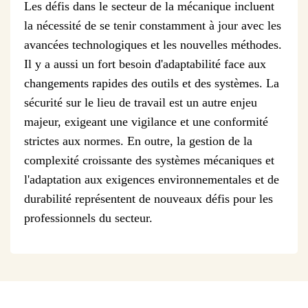
Les défis dans le secteur de la mécanique incluent
la nécessité de se tenir constamment à jour avec les
avancées technologiques et les nouvelles méthodes.
Il y a aussi un fort besoin d'adaptabilité face aux
changements rapides des outils et des systèmes. La
sécurité sur le lieu de travail est un autre enjeu
majeur, exigeant une vigilance et une conformité
strictes aux normes. En outre, la gestion de la
complexité croissante des systèmes mécaniques et
l'adaptation aux exigences environnementales et de
durabilité représentent de nouveaux défis pour les
professionnels du secteur.