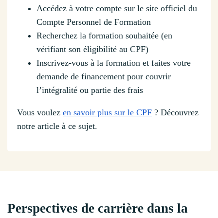
Accédez à votre compte sur le site officiel du
Compte Personnel de Formation
Recherchez la formation souhaitée (en
vérifiant son éligibilité au CPF)
Inscrivez-vous à la formation et faites votre
demande de financement pour couvrir
l’intégralité ou partie des frais
Vous voulez
en savoir plus sur le CPF
? Découvrez
notre article à ce sujet.
Perspectives de carrière dans la