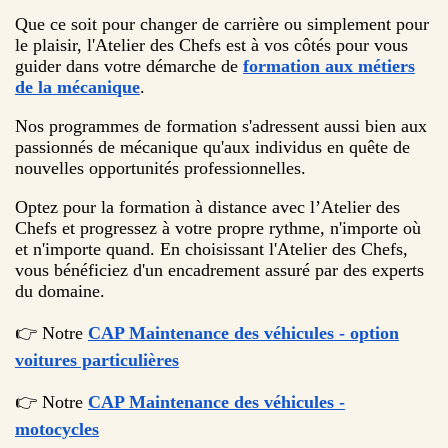
Que ce soit pour changer de carrière ou simplement pour
le plaisir, l'Atelier des Chefs est à vos côtés pour vous
guider dans votre démarche de
formation aux métiers
de la mécanique
.
Nos programmes de formation s'adressent aussi bien aux
passionnés de mécanique qu'aux individus en quête de
nouvelles opportunités professionnelles.
Optez pour la formation à distance avec l’Atelier des
Chefs et progressez à votre propre rythme, n'importe où
et n'importe quand. En choisissant l'Atelier des Chefs,
vous bénéficiez d'un encadrement assuré par des experts
du domaine.
👉 Notre
CAP Maintenance des véhicules - option
voitures particulières
👉 Notre
CAP Maintenance des véhicules -
motocycles