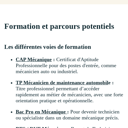
Formation et parcours potentiels
Les différentes voies de formation
CAP Mécanique
:
Certificat d'Aptitude
Professionnelle pour des postes d'entrée, comme
mécanicien auto ou industriel.
TP Mécanicien de maintenance automobil
e :
Titre professionnel permettant d’accéder
rapidement au métier de mécanicien, avec une forte
orientation pratique et opérationnelle.
Bac Pro en Mécanique
:
Pour devenir technicien
ou spécialiste dans un domaine mécanique précis.