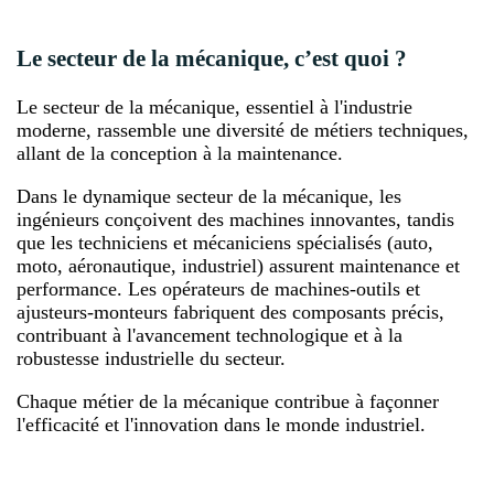
Le secteur de la mécanique, c’est quoi ?
Le secteur de la mécanique, essentiel à l'industrie
moderne, rassemble une diversité de métiers techniques,
allant de la conception à la maintenance.
Dans le dynamique secteur de la mécanique, les
ingénieurs conçoivent des machines innovantes, tandis
que les techniciens et mécaniciens spécialisés (auto,
moto, aéronautique, industriel) assurent maintenance et
performance. Les opérateurs de machines-outils et
ajusteurs-monteurs fabriquent des composants précis,
contribuant à l'avancement technologique et à la
robustesse industrielle du secteur.
Chaque métier de la mécanique contribue à façonner
l'efficacité et l'innovation dans le monde industriel.