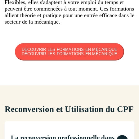
Flexibles, elles s'adaptent à votre emploi du temps et
peuvent être commencées à tout moment. Ces formations
allient théorie et pratique pour une entrée efficace dans le
secteur de la mécanique.
DÉCOUVRIR LES FORMATIONS EN MÉCANIQUE
DÉCOUVRIR LES FORMATIONS EN MÉCANIQUE
Reconversion et Utilisation du CPF
La reconversion professionnelle dans