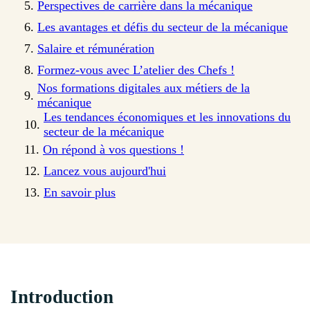
Perspectives de carrière dans la mécanique
Les avantages et défis du secteur de la mécanique
Salaire et rémunération
Formez-vous avec L’atelier des Chefs !
Nos formations digitales aux métiers de la
mécanique
Les tendances économiques et les innovations du
secteur de la mécanique
On répond à vos questions !
Lancez vous aujourd'hui
En savoir plus
Introduction