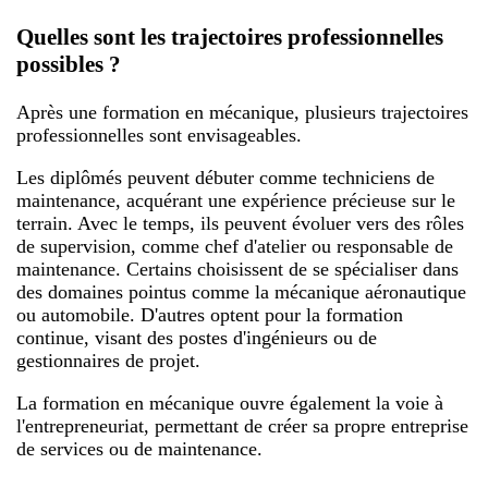
Quelles sont les trajectoires professionnelles
possibles ?
Après une formation en mécanique, plusieurs trajectoires
professionnelles sont envisageables.
Les diplômés peuvent débuter comme techniciens de
maintenance, acquérant une expérience précieuse sur le
terrain. Avec le temps, ils peuvent évoluer vers des rôles
de supervision, comme chef d'atelier ou responsable de
maintenance. Certains choisissent de se spécialiser dans
des domaines pointus comme la mécanique aéronautique
ou automobile. D'autres optent pour la formation
continue, visant des postes d'ingénieurs ou de
gestionnaires de projet.
La formation en mécanique ouvre également la voie à
l'entrepreneuriat, permettant de créer sa propre entreprise
de services ou de maintenance.