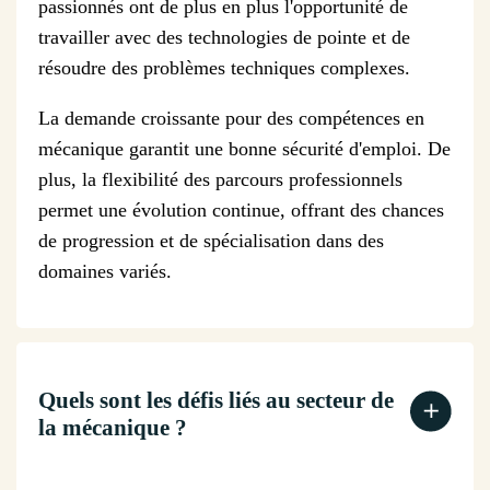
passionnés ont de plus en plus l'opportunité de
travailler avec des technologies de pointe et de
résoudre des problèmes techniques complexes.
La demande croissante pour des compétences en
mécanique garantit une bonne sécurité d'emploi. De
plus, la flexibilité des parcours professionnels
permet une évolution continue, offrant des chances
de progression et de spécialisation dans des
domaines variés.
Quels sont les défis liés au secteur de
la mécanique ?