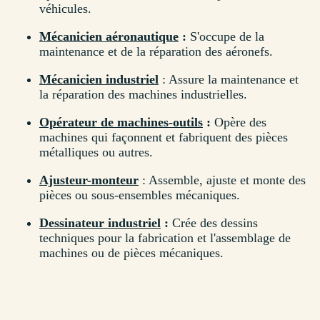
véhicules.
Mécanicien aéronautique
:
S'occupe de la
maintenance et de la réparation des aéronefs.
Mécanicien industriel
: Assure la maintenance et
la réparation des machines industrielles.
Opérateur de machines-outils
:
Opère des
machines qui façonnent et fabriquent des pièces
métalliques ou autres.
Ajusteur-monteur
: Assemble, ajuste et monte des
pièces ou sous-ensembles mécaniques.
Dessinateur industriel
:
Crée des dessins
techniques pour la fabrication et l'assemblage de
machines ou de pièces mécaniques.