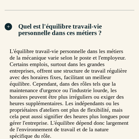
Quel est l'équilibre travail-vie
personnelle dans ces métiers ?
L'équilibre travail-vie personnelle dans les métiers
de la mécanique varie selon le poste et l'employeur.
Certains emplois, surtout dans les grandes
entreprises, offrent une structure de travail régulière
avec des horaires fixes, facilitant un meilleur
équilibre. Cependant, dans des rôles tels que la
maintenance d'urgence ou l'industrie lourde, les
horaires peuvent être plus irréguliers ou exiger des
heures supplémentaires. Les indépendants ou les
propriétaires d'ateliers ont plus de flexibilité, mais
cela peut aussi signifier des heures plus longues pour
gérer l'entreprise. L'équilibre dépend donc largement
de l'environnement de travail et de la nature
spécifique du rôle.