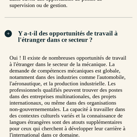
supervision ou de gestion.
Y a-t-il des opportunités de travail à
l'étranger dans ce secteur ?
Oui ! Il existe de nombreuses opportunités de travail
à l'étranger dans le secteur de la mécanique. La
demande de compétences mécaniques est globale,
notamment dans des industries comme l'automobile,
l'aéronautique, et la production industrielle. Les
professionnels qualifiés peuvent trouver des postes
dans des entreprises multinationales, des projets
internationaux, ou même dans des organisations
non-gouvernementales. La capacité à travailler dans
des contextes culturels variés et la connaissance de
langues étrangères sont des atouts supplémentaires
pour ceux qui cherchent à développer leur carrière à
l'international dans ce domaine.