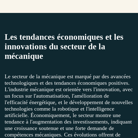
Les tendances économiques et les
innovations du secteur de la
mécanique
Le secteur de la mécanique est marqué par des avancées
technologiques et des tendances économiques positives.
L'industrie mécanique est orientée vers l'innovation, avec
un focus sur l'automatisation, l'amélioration de
l'efficacité énergétique, et le développement de nouvelles
technologies comme la robotique et l'intelligence
artificielle. Économiquement, le secteur montre une
tendance à l'augmentation des investissements, indiquant
une croissance soutenue et une forte demande de
compétences mécaniques. Ces évolutions offrent de