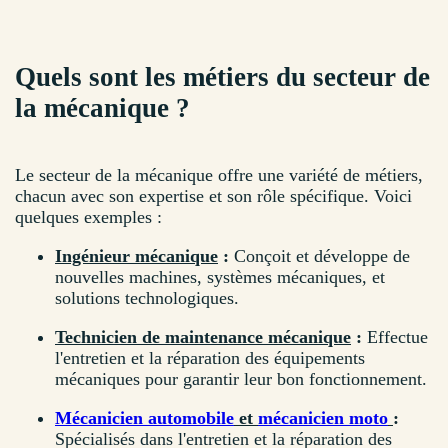
Quels sont les métiers du secteur de
la mécanique ?
Le secteur de la mécanique offre une variété de métiers,
chacun avec son expertise et son rôle spécifique. Voici
quelques exemples :
Ingénieur mécanique
:
Conçoit et développe de
nouvelles machines, systèmes mécaniques, et
solutions technologiques.
Technicien de maintenance mécanique
:
Effectue
l'entretien et la réparation des équipements
mécaniques pour garantir leur bon fonctionnement.
Mécanicien automobile
et
mécanicien moto
:
Spécialisés dans l'entretien et la réparation des