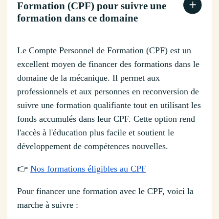
Formation (CPF) pour suivre une
formation dans ce domaine
Le Compte Personnel de Formation (CPF) est un
excellent moyen de financer des formations dans le
domaine de la mécanique. Il permet aux
professionnels et aux personnes en reconversion de
suivre une formation qualifiante tout en utilisant les
fonds accumulés dans leur CPF. Cette option rend
l'accès à l'éducation plus facile et soutient le
développement de compétences nouvelles.
👉
Nos formations éligibles au CPF
Pour financer une formation avec le CPF, voici la
marche à suivre :