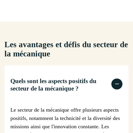
Les avantages et défis du secteur de
la mécanique
Quels sont les aspects positifs du
secteur de la mécanique ?
Le secteur de la mécanique offre plusieurs aspects
positifs, notamment la technicité et la diversité des
missions ainsi que l'innovation constante. Les