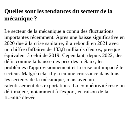
Quelles sont les tendances du secteur de la
mécanique ?
Le secteur de la mécanique a connu des fluctuations
importantes récemment. Après une baisse significative en
2020 due à la crise sanitaire, il a rebondi en 2021 avec
un chiffre d'affaires de 133,8 milliards d'euros, presque
équivalent à celui de 2019. Cependant, depuis 2022, des
défis comme la hausse des prix des métaux, les
problèmes d'approvisionnement et la crise ont impacté le
secteur. Malgré cela, il y a eu une croissance dans tous
les secteurs de la mécanique, mais avec un
ralentissement des exportations. La compétitivité reste un
défi majeur, notamment à l'export, en raison de la
fiscalité élevée.​​