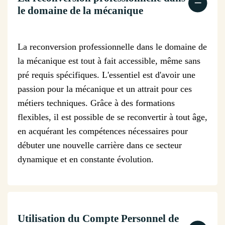
le domaine de la mécanique
La reconversion professionnelle dans le domaine de
la mécanique est tout à fait accessible, même sans
pré requis spécifiques. L'essentiel est d'avoir une
passion pour la mécanique et un attrait pour ces
métiers techniques. Grâce à des formations
flexibles, il est possible de se reconvertir à tout âge,
en acquérant les compétences nécessaires pour
débuter une nouvelle carrière dans ce secteur
dynamique et en constante évolution.
Utilisation du Compte Personnel de