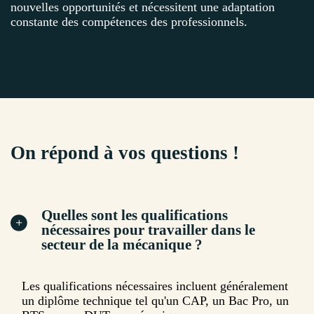
nouvelles opportunités et nécessitent une adaptation
constante des compétences des professionnels.
On répond à vos questions !
Quelles sont les qualifications
nécessaires pour travailler dans le
secteur de la mécanique ?
Les qualifications nécessaires incluent généralement
un diplôme technique tel qu'un CAP, un Bac Pro, un