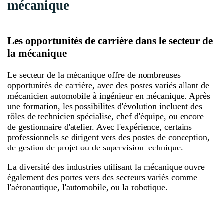
mécanique
Les opportunités de carrière dans le secteur de
la mécanique
Le secteur de la mécanique offre de nombreuses
opportunités de carrière, avec des postes variés allant de
mécanicien automobile à ingénieur en mécanique. Après
une formation, les possibilités d'évolution incluent des
rôles de technicien spécialisé, chef d'équipe, ou encore
de gestionnaire d'atelier. Avec l'expérience, certains
professionnels se dirigent vers des postes de conception,
de gestion de projet ou de supervision technique.
La diversité des industries utilisant la mécanique ouvre
également des portes vers des secteurs variés comme
l'aéronautique, l'automobile, ou la robotique.